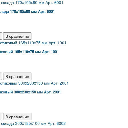
лада 170x105x80 мм Арт. 6001
В сравнение
ковый 165x110x75 мм Арт. 1001
В сравнение
ковый 300x230x150 мм Арт. 2001
В сравнение