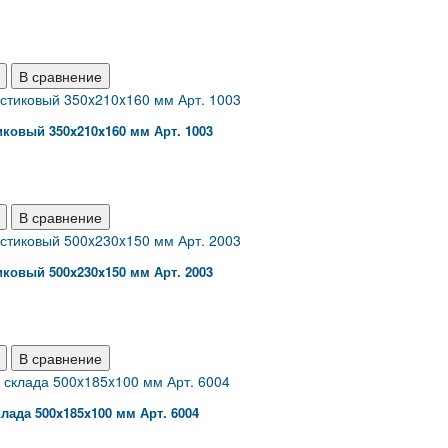
В сравнение
ковый 350x210x160 мм Арт. 1003
В сравнение
ковый 500x230x150 мм Арт. 2003
В сравнение
лада 500x185x100 мм Арт. 6004