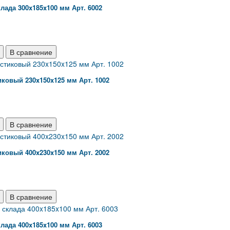
лада 300x185x100 мм Арт. 6002
В сравнение
ковый 230x150x125 мм Арт. 1002
В сравнение
ковый 400x230x150 мм Арт. 2002
В сравнение
лада 400x185x100 мм Арт. 6003