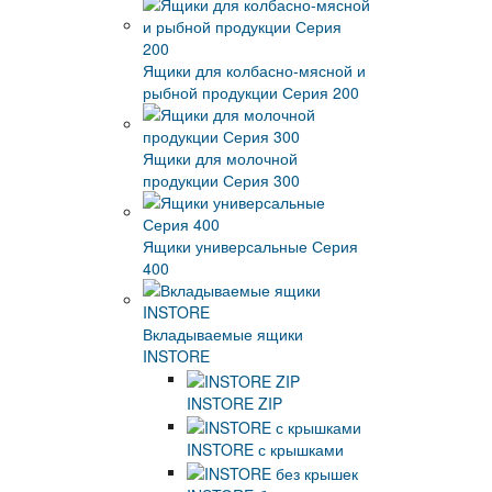
Ящики для колбасно-мясной и
рыбной продукции Серия 200
Ящики для молочной
продукции Серия 300
Ящики универсальные Серия
400
Вкладываемые ящики
INSTORE
INSTORE ZIP
INSTORE с крышками