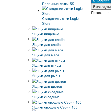
В корзину
Полочные лотки SK
В закладки
Показано с 
Складские лотки Logic
Store
Ящики пищевые
Ящики для хлеба
Ящики для мяса
Ящики для птицы
Ящики для рыбы
Ящики для цветов
Ящики складные
Ящики овощные Серия 100