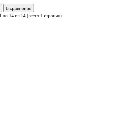
В сравнение
1 по 14 из 14 (всего 1 страниц)