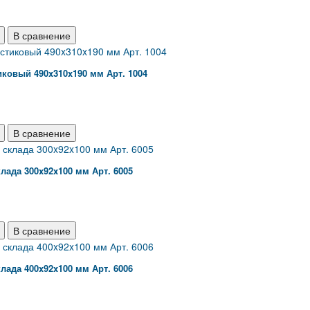
В сравнение
ковый 490x310x190 мм Арт. 1004
В сравнение
лада 300x92x100 мм Арт. 6005
В сравнение
лада 400x92x100 мм Арт. 6006