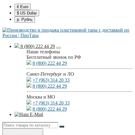
€ Euro
$ US Dollar
р. Рубль
8 (800) 222 44 29
Наши телефоны
Бесплатный звонок по РФ
8 (800) 222 44 29
Санкт-Петербург и ЛО
+7 (963) 314 20 33
8 (800) 222 44 29
Москва и МО
+7 (963) 314 20 33
8 (800) 222 44 29