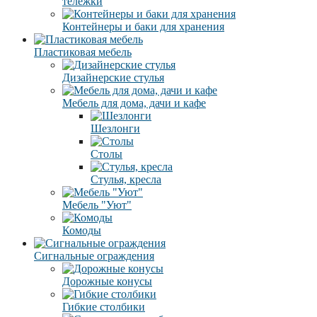
тележки
Контейнеры и баки для хранения
Пластиковая мебель
Дизайнерские стулья
Мебель для дома, дачи и кафе
Шезлонги
Столы
Стулья, кресла
Мебель "Уют"
Комоды
Сигнальные ограждения
Дорожные конусы
Гибкие столбики