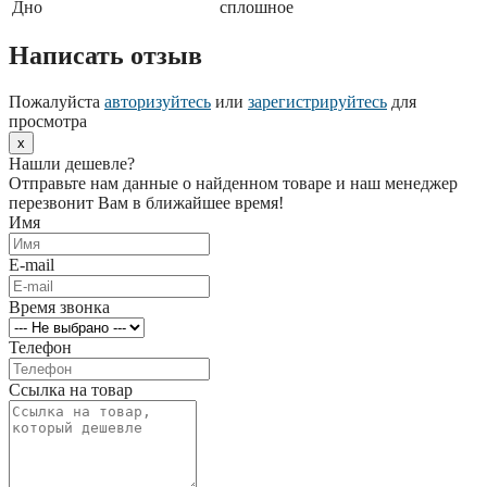
Дно
сплошное
Написать отзыв
Пожалуйста
авторизуйтесь
или
зарегистрируйтесь
для
просмотра
x
Нашли дешевле?
Отправьте нам данные о найденном товаре и наш менеджер
перезвонит Вам в ближайшее время!
Имя
E-mail
Время звонка
Телефон
Ссылка на товар