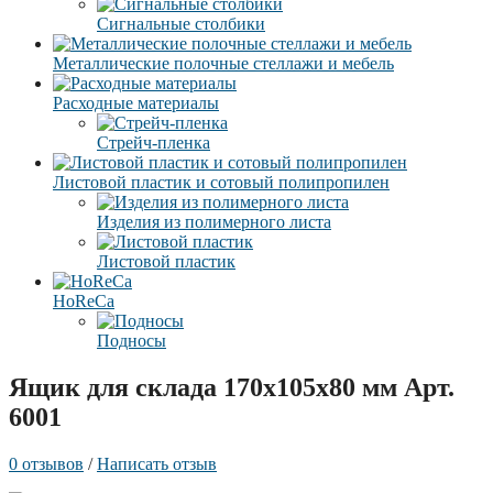
Сигнальные столбики
Металлические полочные стеллажи и мебель
Расходные материалы
Стрейч-пленка
Листовой пластик и сотовый полипропилен
Изделия из полимерного листа
Листовой пластик
HoReCa
Подносы
Ящик для склада 170x105x80 мм Арт.
6001
0 отзывов
/
Написать отзыв