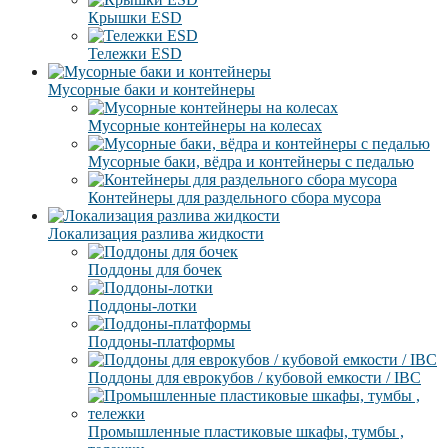
Крышки ESD
Тележки ESD
Мусорные баки и контейнеры
Мусорные контейнеры на колесах
Мусорные баки, вёдра и контейнеры с педалью
Контейнеры для раздельного сбора мусора
Локализация разлива жидкости
Поддоны для бочек
Поддоны-лотки
Поддоны-платформы
Поддоны для еврокубов / кубовой емкости / IBC
Промышленные пластиковые шкафы, тумбы ,