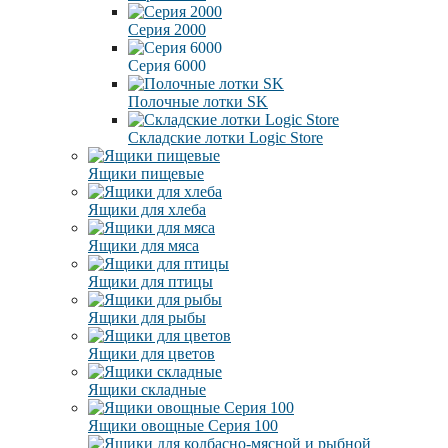
Серия 2000
Серия 6000
Полочные лотки SK
Складские лотки Logic Store
Ящики пищевые
Ящики для хлеба
Ящики для мяса
Ящики для птицы
Ящики для рыбы
Ящики для цветов
Ящики складные
Ящики овощные Серия 100