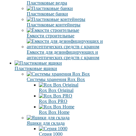
Пластиковые ведра
Пластиковые банки
Пластиковые контейнеры
Ёмкости строительные
Емкости для дезинфицирующих и
антисептических средств с краном
Пластиковые ящики
Системы хранения Rox Box
Rox Box Original
Rox Box PRO
Rox Box Home
Ящики для склада
Серия 1000