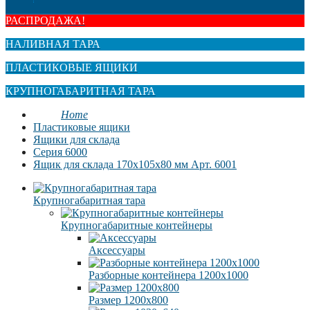
РАСПРОДАЖА!
НАЛИВНАЯ ТАРА
ПЛАСТИКОВЫЕ ЯЩИКИ
КРУПНОГАБАРИТНАЯ ТАРА
Home
Пластиковые ящики
Ящики для склада
Серия 6000
Ящик для склада 170x105x80 мм Арт. 6001
Крупногабаритная тара
Крупногабаритные контейнеры
Аксессуары
Разборные контейнера 1200х1000
Размер 1200х800