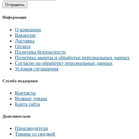
Отправить
Информация
О компании
Вакансии
Доставка
Оплата
Политика безопасности
Политика защиты и обработки персональных данных
Согласие на обработку персональных данных
Условия соглашения
Служба поддержки
Контакты
Возврат товара
Карта сайта
Дополнительно
Производители
Товары со скидкой