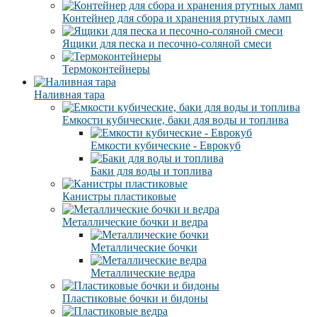
Контейнер для сбора и хранения ртутных ламп
Ящики для песка и песочно-соляной смеси
Термоконтейнеры
Наливная тара
Емкости кубические, баки для воды и топлива
Емкости кубические - Еврокуб
Баки для воды и топлива
Канистры пластиковые
Металлические бочки и ведра
Металлические бочки
Металлические ведра
Пластиковые бочки и бидоны