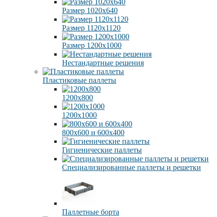
Размер 1020х640
Размер 1120х1120
Размер 1200х1000
Нестандартные решения
Пластиковые паллеты
1200х800
1200х1000
800х600 и 600х400
Гигиенические паллеты
Специализированные паллеты и решетки
Паллетные борта