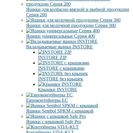
Ящики для колбасно-мясной и рыбной продукции
Серия 200
Ящики для молочной продукции Серия 300
Ящики универсальные Серия 400
Вкладываемые ящики INSTORE
INSTORE ZIP
INSTORE с крышками
INSTORE без крышек
Крышки INSTORE
Евроконтейнеры ЕC
Ящики Sembol SPKM с крышкой
Ящики с крышкой Safe Pro
Контейнеры VDA-KLT