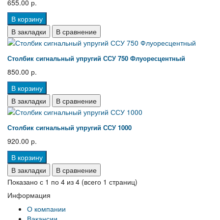
655.00 р.
В корзину
В закладки
В сравнение
Столбик сигнальный упругий ССУ 750 Флуоресцентный
850.00 р.
В корзину
В закладки
В сравнение
Столбик сигнальный упругий ССУ 1000
920.00 р.
В корзину
В закладки
В сравнение
Показано с 1 по 4 из 4 (всего 1 страниц)
Информация
О компании
Вакансии