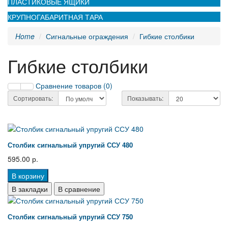
ПЛАСТИКОВЫЕ ЯЩИКИ
КРУПНОГАБАРИТНАЯ ТАРА
Home
Сигнальные ограждения
Гибкие столбики
Гибкие столбики
Сравнение товаров (0)
Сортировать:
Показывать:
Столбик сигнальный упругий ССУ 480
595.00 р.
В корзину
В закладки
В сравнение
Столбик сигнальный упругий ССУ 750