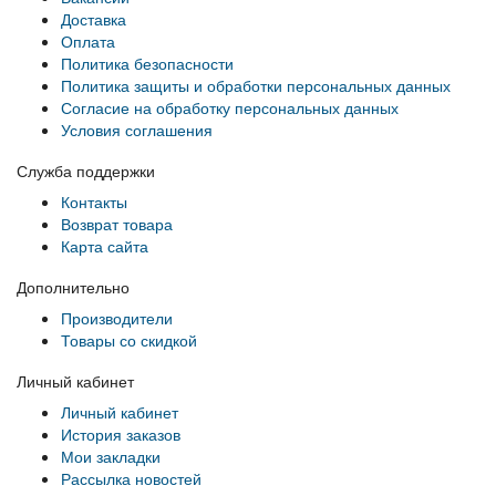
Доставка
Оплата
Политика безопасности
Политика защиты и обработки персональных данных
Согласие на обработку персональных данных
Условия соглашения
Служба поддержки
Контакты
Возврат товара
Карта сайта
Дополнительно
Производители
Товары со скидкой
Личный кабинет
Личный кабинет
История заказов
Мои закладки
Рассылка новостей