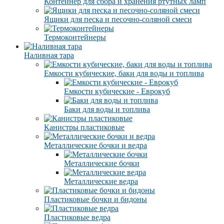
Контейнер для сбора и хранения ртутных ламп
Ящики для песка и песочно-соляной смеси
Термоконтейнеры
Наливная тара
Емкости кубические, баки для воды и топлива
Емкости кубические - Еврокуб
Баки для воды и топлива
Канистры пластиковые
Металлические бочки и ведра
Металлические бочки
Металлические ведра
Пластиковые бочки и бидоны
Пластиковые ведра