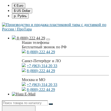
€ Euro
$ US Dollar
р. Рубль
8 (800) 222 44 29
Наши телефоны
Бесплатный звонок по РФ
8 (800) 222 44 29
Санкт-Петербург и ЛО
+7 (963) 314 20 33
8 (800) 222 44 29
Москва и МО
+7 (963) 314 20 33
8 (800) 222 44 29