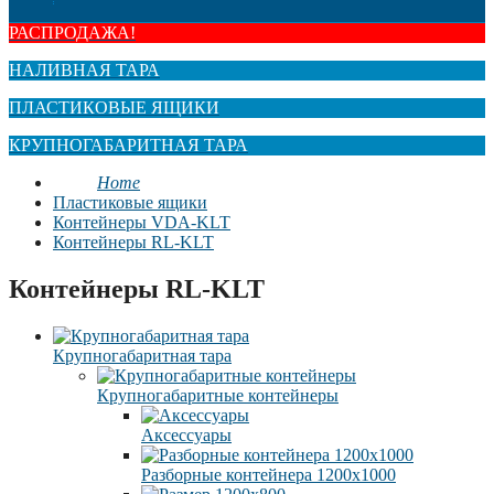
РАСПРОДАЖА!
НАЛИВНАЯ ТАРА
ПЛАСТИКОВЫЕ ЯЩИКИ
КРУПНОГАБАРИТНАЯ ТАРА
Home
Пластиковые ящики
Контейнеры VDA-KLT
Контейнеры RL-KLT
Контейнеры RL-KLT
Крупногабаритная тара
Крупногабаритные контейнеры
Аксессуары
Разборные контейнера 1200х1000