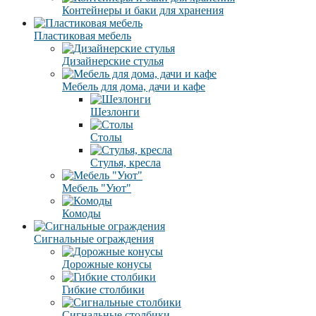
Контейнеры и баки для хранения
Пластиковая мебель
Дизайнерские стулья
Мебель для дома, дачи и кафе
Шезлонги
Столы
Стулья, кресла
Мебель "Уют"
Комоды
Сигнальные ограждения
Дорожные конусы
Гибкие столбики
Сигнальные столбики