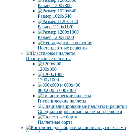
Размер 1200х800
Размер 1020х640
Размер 1120х1120
Размер 1200х1000
Нестандартные решения
Пластиковые паллеты
1200х800
1200х1000
800х600 и 600х400
Гигиенические паллеты
Специализированные паллеты и решетки
Паллетные борта