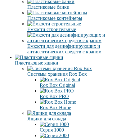
Пластиковые банки
Пластиковые контейнеры
Ёмкости строительные
Емкости для дезинфицирующих и
антисептических средств с краном
Пластиковые ящики
Системы хранения Rox Box
Rox Box Original
Rox Box PRO
Rox Box Home
Ящики для склада
Серия 1000