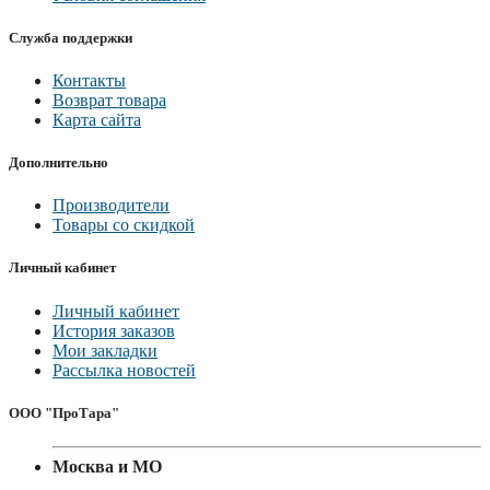
Служба поддержки
Контакты
Возврат товара
Карта сайта
Дополнительно
Производители
Товары со скидкой
Личный кабинет
Личный кабинет
История заказов
Мои закладки
Рассылка новостей
ООО "ПроТара"
Москва и МО