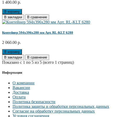
1 400.00 р.
В корзину
В закладки
В сравнение
Контейнер 594х396х280 мм Арт. RL-KLT 6280
2 060.00 р.
В корзину
В закладки
В сравнение
Показано с 1 по 5 из 5 (всего 1 страниц)
Информация
О компании
Вакансии
Доставка
Оплата
Политика безопасности
Политика защиты и обработки персональных данных
Согласие на обработку персональных данных
Условия соглашения