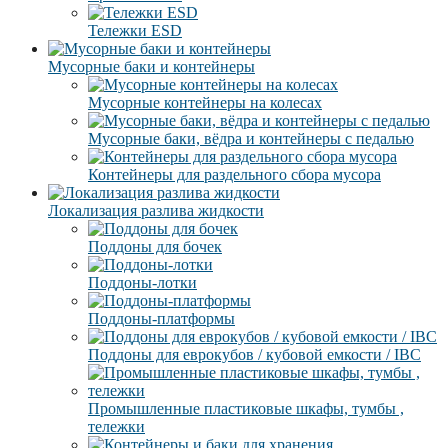
Тележки ESD
Мусорные баки и контейнеры
Мусорные контейнеры на колесах
Мусорные баки, вёдра и контейнеры с педалью
Контейнеры для раздельного сбора мусора
Локализация разлива жидкости
Поддоны для бочек
Поддоны-лотки
Поддоны-платформы
Поддоны для еврокубов / кубовой емкости / IBC
Промышленные пластиковые шкафы, тумбы ,
тележки