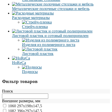
Металлические полочные стеллажи и мебель
Расходные материалы
Стрейч-пленка
Листовой пластик и сотовый полипропилен
Изделия из полимерного листа
Листовой пластик
HoReCa
Подносы
Фильтр товаров
Поиск
Внешние размеры, мм
1060
297х198х147,5
1082
396х297х147,5