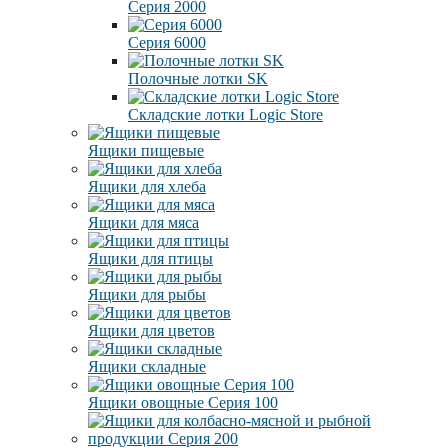
Серия 2000
Серия 6000
Полочные лотки SK
Складские лотки Logic Store
Ящики пищевые
Ящики для хлеба
Ящики для мяса
Ящики для птицы
Ящики для рыбы
Ящики для цветов
Ящики складные
Ящики овощные Серия 100