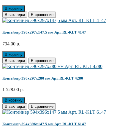
В корзину
В закладки
В сравнение
Контейнер 396х297х147,5 мм Арт. RL-KLT 4147
794.00 р.
В корзину
В закладки
В сравнение
Контейнер 396х297х280 мм Арт. RL-KLT 4280
1 528.00 р.
В корзину
В закладки
В сравнение
Контейнер 594х396х147,5 мм Арт. RL-KLT 6147