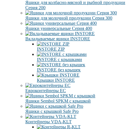
Ящики для колбасно-мясной и рыбной продукции
Серия 200
Ящики для молочной продукции Серия 300
Ящики универсальные Серия 400
Вкладываемые ящики INSTORE
INSTORE ZIP
INSTORE с крышками
INSTORE без крышек
Крышки INSTORE
Евроконтейнеры ЕC
Ящики Sembol SPKM с крышкой
Ящики с крышкой Safe Pro
Контейнеры VDA-KLT