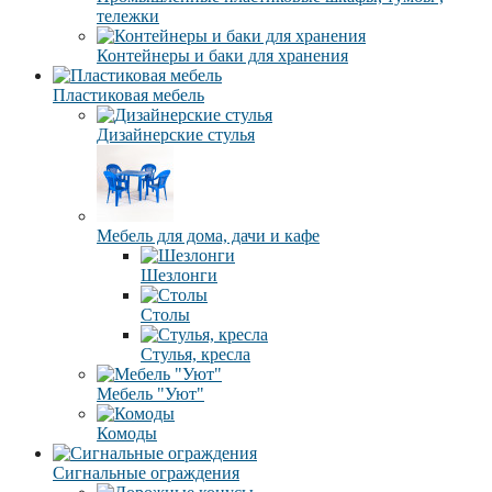
тележки
Контейнеры и баки для хранения
Пластиковая мебель
Дизайнерские стулья
Мебель для дома, дачи и кафе
Шезлонги
Столы
Стулья, кресла
Мебель "Уют"
Комоды
Сигнальные ограждения