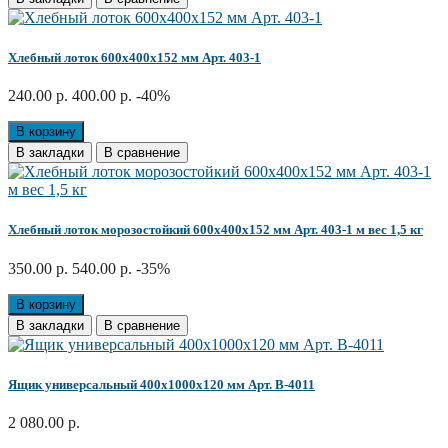
Хлебный лоток 600x400x152 мм Арт. 403-1
240.00 р.
400.00 р.
-40%
В корзину
В закладки
В сравнение
Хлебный лоток морозостойкий 600x400x152 мм Арт. 403-1 м вес 1,5 кг
350.00 р.
540.00 р.
-35%
В корзину
В закладки
В сравнение
Ящик универсальный 400х1000х120 мм Арт. B-4011
2 080.00 р.