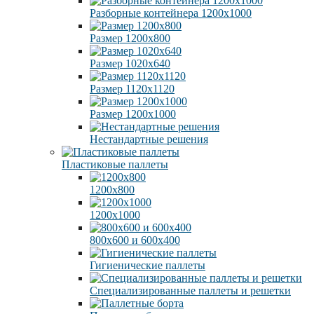
Разборные контейнера 1200х1000
Размер 1200х800
Размер 1020х640
Размер 1120х1120
Размер 1200х1000
Нестандартные решения
Пластиковые паллеты
1200х800
1200х1000
800х600 и 600х400
Гигиенические паллеты
Специализированные паллеты и решетки