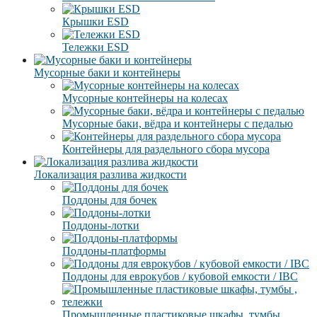
Крышки ESD
Тележки ESD
Мусорные баки и контейнеры
Мусорные контейнеры на колесах
Мусорные баки, вёдра и контейнеры с педалью
Контейнеры для раздельного сбора мусора
Локализация разлива жидкости
Поддоны для бочек
Поддоны-лотки
Поддоны-платформы
Поддоны для еврокубов / кубовой емкости / IBC
Промышленные пластиковые шкафы, тумбы ,