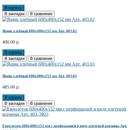
В корзину
В закладки
В сравнение
Ящик хлебный 600x400x152 мм Арт. 403.02
400.00 р.
В корзину
В закладки
В сравнение
Ящик хлебный 600x400x152 мм Арт. 403.03
485.00 р.
В корзину
В закладки
В сравнение
Евролоток 600x400x152 мм с перфорацией в виде плетеной корзины Арт.