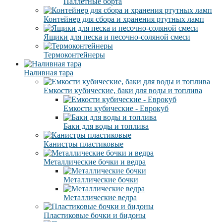
Паллетные борта
Контейнер для сбора и хранения ртутных ламп
Ящики для песка и песочно-соляной смеси
Термоконтейнеры
Наливная тара
Емкости кубические, баки для воды и топлива
Емкости кубические - Еврокуб
Баки для воды и топлива
Канистры пластиковые
Металлические бочки и ведра
Металлические бочки
Металлические ведра
Пластиковые бочки и бидоны