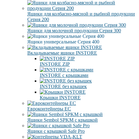
Ящики для колбасно-мясной и рыбной продукции
Серия 200
Ящики для молочной продукции Серия 300
Ящики универсальные Серия 400
Вкладываемые ящики INSTORE
INSTORE ZIP
INSTORE с крышками
INSTORE без крышек
Крышки INSTORE
Евроконтейнеры ЕC
Ящики Sembol SPKM с крышкой
Ящики с крышкой Safe Pro