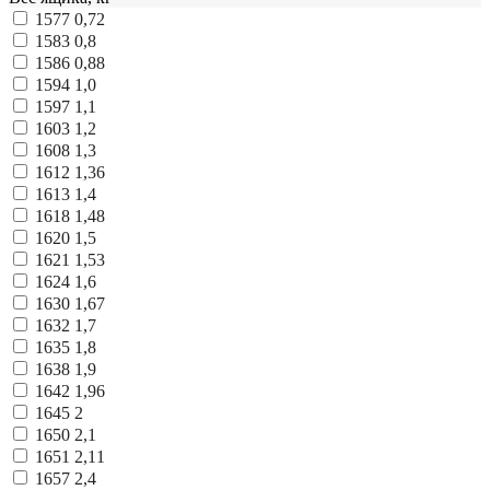
1577
0,72
1583
0,8
1586
0,88
1594
1,0
1597
1,1
1603
1,2
1608
1,3
1612
1,36
1613
1,4
1618
1,48
1620
1,5
1621
1,53
1624
1,6
1630
1,67
1632
1,7
1635
1,8
1638
1,9
1642
1,96
1645
2
1650
2,1
1651
2,11
1657
2,4