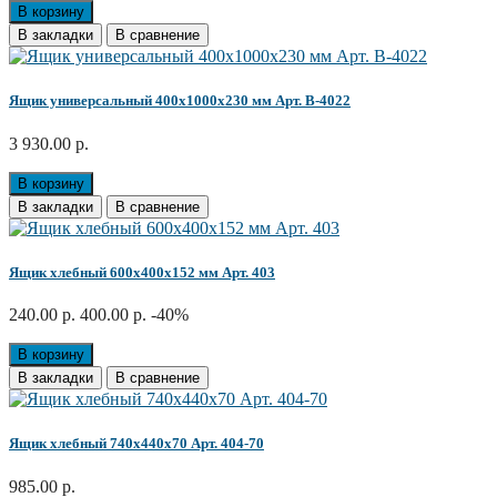
В корзину
В закладки
В сравнение
Ящик универсальный 400х1000х230 мм Арт. B-4022
3 930.00 р.
В корзину
В закладки
В сравнение
Ящик хлебный 600x400x152 мм Арт. 403
240.00 р.
400.00 р.
-40%
В корзину
В закладки
В сравнение
Ящик хлебный 740х440х70 Арт. 404-70
985.00 р.