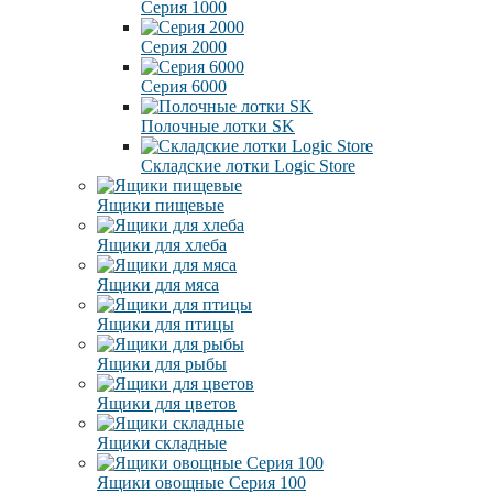
Серия 1000
Серия 2000
Серия 6000
Полочные лотки SK
Складские лотки Logic Store
Ящики пищевые
Ящики для хлеба
Ящики для мяса
Ящики для птицы
Ящики для рыбы
Ящики для цветов
Ящики складные
Ящики овощные Серия 100