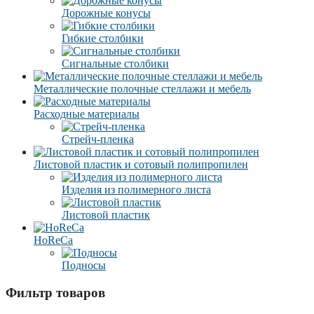
Дорожные конусы
Гибкие столбики
Сигнальные столбики
Металлические полочные стеллажи и мебель
Расходные материалы
Стрейч-пленка
Листовой пластик и сотовый полипропилен
Изделия из полимерного листа
Листовой пластик
HoReCa
Подносы
Фильтр товаров