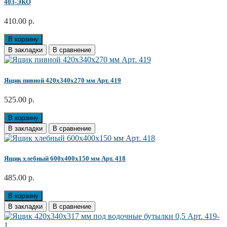
403-ЭКО
410.00 р.
В корзину
В закладки
В сравнение
Ящик пивной 420x340x270 мм Арт. 419
525.00 р.
В корзину
В закладки
В сравнение
Ящик хлебный 600x400x150 мм Арт. 418
485.00 р.
В корзину
В закладки
В сравнение