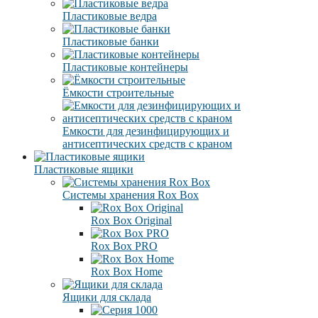
Пластиковые ведра
Пластиковые банки
Пластиковые контейнеры
Ёмкости строительные
Емкости для дезинфицирующих и
антисептических средств с краном
Пластиковые ящики
Системы хранения Rox Box
Rox Box Original
Rox Box PRO
Rox Box Home
Ящики для склада