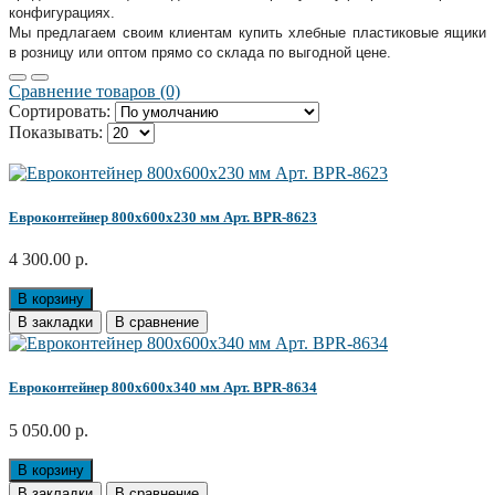
конфигурациях.
Мы предлагаем своим клиентам купить хлебные пластиковые ящики
в розницу или оптом прямо со склада по выгодной цене.
Сравнение товаров (0)
Сортировать:
Показывать:
Евроконтейнер 800x600x230 мм Арт. BPR-8623
4 300.00 р.
В корзину
В закладки
В сравнение
Евроконтейнер 800x600x340 мм Арт. BPR-8634
5 050.00 р.
В корзину
В закладки
В сравнение