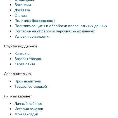
Вакансии
Доставка
Оплата
Политика безопасности
Политика защиты и обработки персональных данных
Согласие на обработку персональных данных
Условия соглашения
Служба поддержки
Контакты
Возврат товара
Карта сайта
Дополнительно
Производители
Товары со скидкой
Личный кабинет
Личный кабинет
История заказов
Мои закладки