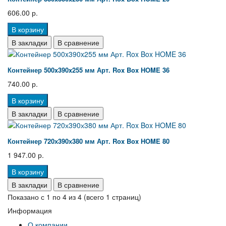
606.00 р.
В корзину
В закладки
В сравнение
Контейнер 500x390x255 мм Арт. Rox Box HOME 36
740.00 р.
В корзину
В закладки
В сравнение
Контейнер 720х390х380 мм Арт. Rox Box HOME 80
1 947.00 р.
В корзину
В закладки
В сравнение
Показано с 1 по 4 из 4 (всего 1 страниц)
Информация
О компании