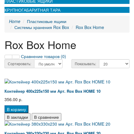
ПЛАСТИКОВЫЕ ЯЩИКИ
КРУПНОГАБАРИТНАЯ ТАРА
Home
Пластиковые ящики
Системы хранения Rox Box
Rox Box Home
Rox Box Home
Сравнение товаров (0)
Сортировать:
Показывать:
Контейнер 400x225x150 мм Арт. Rox Box HOME 10
356.00 р.
В корзину
В закладки
В сравнение
Контейнер 380x330x230 мм Арт. Rox Box HOME 20