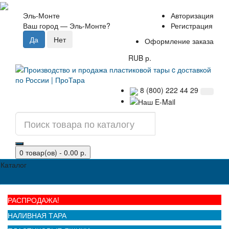
Эль-Монте
Авторизация
Ваш город —
Эль-Монте
?
Регистрация
Оформление заказа
RUB р.
8 (800) 222 44 29
0 товар(ов) - 0.00 р.
Каталог
РАСПРОДАЖА!
НАЛИВНАЯ ТАРА