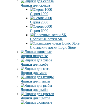
Ящики для склада
Серия 1000
Серия 2000
Серия 6000
Полочные лотки SK
Складские лотки Logic Store
Ящики пищевые
Ящики для хлеба
Ящики для мяса
Ящики для птицы
Ящики для рыбы
Ящики для цветов