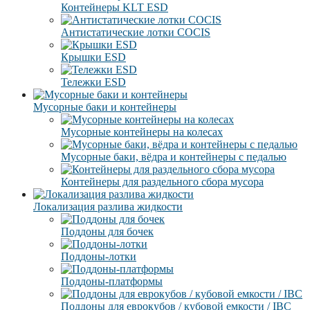
Контейнеры KLT ESD
Антистатические лотки COCIS
Крышки ESD
Тележки ESD
Мусорные баки и контейнеры
Мусорные контейнеры на колесах
Мусорные баки, вёдра и контейнеры с педалью
Контейнеры для раздельного сбора мусора
Локализация разлива жидкости
Поддоны для бочек
Поддоны-лотки
Поддоны-платформы
Поддоны для еврокубов / кубовой емкости / IBC