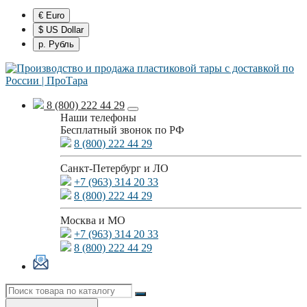
€ Euro
$ US Dollar
р. Рубль
8 (800) 222 44 29
Наши телефоны
Бесплатный звонок по РФ
8 (800) 222 44 29
Санкт-Петербург и ЛО
+7 (963) 314 20 33
8 (800) 222 44 29
Москва и МО
+7 (963) 314 20 33
8 (800) 222 44 29