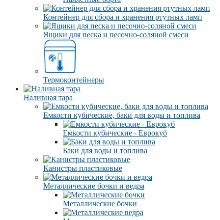
Контейнер для сбора и хранения ртутных ламп
Ящики для песка и песочно-соляной смеси
Термоконтейнеры
Наливная тара
Емкости кубические, баки для воды и топлива
Емкости кубические - Еврокуб
Баки для воды и топлива
Канистры пластиковые
Металлические бочки и ведра
Металлические бочки