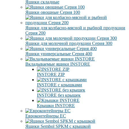
Ящики складные
Ящики овощные Серия 100
Ящики для колбасно-мясной и рыбной продукции
Серия 200
Ящики для молочной продукции Серия 300
Ящики универсальные Серия 400
Вкладываемые ящики INSTORE
INSTORE ZIP
INSTORE с крышками
INSTORE без крышек
Крышки INSTORE
Евроконтейнеры ЕC
Ящики Sembol SPKM с крышкой