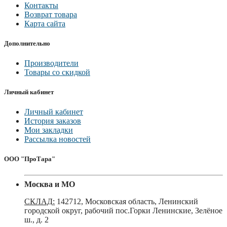
Контакты
Возврат товара
Карта сайта
Дополнительно
Производители
Товары со скидкой
Личный кабинет
Личный кабинет
История заказов
Мои закладки
Рассылка новостей
ООО "ПроТара"
Москва и МО
СКЛАД:
142712, Московская область, Ленинский
городской округ, рабочий пос.Горки Ленинские, Зелёное
ш., д. 2