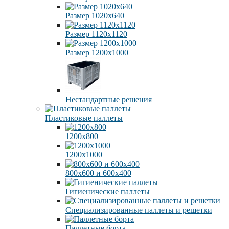
Размер 1020х640
Размер 1120х1120
Размер 1200х1000
Нестандартные решения
Пластиковые паллеты
1200х800
1200х1000
800х600 и 600х400
Гигиенические паллеты
Специализированные паллеты и решетки
Паллетные борта