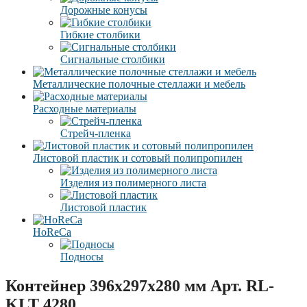
Дорожные конусы
Гибкие столбики
Сигнальные столбики
Металлические полочные стеллажи и мебель
Расходные материалы
Стрейч-пленка
Листовой пластик и сотовый полипропилен
Изделия из полимерного листа
Листовой пластик
HoReCa
Подносы
Контейнер 396х297х280 мм Арт. RL-
KLT 4280