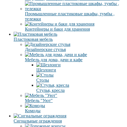
Промышленные пластиковые шкафы, тумбы ,
тележки
Контейнеры и баки для хранения
Пластиковая мебель
Дизайнерские стулья
Мебель для дома, дачи и кафе
Шезлонги
Столы
Стулья, кресла
Мебель "Уют"
Комоды
Сигнальные ограждения