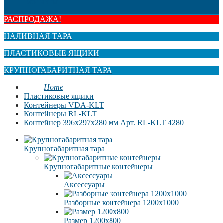
Контакты
РАСПРОДАЖА!
НАЛИВНАЯ ТАРА
ПЛАСТИКОВЫЕ ЯЩИКИ
КРУПНОГАБАРИТНАЯ ТАРА
Home
Пластиковые ящики
Контейнеры VDA-KLT
Контейнеры RL-KLT
Контейнер 396х297х280 мм Арт. RL-KLT 4280
Крупногабаритная тара
Крупногабаритные контейнеры
Аксессуары
Разборные контейнера 1200х1000
Размер 1200х800