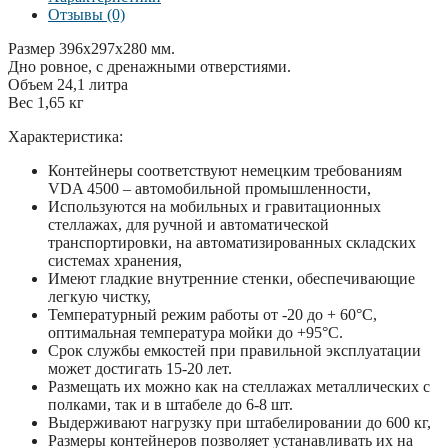
Отзывы (0)
Размер 396х297х280 мм.
Дно ровное, с дренажными отверстиями.
Объем 24,1 литра
Вес 1,65 кг
Характеристика:
Контейнеры соответствуют немецким требованиям
VDA 4500 – автомобильной промышленности,
Используются на мобильных и гравитационных
стеллажах, для ручной и автоматической
транспортировки, на автоматизированных складских
системах хранения,
Имеют гладкие внутренние стенки, обеспечивающие
легкую чистку,
Температурный режим работы от -20 до + 60°С,
оптимальная температура мойки до +95°С.
Срок службы емкостей при правильной эксплуатации
может достигать 15-20 лет.
Размещать их можно как на стеллажах металлических с
полками, так и в штабеле до 6-8 шт.
Выдерживают нагрузку при штабелировании до 600 кг,
Размеры контейнеров позволяет устанавливать их на