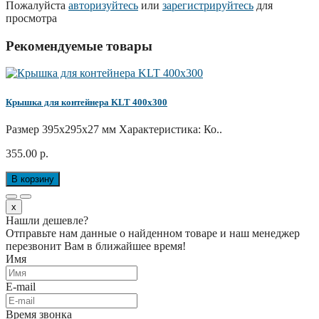
Пожалуйста
авторизуйтесь
или
зарегистрируйтесь
для
просмотра
Рекомендуемые товары
Крышка для контейнера KLT 400x300
Размер 395х295х27 мм Характеристика: Ко..
355.00 р.
В корзину
x
Нашли дешевле?
Отправьте нам данные о найденном товаре и наш менеджер
перезвонит Вам в ближайшее время!
Имя
E-mail
Время звонка