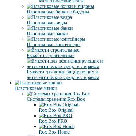
Металлические ведра
Пластиковые бочки и бидоны
Пластиковые ведра
Пластиковые банки
Пластиковые контейнеры
Ёмкости строительные
Емкости для дезинфицирующих и
антисептических средств с краном
Пластиковые ящики
Системы хранения Rox Box
Rox Box Original
Rox Box PRO
Rox Box Home