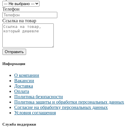
Телефон
Ссылка на товар
Отправить
Информация
О компании
Вакансии
Доставка
Оплата
Политика безопасности
Политика защиты и обработки персональных данных
Согласие на обработку персональных данных
Условия соглашения
Служба поддержки