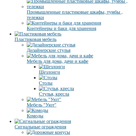
Промышленные пластиковые шкафы, тумбы ,
тележки
Контейнеры и баки для хранения
Пластиковая мебель
Дизайнерские стулья
Мебель для дома, дачи и кафе
Шезлонги
Столы
Стулья, кресла
Мебель "Уют"
Комоды
Сигнальные ограждения