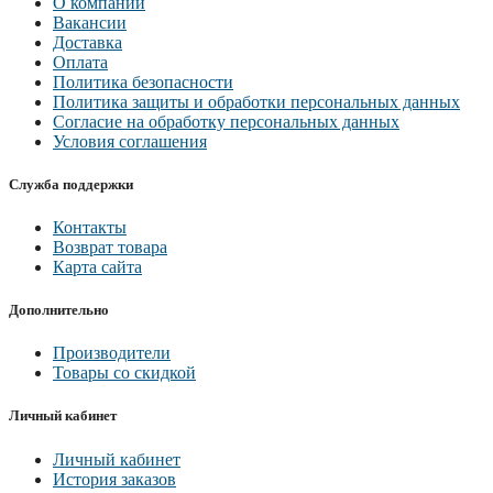
О компании
Вакансии
Доставка
Оплата
Политика безопасности
Политика защиты и обработки персональных данных
Согласие на обработку персональных данных
Условия соглашения
Служба поддержки
Контакты
Возврат товара
Карта сайта
Дополнительно
Производители
Товары со скидкой
Личный кабинет
Личный кабинет
История заказов