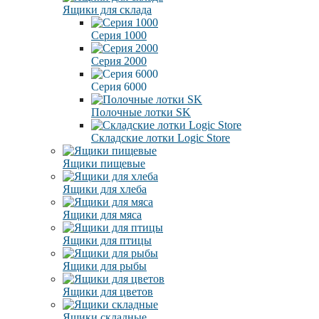
Ящики для склада
Серия 1000
Серия 2000
Серия 6000
Полочные лотки SK
Складские лотки Logic Store
Ящики пищевые
Ящики для хлеба
Ящики для мяса
Ящики для птицы
Ящики для рыбы
Ящики для цветов
Ящики складные