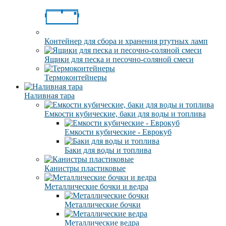
Контейнер для сбора и хранения ртутных ламп
Ящики для песка и песочно-соляной смеси
Термоконтейнеры
Наливная тара
Емкости кубические, баки для воды и топлива
Емкости кубические - Еврокуб
Баки для воды и топлива
Канистры пластиковые
Металлические бочки и ведра
Металлические бочки
Металлические ведра