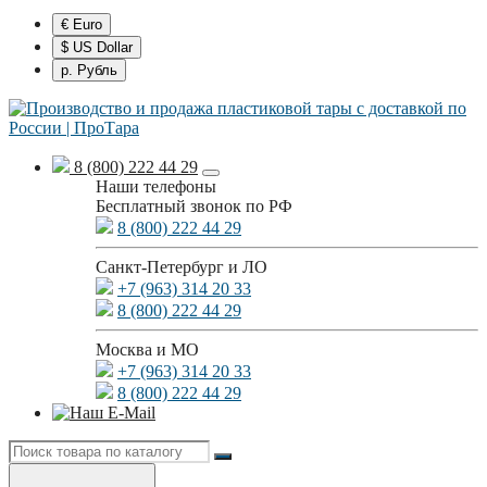
€ Euro
$ US Dollar
р. Рубль
8 (800) 222 44 29
Наши телефоны
Бесплатный звонок по РФ
8 (800) 222 44 29
Санкт-Петербург и ЛО
+7 (963) 314 20 33
8 (800) 222 44 29
Москва и МО
+7 (963) 314 20 33
8 (800) 222 44 29