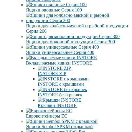
Ящики овощные Серия 100
Ящики для колбасно-мясной и рыбной продукции
Серия 200
Ящики для молочной продукции Серия 300
Ящики универсальные Серия 400
Вкладываемые ящики INSTORE
INSTORE ZIP
INSTORE с крышками
INSTORE без крышек
Крышки INSTORE
Евроконтейнеры ЕC
Ящики Sembol SPKM с крышкой