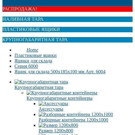
РАСПРОДАЖА!
НАЛИВНАЯ ТАРА
ПЛАСТИКОВЫЕ ЯЩИКИ
КРУПНОГАБАРИТНАЯ ТАРА
Home
Пластиковые ящики
Ящики для склада
Серия 6000
Ящик для склада 500x185x100 мм Арт. 6004
Крупногабаритная тара
Крупногабаритные контейнеры
Аксессуары
Разборные контейнера 1200х1000
Размер 1200х800