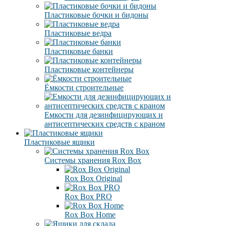
Пластиковые бочки и бидоны
Пластиковые ведра
Пластиковые банки
Пластиковые контейнеры
Ёмкости строительные
Емкости для дезинфицирующих и
антисептических средств с краном
Пластиковые ящики
Системы хранения Rox Box
Rox Box Original
Rox Box PRO
Rox Box Home