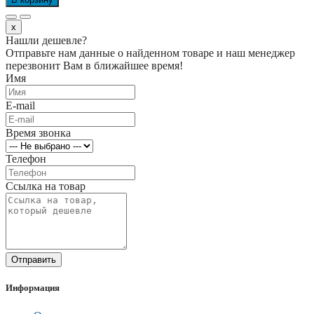
x
Нашли дешевле?
Отправьте нам данные о найденном товаре и наш менеджер
перезвонит Вам в ближайшее время!
Имя
E-mail
Время звонка
Телефон
Ссылка на товар
Отправить
Информация