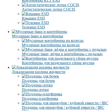
Контейнеры KLT ESD
Антистатические лотки COCIS
Крышки ESD
Тележки ESD
Мусорные баки и контейнеры
Мусорные контейнеры на колесах
Мусорные баки, вёдра и контейнеры с педалью
Контейнеры для раздельного сбора мусора
Локализация разлива жидкости
Поддоны для бочек
Поддоны-лотки
Поддоны-платформы
Поддоны для еврокубов / кубовой емкости / IBC