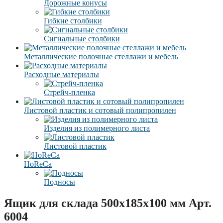
Дорожные конусы
Гибкие столбики
Сигнальные столбики
Металлические полочные стеллажи и мебель
Расходные материалы
Стрейч-пленка
Листовой пластик и сотовый полипропилен
Изделия из полимерного листа
Листовой пластик
HoReCa
Подносы
Ящик для склада 500x185x100 мм Арт.
6004