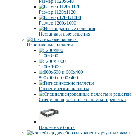
Размер 1020х640
Размер 1120х1120
Размер 1200х1000
Нестандартные решения
Пластиковые паллеты
1200х800
1200х1000
800х600 и 600х400
Гигиенические паллеты
Специализированные паллеты и решетки
Паллетные борта