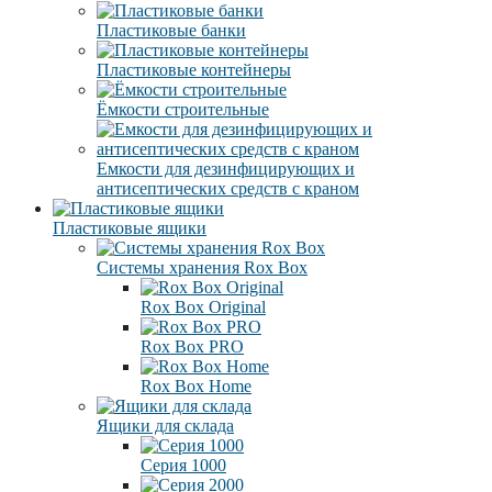
Пластиковые банки
Пластиковые контейнеры
Ёмкости строительные
Емкости для дезинфицирующих и
антисептических средств с краном
Пластиковые ящики
Системы хранения Rox Box
Rox Box Original
Rox Box PRO
Rox Box Home
Ящики для склада
Серия 1000