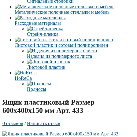
Сигнальные столбики
Металлические полочные стеллажи и мебель
Расходные материалы
Стрейч-пленка
Листовой пластик и сотовый полипропилен
Изделия из полимерного листа
Листовой пластик
HoReCa
Подносы
Ящик пластиковый Размер
600x400x150 мм Арт. 433
0 отзывов
/
Написать отзыв