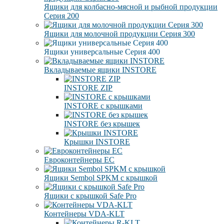
Ящики для колбасно-мясной и рыбной продукции
Серия 200
Ящики для молочной продукции Серия 300
Ящики универсальные Серия 400
Вкладываемые ящики INSTORE
INSTORE ZIP
INSTORE с крышками
INSTORE без крышек
Крышки INSTORE
Евроконтейнеры ЕC
Ящики Sembol SPKM с крышкой
Ящики с крышкой Safe Pro
Контейнеры VDA-KLT