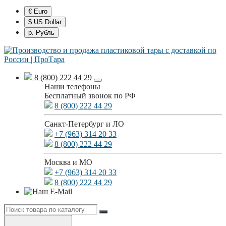
€ Euro
$ US Dollar
р. Рубль
8 (800) 222 44 29
Наши телефоны
Бесплатный звонок по РФ
8 (800) 222 44 29
Санкт-Петербург и ЛО
+7 (963) 314 20 33
8 (800) 222 44 29
Москва и МО
+7 (963) 314 20 33
8 (800) 222 44 29