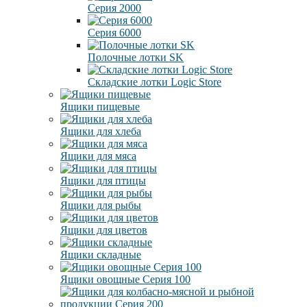
Серия 2000
Серия 6000
Полочные лотки SK
Складские лотки Logic Store
Ящики пищевые
Ящики для хлеба
Ящики для мяса
Ящики для птицы
Ящики для рыбы
Ящики для цветов
Ящики складные
Ящики овощные Серия 100