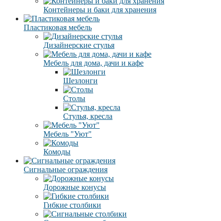
Контейнеры и баки для хранения
Пластиковая мебель
Дизайнерские стулья
Мебель для дома, дачи и кафе
Шезлонги
Столы
Стулья, кресла
Мебель "Уют"
Комоды
Сигнальные ограждения
Дорожные конусы
Гибкие столбики