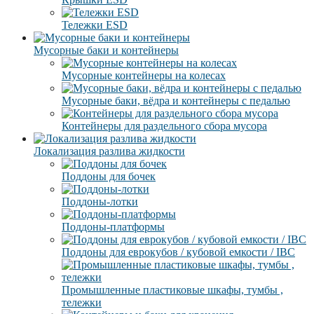
Тележки ESD
Мусорные баки и контейнеры
Мусорные контейнеры на колесах
Мусорные баки, вёдра и контейнеры с педалью
Контейнеры для раздельного сбора мусора
Локализация разлива жидкости
Поддоны для бочек
Поддоны-лотки
Поддоны-платформы
Поддоны для еврокубов / кубовой емкости / IBC
Промышленные пластиковые шкафы, тумбы ,
тележки