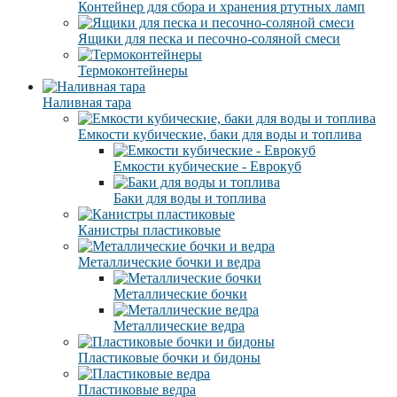
Контейнер для сбора и хранения ртутных ламп
Ящики для песка и песочно-соляной смеси
Термоконтейнеры
Наливная тара
Емкости кубические, баки для воды и топлива
Емкости кубические - Еврокуб
Баки для воды и топлива
Канистры пластиковые
Металлические бочки и ведра
Металлические бочки
Металлические ведра
Пластиковые бочки и бидоны
Пластиковые ведра