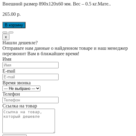
Внешний размер 890x120x60 мм. Вес – 0.5 кг.Мате..
265.00 р.
В корзину
x
Нашли дешевле?
Отправьте нам данные о найденном товаре и наш менеджер
перезвонит Вам в ближайшее время!
Имя
E-mail
Время звонка
Телефон
Ссылка на товар