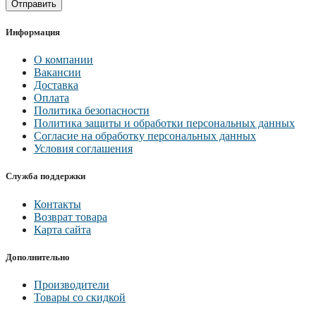
Отправить
Информация
О компании
Вакансии
Доставка
Оплата
Политика безопасности
Политика защиты и обработки персональных данных
Согласие на обработку персональных данных
Условия соглашения
Служба поддержки
Контакты
Возврат товара
Карта сайта
Дополнительно
Производители
Товары со скидкой