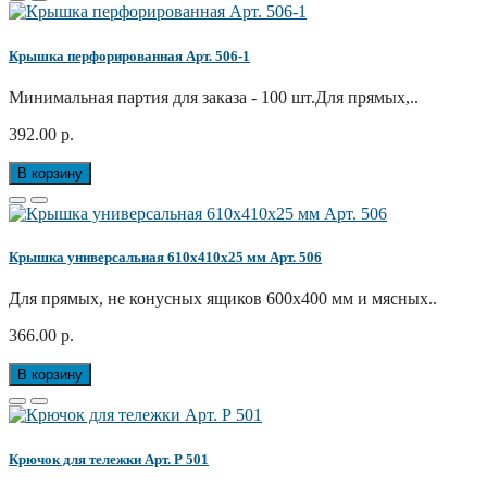
Крышка перфорированная Арт. 506-1
Минимальная партия для заказа - 100 шт.Для прямых,..
392.00 р.
В корзину
Крышка универсальная 610x410x25 мм Арт. 506
Для прямых, не конусных ящиков 600x400 мм и мясных..
366.00 р.
В корзину
Крючок для тележки Арт. Р 501