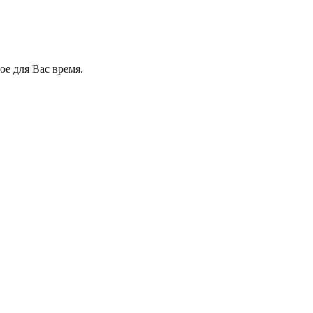
е для Вас время.