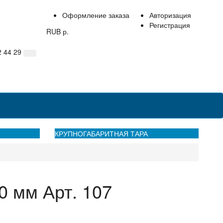
Оформление заказа
Авторизация
Регистрация
RUB р.
2 44 29
нтакты
КРУПНОГАБАРИТНАЯ ТАРА
 мм Арт. 107