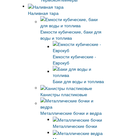
Наливная тара
Емкости кубические, баки для
воды и топлива
Емкости кубические -
Еврокуб
Баки для воды и топлива
Канистры пластиковые
Металлические бочки и ведра
Металлические бочки