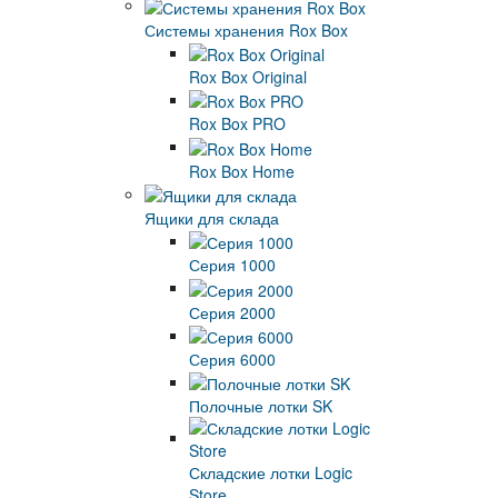
Системы хранения Rox Box
Rox Box Original
Rox Box PRO
Rox Box Home
Ящики для склада
Серия 1000
Серия 2000
Серия 6000
Полочные лотки SK
Складские лотки Logic
Store