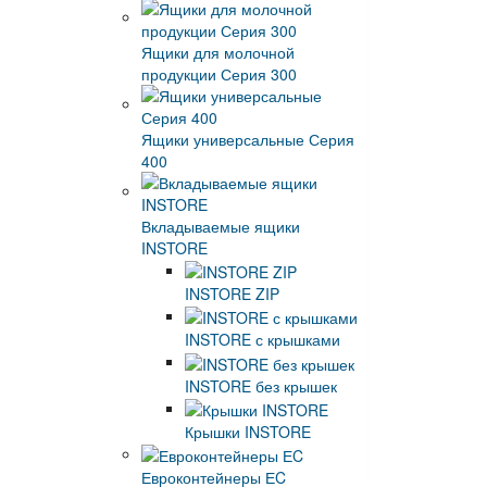
Ящики для молочной
продукции Серия 300
Ящики универсальные Серия
400
Вкладываемые ящики
INSTORE
INSTORE ZIP
INSTORE с крышками
INSTORE без крышек
Крышки INSTORE
Евроконтейнеры ЕC