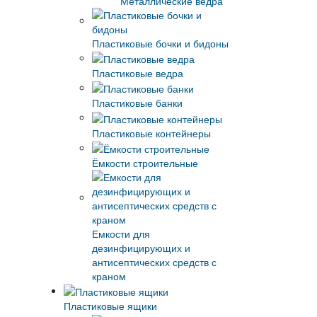
Металлические ведра
Пластиковые бочки и бидоны
Пластиковые ведра
Пластиковые банки
Пластиковые контейнеры
Ёмкости строительные
Емкости для
дезинфицирующих и
антисептических средств с
краном
Пластиковые ящики