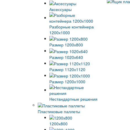
Аксессуары
Разборные контейнера
1200х1000
Размер 1200х800
Размер 1020х640
Размер 1120х1120
Размер 1200х1000
Нестандартные решения
Пластиковые паллеты
1200х800