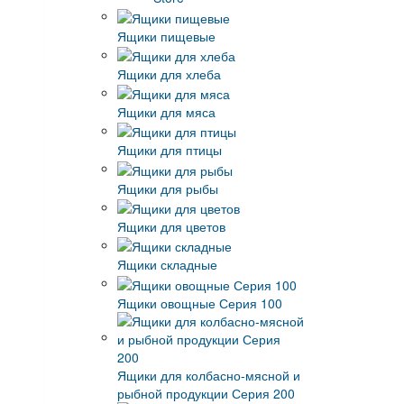
Ящики пищевые
Ящики для хлеба
Ящики для мяса
Ящики для птицы
Ящики для рыбы
Ящики для цветов
Ящики складные
Ящики овощные Серия 100
Ящики для колбасно-мясной и
рыбной продукции Серия 200