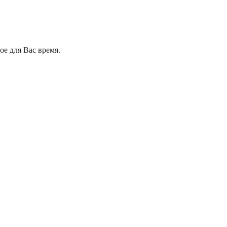
е для Вас время.