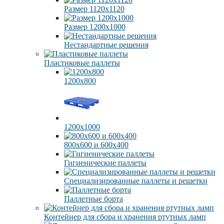
Размер 1120х1120
Размер 1200х1000
Нестандартные решения
Пластиковые паллеты
1200х800
1200х1000
800х600 и 600х400
Гигиенические паллеты
Специализированные паллеты и решетки
Паллетные борта
Контейнер для сбора и хранения ртутных ламп