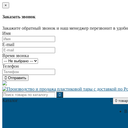
×
Заказать звонок
Закажите обратный звонок и наш менеджер перезвонит в удобно
Имя
E-mail
Время звонка
Телефон
Отправить
Каталог
0 товар
В