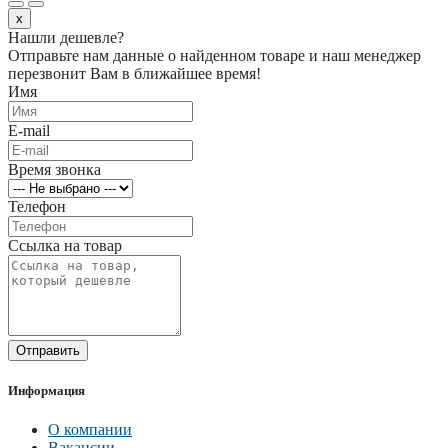
x
Нашли дешевле?
Отправьте нам данные о найденном товаре и наш менеджер
перезвонит Вам в ближайшее время!
Имя
E-mail
Время звонка
Телефон
Ссылка на товар
Отправить
Информация
О компании
Вакансии