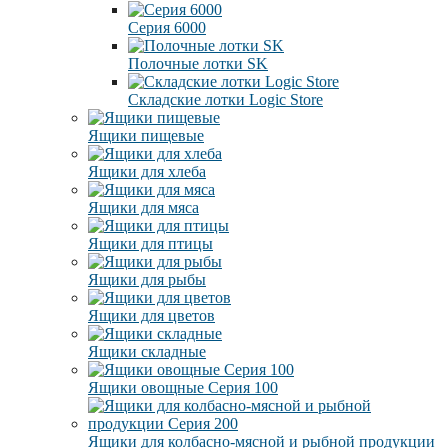
Серия 6000
Полочные лотки SK
Складские лотки Logic Store
Ящики пищевые
Ящики для хлеба
Ящики для мяса
Ящики для птицы
Ящики для рыбы
Ящики для цветов
Ящики складные
Ящики овощные Серия 100
Ящики для колбасно-мясной и рыбной продукции