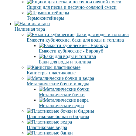
Ящики для песка и песочно-соляной смеси
Термоконтейнеры
Наливная тара
Емкости кубические, баки для воды и топлива
Емкости кубические - Еврокуб
Баки для воды и топлива
Канистры пластиковые
Металлические бочки и ведра
Металлические бочки
Металлические ведра
Пластиковые бочки и бидоны
Пластиковые ведра