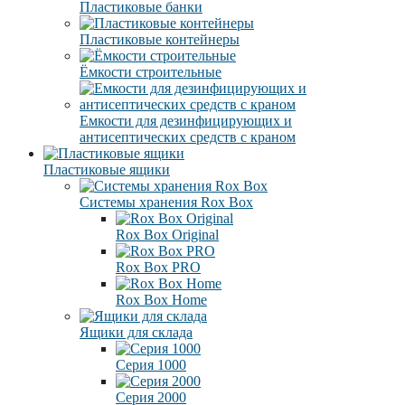
Пластиковые банки
Пластиковые контейнеры
Ёмкости строительные
Емкости для дезинфицирующих и
антисептических средств с краном
Пластиковые ящики
Системы хранения Rox Box
Rox Box Original
Rox Box PRO
Rox Box Home
Ящики для склада
Серия 1000
Серия 2000