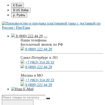
€ Euro
$ US Dollar
р. Рубль
8 (800) 222 44 29
Наши телефоны
Бесплатный звонок по РФ
8 (800) 222 44 29
Санкт-Петербург и ЛО
+7 (963) 314 20 33
8 (800) 222 44 29
Москва и МО
+7 (963) 314 20 33
8 (800) 222 44 29