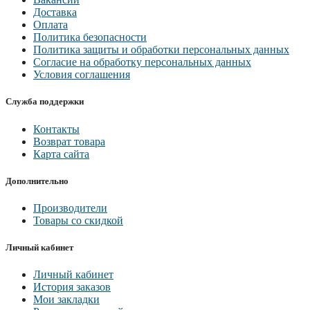
Доставка
Оплата
Политика безопасности
Политика защиты и обработки персональных данных
Согласие на обработку персональных данных
Условия соглашения
Служба поддержки
Контакты
Возврат товара
Карта сайта
Дополнительно
Производители
Товары со скидкой
Личный кабинет
Личный кабинет
История заказов
Мои закладки