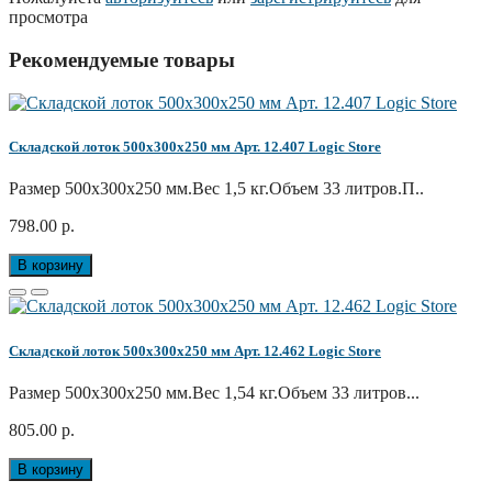
просмотра
Рекомендуемые товары
Складской лоток 500x300x250 мм Арт. 12.407 Logic Store
Размер 500x300x250 мм.Вес 1,5 кг.Объем 33 литров.П..
798.00 р.
В корзину
Складской лоток 500x300x250 мм Арт. 12.462 Logic Store
Размер 500x300x250 мм.Вес 1,54 кг.Объем 33 литров...
805.00 р.
В корзину