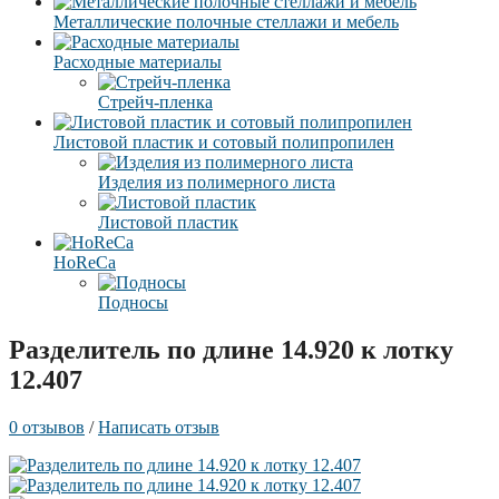
Металлические полочные стеллажи и мебель
Расходные материалы
Стрейч-пленка
Листовой пластик и сотовый полипропилен
Изделия из полимерного листа
Листовой пластик
HoReCa
Подносы
Разделитель по длине 14.920 к лотку
12.407
0 отзывов
/
Написать отзыв