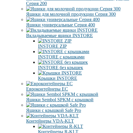
Серия 200
Ящики для молочной продукции Серия 300
Ящики универсальные Серия 400
Вкладываемые ящики INSTORE
INSTORE ZIP
INSTORE с крышками
INSTORE без крышек
Крышки INSTORE
Евроконтейнеры ЕC
Ящики Sembol SPKM с крышкой
Ящики с крышкой Safe Pro
Контейнеры VDA-KLT
Контейнеры R-KLT