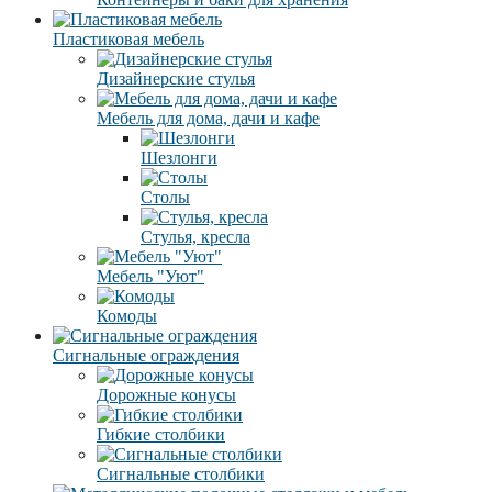
Пластиковая мебель
Дизайнерские стулья
Мебель для дома, дачи и кафе
Шезлонги
Столы
Стулья, кресла
Мебель "Уют"
Комоды
Сигнальные ограждения
Дорожные конусы
Гибкие столбики
Сигнальные столбики