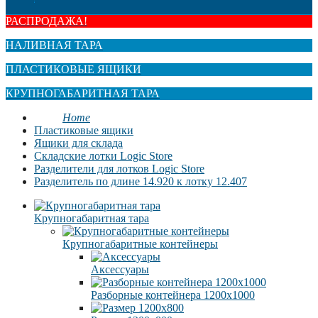
РАСПРОДАЖА!
НАЛИВНАЯ ТАРА
ПЛАСТИКОВЫЕ ЯЩИКИ
КРУПНОГАБАРИТНАЯ ТАРА
Home
Пластиковые ящики
Ящики для склада
Складские лотки Logic Store
Разделители для лотков Logic Store
Разделитель по длине 14.920 к лотку 12.407
Крупногабаритная тара
Крупногабаритные контейнеры
Аксессуары
Разборные контейнера 1200х1000