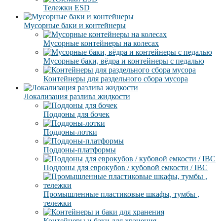
Тележки ESD
Мусорные баки и контейнеры
Мусорные контейнеры на колесах
Мусорные баки, вёдра и контейнеры с педалью
Контейнеры для раздельного сбора мусора
Локализация разлива жидкости
Поддоны для бочек
Поддоны-лотки
Поддоны-платформы
Поддоны для еврокубов / кубовой емкости / IBC
Промышленные пластиковые шкафы, тумбы ,
тележки
Контейнеры и баки для хранения