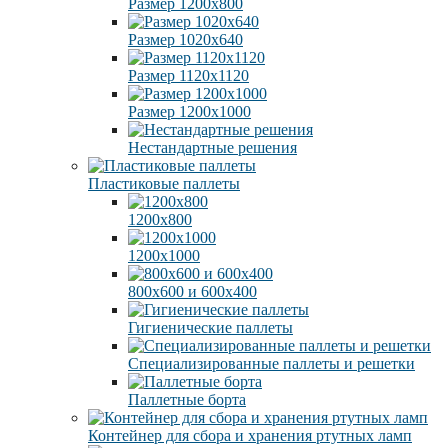
Размер 1200х800
Размер 1020х640
Размер 1120х1120
Размер 1200х1000
Нестандартные решения
Пластиковые паллеты
1200х800
1200х1000
800х600 и 600х400
Гигиенические паллеты
Специализированные паллеты и решетки
Паллетные борта
Контейнер для сбора и хранения ртутных ламп