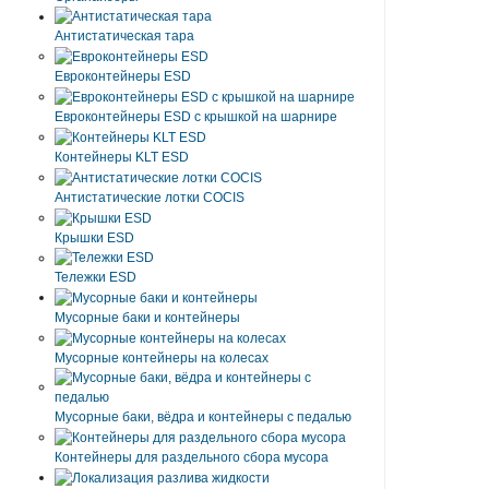
Антистатическая тара
Eвроконтейнеры ЕSD
Евроконтейнеры ESD с крышкой на шарнире
Контейнеры KLT ESD
Антистатические лотки COCIS
Крышки ESD
Тележки ESD
Мусорные баки и контейнеры
Мусорные контейнеры на колесах
Мусорные баки, вёдра и контейнеры с педалью
Контейнеры для раздельного сбора мусора