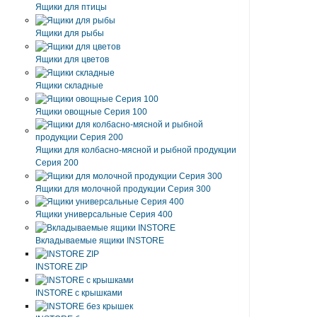
Ящики для птицы
Ящики для рыбы
Ящики для цветов
Ящики складные
Ящики овощные Серия 100
Ящики для колбасно-мясной и рыбной продукции
Серия 200
Ящики для молочной продукции Серия 300
Ящики универсальные Серия 400
Вкладываемые ящики INSTORE
INSTORE ZIP
INSTORE с крышками