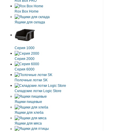
Rox Box PRO
Rox Box Home
Ящики для склада
Серия 1000
Серия 2000
Серия 6000
Полочные лотки SK
Складские лотки Logic Store
Ящики пищевые
Ящики для хлеба
Ящики для мяса