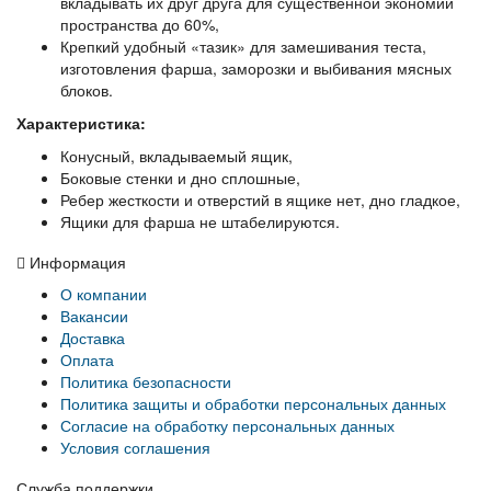
вкладывать их друг друга для существенной экономии
пространства до 60%,
Крепкий удобный «тазик» для замешивания теста,
изготовления фарша, заморозки и выбивания мясных
блоков.
Характеристика:
Конусный, вкладываемый ящик,
Боковые стенки и дно сплошные,
Ребер жесткости и отверстий в ящике нет, дно гладкое,
Ящики для фарша не штабелируются.
Информация
О компании
Вакансии
Доставка
Оплата
Политика безопасности
Политика защиты и обработки персональных данных
Согласие на обработку персональных данных
Условия соглашения
Служба поддержки