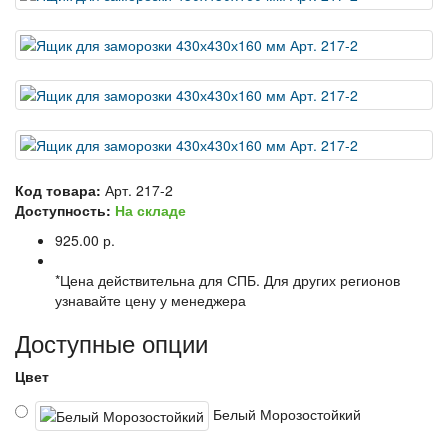
Код товара:
Арт. 217-2
Доступность:
На складе
925.00 р.
*Цена действительна для СПБ. Для других регионов
узнавайте цену у менеджера
Доступные опции
Цвет
Белый Морозостойкий