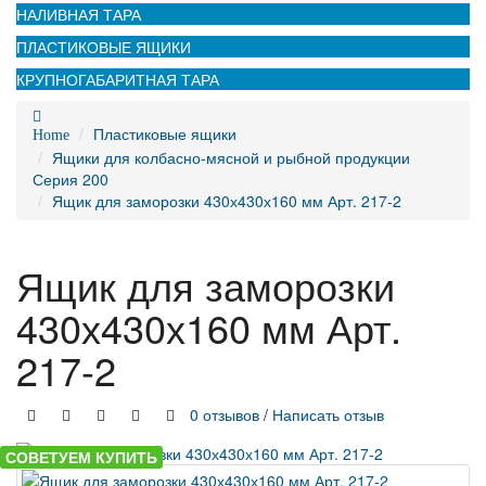
НАЛИВНАЯ ТАРА
ПЛАСТИКОВЫЕ ЯЩИКИ
КРУПНОГАБАРИТНАЯ ТАРА
Пластиковые ящики
Home
Ящики для колбасно-мясной и рыбной продукции
Серия 200
Ящик для заморозки 430х430х160 мм Арт. 217-2
Ящик для заморозки
430х430х160 мм Арт.
217-2
0 отзывов
/
Написать отзыв
СОВЕТУЕМ КУПИТЬ