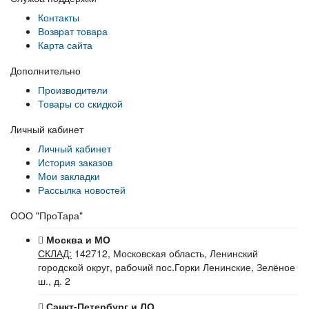
Контакты
Возврат товара
Карта сайта
Дополнительно
Производители
Товары со скидкой
Личный кабинет
Личный кабинет
История заказов
Мои закладки
Рассылка новостей
ООО "ПроТара"
Москва и МО
СКЛАД:
142712, Московская область, Ленинский
городской округ, рабочий пос.Горки Ленинские, Зелёное
ш., д. 2
Санкт-Петербург и ЛО