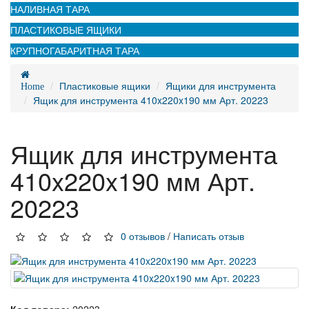
НАЛИВНАЯ ТАРА
ПЛАСТИКОВЫЕ ЯЩИКИ
КРУПНОГАБАРИТНАЯ ТАРА
Пластиковые ящики
Ящики для инструмента
Home
Ящик для инструмента 410x220x190 мм Арт. 20223
Ящик для инструмента
410x220x190 мм Арт.
20223
0 отзывов
/
Написать отзыв
Код товара:
20223