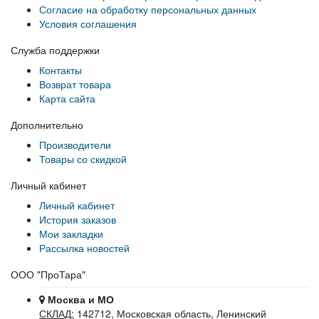
Согласие на обработку персональных данных
Условия соглашения
Служба поддержки
Контакты
Возврат товара
Карта сайта
Дополнительно
Производители
Товары со скидкой
Личный кабинет
Личный кабинет
История заказов
Мои закладки
Рассылка новостей
ООО "ПроТара"
Москва и МО
СКЛАД:
142712, Московская область, Ленинский