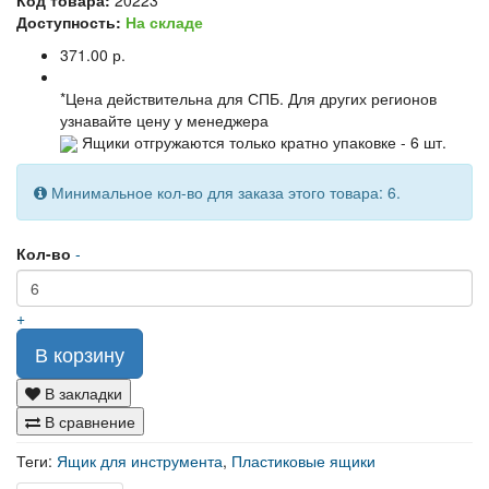
Доступность:
На складе
371.00 р.
*Цена действительна для СПБ. Для других регионов
узнавайте цену у менеджера
Ящики отгружаются только кратно упаковке - 6 шт.
Минимальное кол-во для заказа этого товара: 6.
Кол-во
-
+
В корзину
В закладки
В сравнение
Теги:
Ящик для инструмента
,
Пластиковые ящики