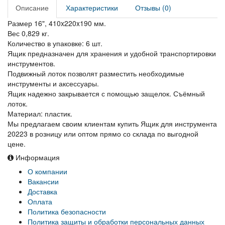
Описание
Характеристики
Отзывы (0)
Размер 16", 410x220x190 мм.
Вес 0,829 кг.
Количество в упаковке: 6 шт.
Ящик предназначен для хранения и удобной транспортировки
инструментов.
Подвижный лоток позволят разместить необходимые
инструменты и аксессуары.
Ящик надежно закрывается с помощью защелок. Съёмный
лоток.
Материал: пластик.
Мы предлагаем своим клиентам купить Ящик для инструмента
20223 в розницу или оптом прямо со склада по выгодной
цене.
Информация
О компании
Вакансии
Доставка
Оплата
Политика безопасности
Политика защиты и обработки персональных данных