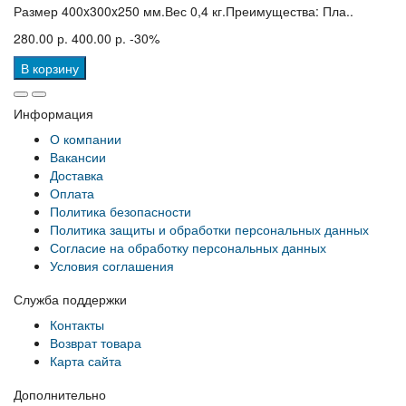
Размер 400x300x250 мм.Вес 0,4 кг.Преимущества: Пла..
280.00 р.
400.00 р.
-30%
В корзину
Информация
О компании
Вакансии
Доставка
Оплата
Политика безопасности
Политика защиты и обработки персональных данных
Согласие на обработку персональных данных
Условия соглашения
Служба поддержки
Контакты
Возврат товара
Карта сайта
Дополнительно