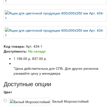
Код товара:
Арт. 434-1
Доступность:
На складе
1 196.00 р.
837.00 р.
*Цена действительна для СПБ. Для других регионов
узнавайте цену у менеджера
Доступные опции
Цвет
Белый Морозостойкий