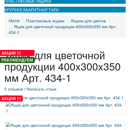
ПЛАСТИКОВЫЕ ЯЩИКИ
КРУПНОГАБАРИТНАЯ ТАРА
Home
Пластиковые ящики
Ящики для цветов
Ящик для цветочной продукции 400x300x350 мм Арт.
434-1
Ящик для цветочной
АКЦИЯ !!!
АКЦИЯ !!!
РЕКОМЕНДУЕМ
продукции 400x300x350
мм Арт. 434-1
0 отзывов
/
Написать отзыв
АКЦИЯ !!!