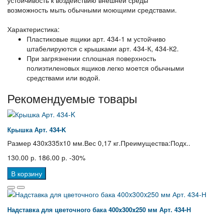
возможность мыть обычными моющими средствами.
Характеристика:
Пластиковые ящики арт. 434-1 м устойчиво
штабелируются с крышками арт. 434-К, 434-К2.
При загрязнении сплошная поверхность
полиэтиленовых ящиков легко моется обычными
средствами или водой.
Рекомендуемые товары
Крышка Арт. 434-K
Размер 430x335x10 мм.Вес 0,17 кг.Преимущества:Подх..
130.00 р.
186.00 р.
-30%
В корзину
Надставка для цветочного бака 400x300x250 мм Арт. 434-Н