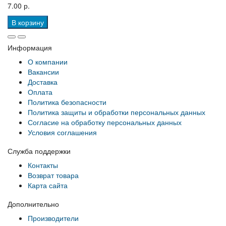
7.00 р.
В корзину
Информация
О компании
Вакансии
Доставка
Оплата
Политика безопасности
Политика защиты и обработки персональных данных
Согласие на обработку персональных данных
Условия соглашения
Служба поддержки
Контакты
Возврат товара
Карта сайта
Дополнительно
Производители