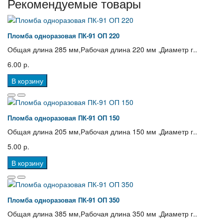
Рекомендуемые товары
Пломба одноразовая ПК-91 ОП 220
Общая длина 285 мм,Рабочая длина 220 мм ,Диаметр г..
6.00 р.
В корзину
Пломба одноразовая ПК-91 ОП 150
Общая длина 205 мм,Рабочая длина 150 мм ,Диаметр г..
5.00 р.
В корзину
Пломба одноразовая ПК-91 ОП 350
Общая длина 385 мм,Рабочая длина 350 мм ,Диаметр г..