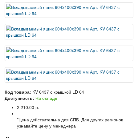
Код товара:
KV 6437 с крышкой LD 64
Доступность:
На складе
2 210.00 р.
*Цена действительна для СПБ. Для других регионов
узнавайте цену у менеджера