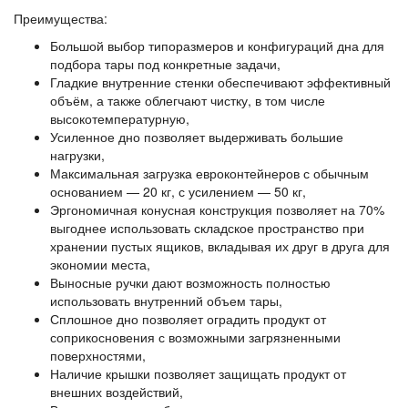
Преимущества:
Большой выбор типоразмеров и конфигураций дна для
подбора тары под конкретные задачи,
Гладкие внутренние стенки обеспечивают эффективный
объём, а также облегчают чистку, в том числе
высокотемпературную,
Усиленное дно позволяет выдерживать большие
нагрузки,
Максимальная загрузка евроконтейнеров с обычным
основанием — 20 кг, с усилением — 50 кг,
Эргономичная конусная конструкция позволяет на 70%
выгоднее использовать складское пространство при
хранении пустых ящиков, вкладывая их друг в друга для
экономии места,
Выносные ручки дают возможность полностью
использовать внутренний объем тары,
Сплошное дно позволяет оградить продукт от
соприкосновения с возможными загрязненными
поверхностями,
Наличие крышки позволяет защищать продукт от
внешних воздействий,