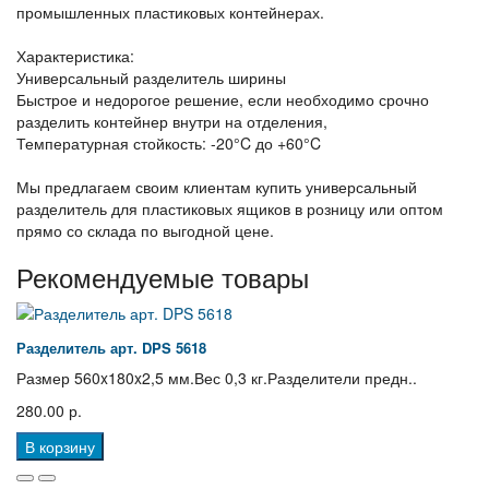
промышленных пластиковых контейнерах.
Характеристика:
Универсальный разделитель ширины
Быстрое и недорогое решение, если необходимо срочно
разделить контейнер внутри на отделения,
Температурная стойкость: -20°C до +60°C
Мы предлагаем своим клиентам купить универсальный
разделитель для пластиковых ящиков в розницу или оптом
прямо со склада по выгодной цене.
Рекомендуемые товары
Разделитель арт. DPS 5618
Размер 560x180x2,5 мм.Вес 0,3 кг.Разделители предн..
280.00 р.
В корзину