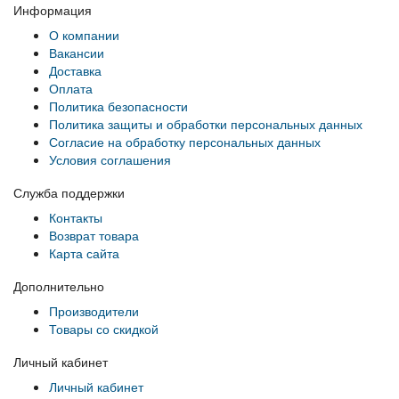
Информация
О компании
Вакансии
Доставка
Оплата
Политика безопасности
Политика защиты и обработки персональных данных
Согласие на обработку персональных данных
Условия соглашения
Служба поддержки
Контакты
Возврат товара
Карта сайта
Дополнительно
Производители
Товары со скидкой
Личный кабинет
Личный кабинет