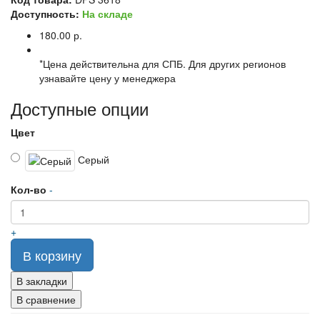
Доступность:
На складе
180.00 р.
*Цена действительна для СПБ. Для других регионов
узнавайте цену у менеджера
Доступные опции
Цвет
Серый
Кол-во
-
+
В корзину
В закладки
В сравнение