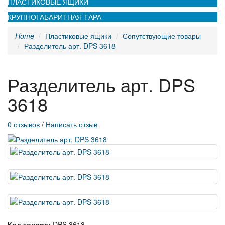
ПЛАСТИКОВЫЕ ЯЩИКИ
КРУПНОГАБАРИТНАЯ ТАРА
Home
Пластиковые ящики
Сопутствующие товары
Разделитель арт. DPS 3618
Разделитель арт. DPS
3618
0 отзывов
/
Написать отзыв
Код товара:
DPS 3618