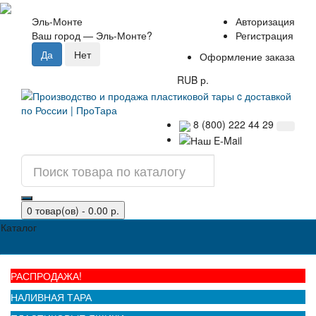
Эль-Монте
Авторизация
Ваш город —
Эль-Монте
?
Регистрация
Оформление заказа
RUB р.
8 (800) 222 44 29
0 товар(ов) - 0.00 р.
Каталог
РАСПРОДАЖА!
НАЛИВНАЯ ТАРА