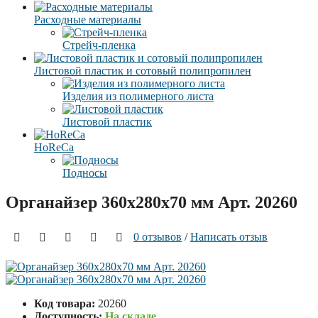
Расходные материалы
Стрейч-пленка
Листовой пластик и сотовый полипропилен
Изделия из полимерного листа
Листовой пластик
HoReCa
Подносы
Органайзер 360x280x70 мм Арт. 20260
0 отзывов
/
Написать отзыв
Код товара:
20260
Доступность:
На складе