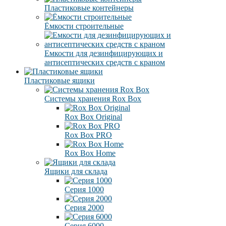
Пластиковые контейнеры
Ёмкости строительные
Емкости для дезинфицирующих и
антисептических средств с краном
Пластиковые ящики
Системы хранения Rox Box
Rox Box Original
Rox Box PRO
Rox Box Home
Ящики для склада
Серия 1000
Серия 2000
Серия 6000