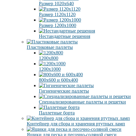
Размер 1020х640
Размер 1120х1120
Размер 1200х1000
Нестандартные решения
Пластиковые паллеты
1200х800
1200х1000
800х600 и 600х400
Гигиенические паллеты
Специализированные паллеты и решетки
Паллетные борта
Контейнер для сбора и хранения ртутных ламп
Ящики для песка и песочно-соляной смеси