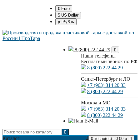
€ Euro
$ US Dollar
р. Рубль
8 (800) 222 44 29
Наши телефоны
Бесплатный звонок по РФ
8 (800) 222 44 29
Санкт-Петербург и ЛО
+7 (963) 314 20 33
8 (800) 222 44 29
Москва и МО
+7 (963) 314 20 33
8 (800) 222 44 29
Каталог
0 товар(ов) - 0.00 р.