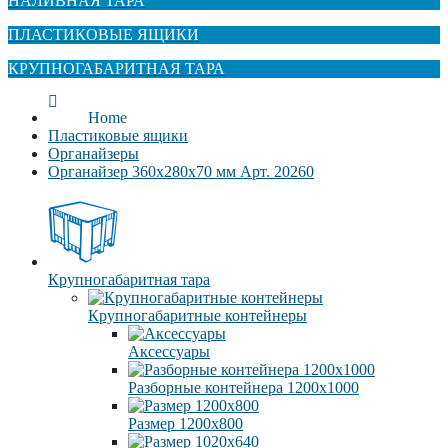
НАЛИВНАЯ ТАРА
ПЛАСТИКОВЫЕ ЯЩИКИ
КРУПНОГАБАРИТНАЯ ТАРА
Home
Пластиковые ящики
Органайзеры
Органайзер 360x280x70 мм Арт. 20260
Крупногабаритная тара
Крупногабаритные контейнеры
Аксессуары
Разборные контейнера 1200х1000
Размер 1200х800