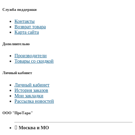
Служба поддержки
Контакты
Возврат товара
Карта сайта
Дополнительно
Производители
Товары со скидкой
Личный кабинет
Личный кабинет
История заказов
Мои закладки
Рассылка новостей
ООО "ПроТара"
Москва и МО