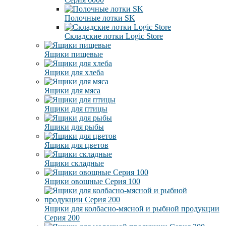
Полочные лотки SK
Складские лотки Logic Store
Ящики пищевые
Ящики для хлеба
Ящики для мяса
Ящики для птицы
Ящики для рыбы
Ящики для цветов
Ящики складные
Ящики овощные Серия 100
Ящики для колбасно-мясной и рыбной продукции
Серия 200