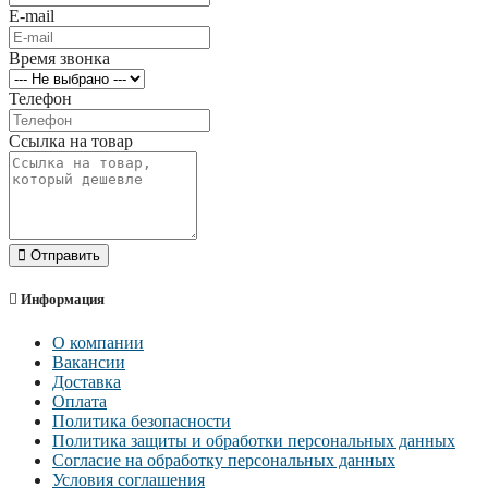
E-mail
Время звонка
Телефон
Ссылка на товар
Отправить
Информация
О компании
Вакансии
Доставка
Оплата
Политика безопасности
Политика защиты и обработки персональных данных
Согласие на обработку персональных данных
Условия соглашения