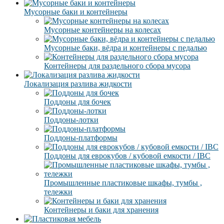
Мусорные баки и контейнеры
Мусорные контейнеры на колесах
Мусорные баки, вёдра и контейнеры с педалью
Контейнеры для раздельного сбора мусора
Локализация разлива жидкости
Поддоны для бочек
Поддоны-лотки
Поддоны-платформы
Поддоны для еврокубов / кубовой емкости / IBC
Промышленные пластиковые шкафы, тумбы ,
тележки
Контейнеры и баки для хранения