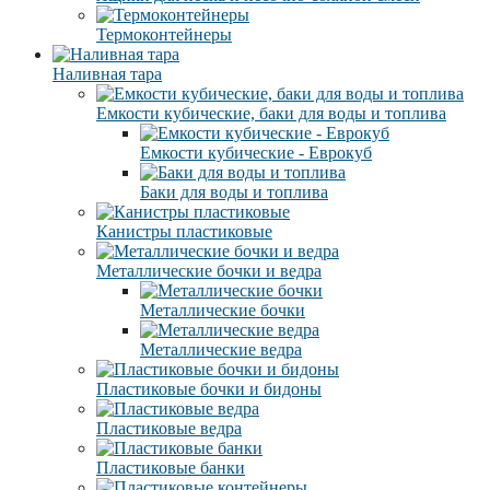
Термоконтейнеры
Наливная тара
Емкости кубические, баки для воды и топлива
Емкости кубические - Еврокуб
Баки для воды и топлива
Канистры пластиковые
Металлические бочки и ведра
Металлические бочки
Металлические ведра
Пластиковые бочки и бидоны
Пластиковые ведра
Пластиковые банки