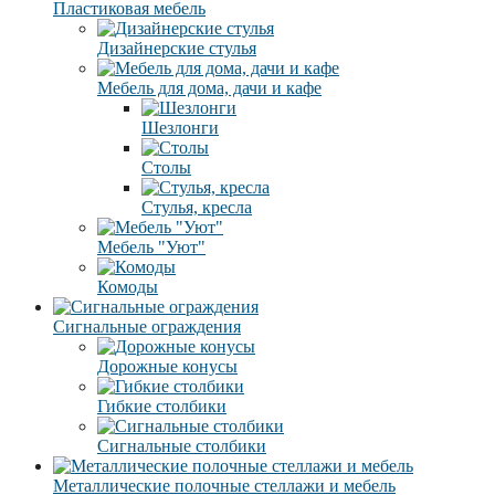
Пластиковая мебель
Дизайнерские стулья
Мебель для дома, дачи и кафе
Шезлонги
Столы
Стулья, кресла
Мебель "Уют"
Комоды
Сигнальные ограждения
Дорожные конусы
Гибкие столбики
Сигнальные столбики
Металлические полочные стеллажи и мебель