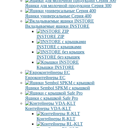
Ящики для молочной продукции Серия 300
Ящики универсальные Серия 400
Вкладываемые ящики INSTORE
INSTORE ZIP
INSTORE с крышками
INSTORE без крышек
Крышки INSTORE
Евроконтейнеры ЕC
Ящики Sembol SPKM с крышкой
Ящики с крышкой Safe Pro
Контейнеры VDA-KLT
Контейнеры R-KLT