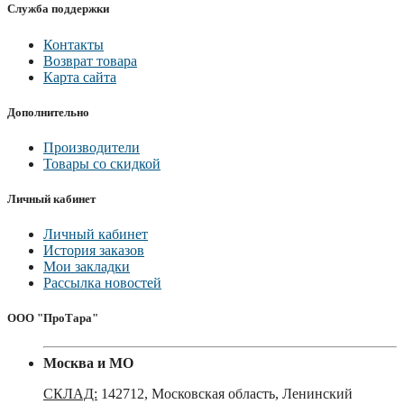
Служба поддержки
Контакты
Возврат товара
Карта сайта
Дополнительно
Производители
Товары со скидкой
Личный кабинет
Личный кабинет
История заказов
Мои закладки
Рассылка новостей
ООО "ПроТара"
Москва и МО
СКЛАД:
142712, Московская область, Ленинский