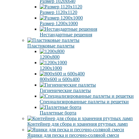
Размер 1020х640
Размер 1120х1120
Размер 1200х1000
Нестандартные решения
Пластиковые паллеты
1200х800
1200х1000
800х600 и 600х400
Гигиенические паллеты
Специализированные паллеты и решетки
Паллетные борта
Контейнер для сбора и хранения ртутных ламп
Ящики для песка и песочно-соляной смеси