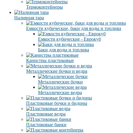
Термоконтейнеры
Наливная тара
Емкости кубические, баки для воды и топлива
Емкости кубические - Еврокуб
Баки для воды и топлива
Канистры пластиковые
Металлические бочки и ведра
Металлические бочки
Металлические ведра
Пластиковые бочки и бидоны
Пластиковые ведра
Пластиковые банки