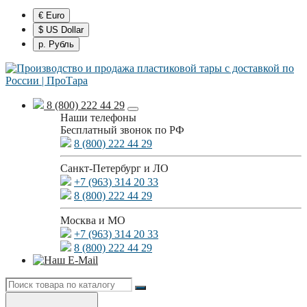
€ Euro
$ US Dollar
р. Рубль
8 (800) 222 44 29
Наши телефоны
Бесплатный звонок по РФ
8 (800) 222 44 29
Санкт-Петербург и ЛО
+7 (963) 314 20 33
8 (800) 222 44 29
Москва и МО
+7 (963) 314 20 33
8 (800) 222 44 29