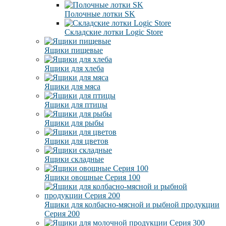
Полочные лотки SK
Складские лотки Logic Store
Ящики пищевые
Ящики для хлеба
Ящики для мяса
Ящики для птицы
Ящики для рыбы
Ящики для цветов
Ящики складные
Ящики овощные Серия 100
Ящики для колбасно-мясной и рыбной продукции
Серия 200