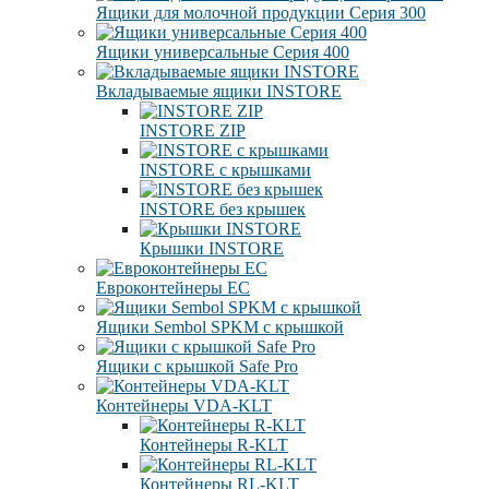
Ящики для молочной продукции Серия 300
Ящики универсальные Серия 400
Вкладываемые ящики INSTORE
INSTORE ZIP
INSTORE с крышками
INSTORE без крышек
Крышки INSTORE
Евроконтейнеры ЕC
Ящики Sembol SPKM с крышкой
Ящики с крышкой Safe Pro
Контейнеры VDA-KLT
Контейнеры R-KLT
Контейнеры RL-KLT