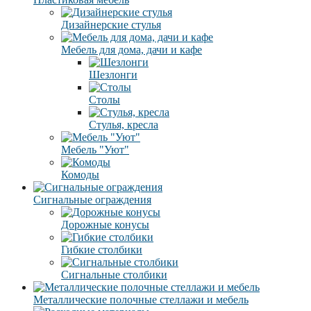
Дизайнерские стулья
Мебель для дома, дачи и кафе
Шезлонги
Столы
Стулья, кресла
Мебель "Уют"
Комоды
Сигнальные ограждения
Дорожные конусы
Гибкие столбики
Сигнальные столбики
Металлические полочные стеллажи и мебель