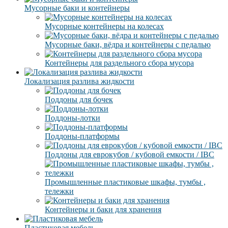
Мусорные баки и контейнеры
Мусорные контейнеры на колесах
Мусорные баки, вёдра и контейнеры с педалью
Контейнеры для раздельного сбора мусора
Локализация разлива жидкости
Поддоны для бочек
Поддоны-лотки
Поддоны-платформы
Поддоны для еврокубов / кубовой емкости / IBC
Промышленные пластиковые шкафы, тумбы ,
тележки
Контейнеры и баки для хранения
Пластиковая мебель