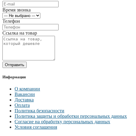
Время звонка
Телефон
Ссылка на товар
Отправить
Информация
О компании
Вакансии
Доставка
Оплата
Политика безопасности
Политика защиты и обработки персональных данных
Согласие на обработку персональных данных
Условия соглашения