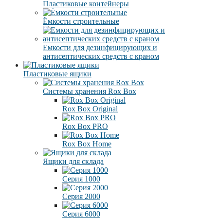
Пластиковые контейнеры
Ёмкости строительные
Емкости для дезинфицирующих и
антисептических средств с краном
Пластиковые ящики
Системы хранения Rox Box
Rox Box Original
Rox Box PRO
Rox Box Home
Ящики для склада
Серия 1000
Серия 2000
Серия 6000