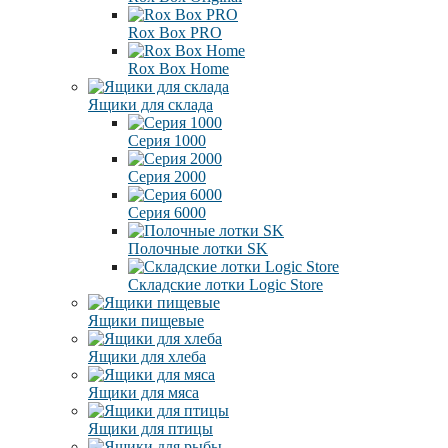
Rox Box PRO
Rox Box Home
Ящики для склада
Серия 1000
Серия 2000
Серия 6000
Полочные лотки SK
Складские лотки Logic Store
Ящики пищевые
Ящики для хлеба
Ящики для мяса
Ящики для птицы