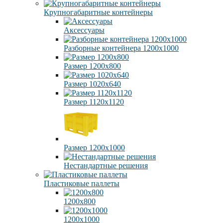
Крупногабаритные контейнеры
Аксессуары
Разборные контейнера 1200х1000
Размер 1200х800
Размер 1020х640
Размер 1120х1120
Размер 1200х1000
Нестандартные решения
Пластиковые паллеты
1200х800
1200х1000