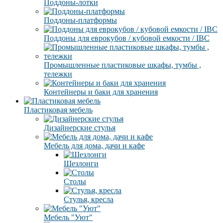
Поддоны-лотки
Поддоны-платформы
Поддоны для еврокубов / кубовой емкости / IBC
Промышленные пластиковые шкафы, тумбы ,
тележки
Контейнеры и баки для хранения
Пластиковая мебель
Дизайнерские стулья
Мебель для дома, дачи и кафе
Шезлонги
Столы
Стулья, кресла
Мебель "Уют"