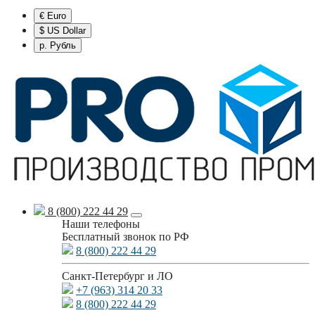
€ Euro
$ US Dollar
р. Рубль
8 (800) 222 44 29
Наши телефоны
Бесплатный звонок по РФ
8 (800) 222 44 29
Санкт-Петербург и ЛО
+7 (963) 314 20 33
8 (800) 222 44 29