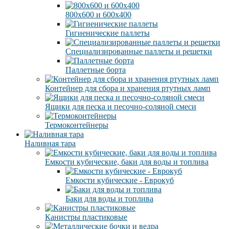
800х600 и 600х400
Гигиенические паллеты
Специализированные паллеты и решетки
Паллетные борта
Контейнер для сбора и хранения ртутных ламп
Ящики для песка и песочно-соляной смеси
Термоконтейнеры
Наливная тара
Емкости кубические, баки для воды и топлива
Емкости кубические - Еврокуб
Баки для воды и топлива
Канистры пластиковые