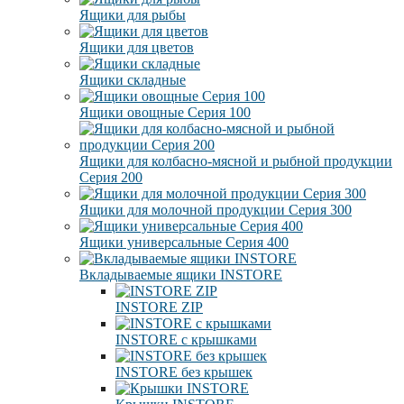
Ящики для рыбы
Ящики для цветов
Ящики складные
Ящики овощные Серия 100
Ящики для колбасно-мясной и рыбной продукции
Серия 200
Ящики для молочной продукции Серия 300
Ящики универсальные Серия 400
Вкладываемые ящики INSTORE
INSTORE ZIP
INSTORE с крышками
INSTORE без крышек