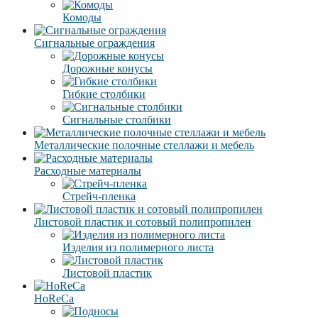
Комоды
Сигнальные ограждения
Дорожные конусы
Гибкие столбики
Сигнальные столбики
Металлические полочные стеллажи и мебель
Расходные материалы
Стрейч-пленка
Листовой пластик и сотовый полипропилен
Изделия из полимерного листа
Листовой пластик
HoReCa