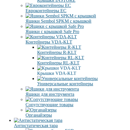
Крышки INSTORE
Евроконтейнеры ЕC
Ящики Sembol SPKM с крышкой
Ящики с крышкой Safe Pro
Контейнеры VDA-KLT
Контейнеры R-KLT
Контейнеры RL-KLT
Крышки VDA-KLT
Универсальные контейнеры
Ящики для инструмента
Сопутствующие товары
Органайзеры
Антистатическая тара