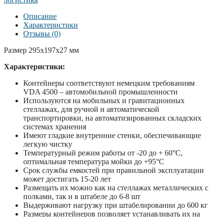
Описание
Характеристики
Отзывы (0)
Размер 295х197х27 мм
Характеристики:
Контейнеры соответствуют немецким требованиям
VDA 4500 – автомобильной промышленности
Используются на мобильных и гравитационных
стеллажах, для ручной и автоматической
транспортировки, на автоматизированных складских
системах хранения
Имеют гладкие внутренние стенки, обеспечивающие
легкую чистку
Температурный режим работы от -20 до + 60°С,
оптимальная температура мойки до +95°С
Срок службы емкостей при правильной эксплуатации
может достигать 15-20 лет
Размещать их можно как на стеллажах металлических с
полками, так и в штабеле до 6-8 шт
Выдерживают нагрузку при штабелировании до 600 кг
Размеры контейнеров позволяет устанавливать их на