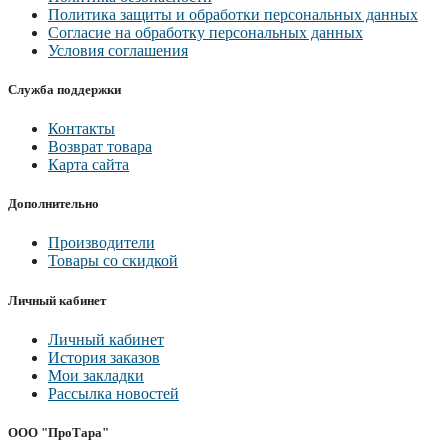
Политика защиты и обработки персональных данных
Согласие на обработку персональных данных
Условия соглашения
Служба поддержки
Контакты
Возврат товара
Карта сайта
Дополнительно
Производители
Товары со скидкой
Личный кабинет
Личный кабинет
История заказов
Мои закладки
Рассылка новостей
ООО "ПроТара"