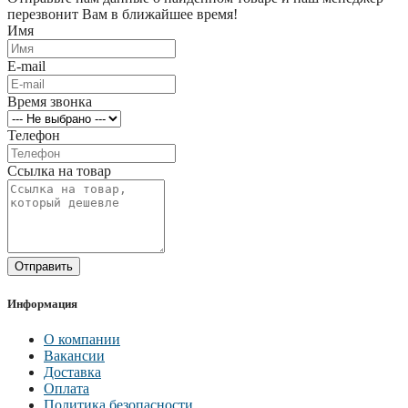
перезвонит Вам в ближайшее время!
Имя
E-mail
Время звонка
Телефон
Ссылка на товар
Отправить
Информация
О компании
Вакансии
Доставка
Оплата
Политика безопасности