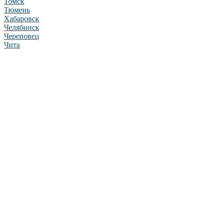
Томск
Тюмень
Хабаровск
Челябинск
Череповец
Чита