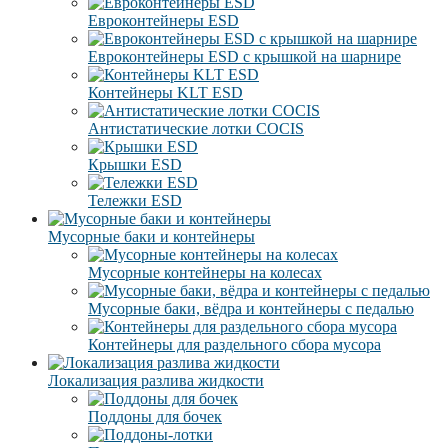
Eвроконтейнеры ЕSD
Евроконтейнеры ESD с крышкой на шарнире
Контейнеры KLT ESD
Антистатические лотки COCIS
Крышки ESD
Тележки ESD
Мусорные баки и контейнеры
Мусорные контейнеры на колесах
Мусорные баки, вёдра и контейнеры с педалью
Контейнеры для раздельного сбора мусора
Локализация разлива жидкости
Поддоны для бочек