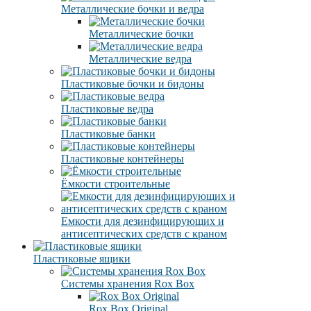
Металлические бочки и ведра
Металлические бочки
Металлические ведра
Пластиковые бочки и бидоны
Пластиковые ведра
Пластиковые банки
Пластиковые контейнеры
Ёмкости строительные
Емкости для дезинфицирующих и
антисептических средств с краном
Пластиковые ящики
Системы хранения Rox Box
Rox Box Original