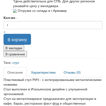
*Цена действительна для СПБ. Для других регионов
узнавайте цену у менеджера
Отгрузка со склада в г.Армавир
Кол-во
-
+
В корзину
В закладки
В сравнение
Теги:
стул
Описание
Характеристики
Отзывы (0)
Пластиковый стул РИЧ - с интегрированными металлическими
ножками.
Стул выполнен в Итальянском дизайне с улучшенной
эргономикой.
Стул на металлокаркасе предназначен для эксплуатации в
кафе, барах, ресторанах фаст-фуд и общественных