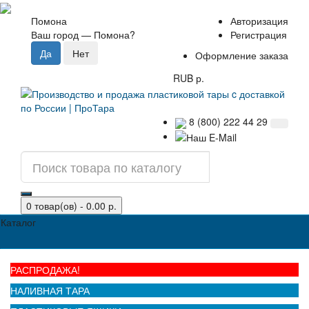
Помона
Авторизация
Ваш город —
Помона
?
Регистрация
Оформление заказа
RUB р.
8 (800) 222 44 29
0 товар(ов) - 0.00 р.
Каталог
РАСПРОДАЖА!
НАЛИВНАЯ ТАРА