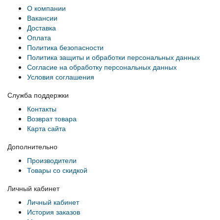
О компании
Вакансии
Доставка
Оплата
Политика безопасности
Политика защиты и обработки персональных данных
Согласие на обработку персональных данных
Условия соглашения
Служба поддержки
Контакты
Возврат товара
Карта сайта
Дополнительно
Производители
Товары со скидкой
Личный кабинет
Личный кабинет
История заказов