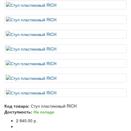
Код товара:
Стул пластиковый RICH
Доступность:
На складе
2 840.00 р.