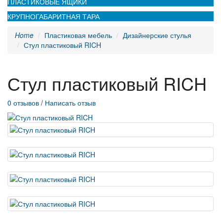
ПЛАСТИКОВЫЕ ЯЩИКИ
КРУПНОГАБАРИТНАЯ ТАРА
Home
Пластиковая мебель
Дизайнерские стулья
Стул пластиковый RICH
Стул пластиковый RICH
0 отзывов
/
Написать отзыв