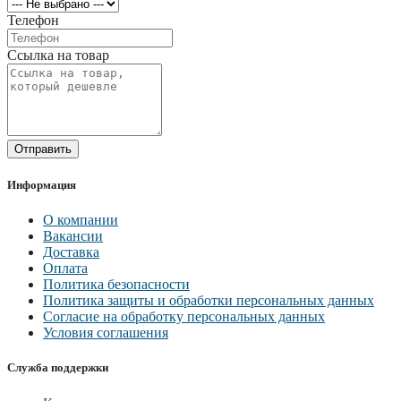
Телефон
Ссылка на товар
Отправить
Информация
О компании
Вакансии
Доставка
Оплата
Политика безопасности
Политика защиты и обработки персональных данных
Согласие на обработку персональных данных
Условия соглашения
Служба поддержки