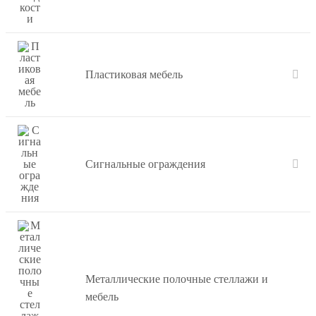
Пластиковая мебель
Сигнальные ограждения
Металлические полочные стеллажи и
мебель