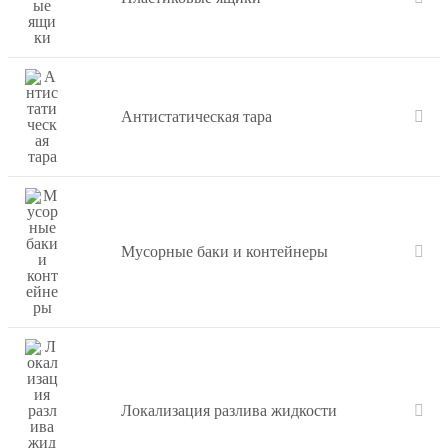
Антистатическая тара
Мусорные баки и контейнеры
Локализация разлива жидкости