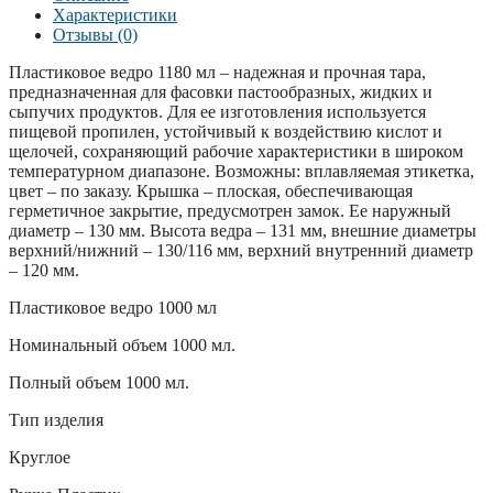
Характеристики
Отзывы (0)
Пластиковое ведро 1180 мл – надежная и прочная тара,
предназначенная для фасовки пастообразных, жидких и
сыпучих продуктов. Для ее изготовления используется
пищевой пропилен, устойчивый к воздействию кислот и
щелочей, сохраняющий рабочие характеристики в широком
температурном диапазоне. Возможны: вплавляемая этикетка,
цвет – по заказу. Крышка – плоская, обеспечивающая
герметичное закрытие, предусмотрен замок. Ее наружный
диаметр – 130 мм. Высота ведра – 131 мм, внешние диаметры
верхний/нижний – 130/116 мм, верхний внутренний диаметр
– 120 мм.
Пластиковое ведро 1000 мл
Номинальный объем 1000 мл.
Полный объем 1000 мл.
Тип изделия
Круглое