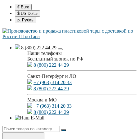
€ Euro
$ US Dollar
р. Рубль
8 (800) 222 44 29
Наши телефоны
Бесплатный звонок по РФ
8 (800) 222 44 29
Санкт-Петербург и ЛО
+7 (963) 314 20 33
8 (800) 222 44 29
Москва и МО
+7 (963) 314 20 33
8 (800) 222 44 29