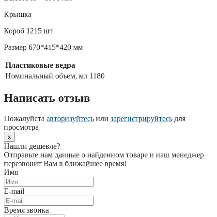
Крышка
Короб 1215 шт
Размер 670*415*420 мм
Пластиковые ведра
Номинальный объем, мл
1180
Написать отзыв
Пожалуйста
авторизуйтесь
или
зарегистрируйтесь
для
просмотра
x
Нашли дешевле?
Отправьте нам данные о найденном товаре и наш менеджер
перезвонит Вам в ближайшее время!
Имя
E-mail
Время звонка