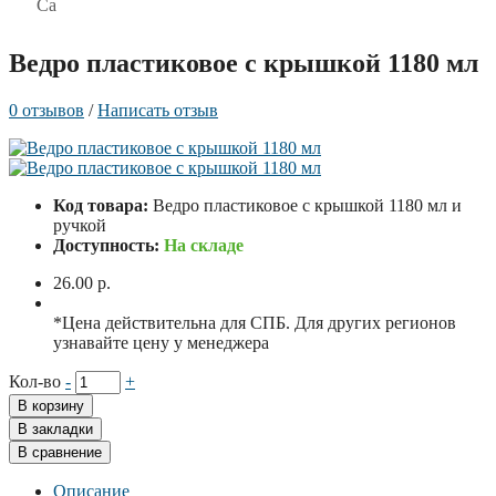
Ведро пластиковое с крышкой 1180 мл
0 отзывов
/
Написать отзыв
Код товара:
Ведро пластиковое с крышкой 1180 мл и
ручкой
Доступность:
На складе
26.00 р.
*Цена действительна для СПБ. Для других регионов
узнавайте цену у менеджера
Кол-во
-
+
В корзину
В закладки
В сравнение
Описание