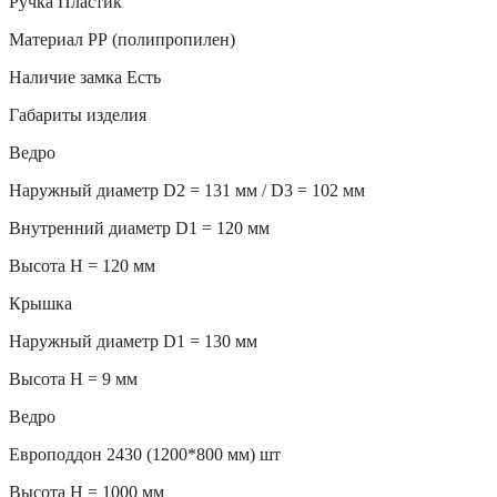
Ручка Пластик
Материал РР (полипропилен)
Наличие замка Есть
Габариты изделия
Ведро
Наружный диаметр D2 = 131 мм / D3 = 102 мм
Внутренний диаметр D1 = 120 мм
Высота H = 120 мм
Крышка
Наружный диаметр D1 = 130 мм
Высота H = 9 мм
Ведро
Европоддон 2430 (1200*800 мм) шт
Высота H = 1000 мм