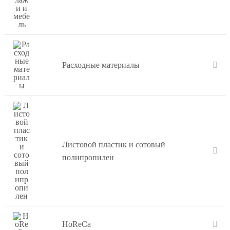
Расходные материалы
Листовой пластик и сотовый
полипропилен
HoReCa