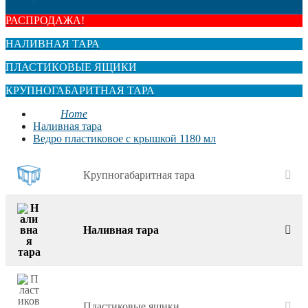
РАСПРОДАЖА!
НАЛИВНАЯ ТАРА
ПЛАСТИКОВЫЕ ЯЩИКИ
КРУПНОГАБАРИТНАЯ ТАРА
Home
Наливная тара
Ведро пластиковое с крышкой 1180 мл
Крупногабаритная тара
Наливная тара
Пластиковые ящики