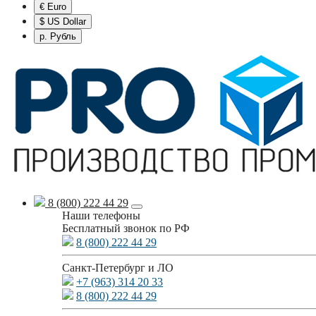
€ Euro
$ US Dollar
р. Рубль
8 (800) 222 44 29
Наши телефоны
Бесплатный звонок по РФ
8 (800) 222 44 29
Санкт-Петербург и ЛО
+7 (963) 314 20 33
8 (800) 222 44 29