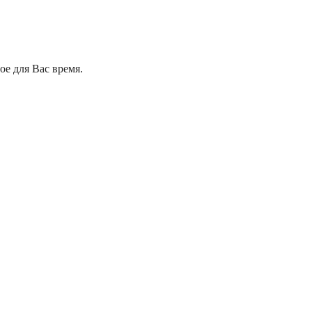
е для Вас время.