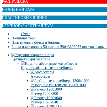
РАСПРОДАЖА!
НАЛИВНАЯ ТАРА
ПЛАСТИКОВЫЕ ЯЩИКИ
КРУПНОГАБАРИТНАЯ ТАРА
Home
Наливная тара
Пластиковые бочки и бидоны
Бочка пластиковая 50 литров 590*380*253 винтовая кры
Крупногабаритная тара
Крупногабаритные контейнеры
Аксессуары
Разборные контейнера 1200х1000
Размер 1200х800
Размер 1020х640