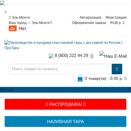
Эль-Монте
Авторизация
Регистрация
Ваш город —
Эль-Монте
?
Оформление заказа
RUB р.
8 (800) 222 44 29
0 товар(ов) - 0.00 р.
Каталог
РАСПРОДАЖА!
НАЛИВНАЯ ТАРА