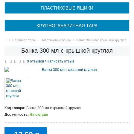
ПЛАСТИКОВЫЕ ЯЩИКИ
КРУПНОГАБАРИТНАЯ ТАРА
Наливная тара
Пластиковые банки
Банка 300 мл с крышкой круглая
Банка 300 мл с крышкой круглая
0 отзывов
/
Написать отзыв
Код товара:
Банка 300 мл с крышкой круглая
Доступность:
На складе