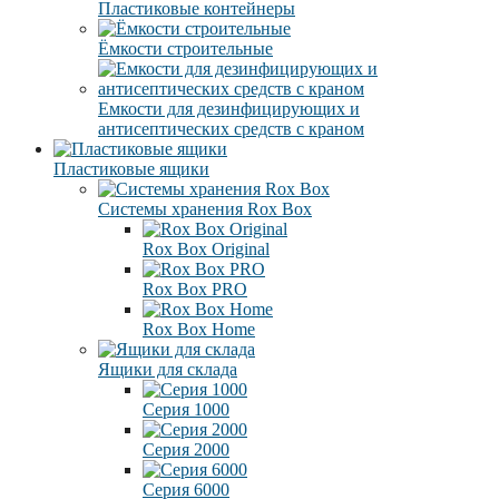
Пластиковые контейнеры
Ёмкости строительные
Емкости для дезинфицирующих и
антисептических средств с краном
Пластиковые ящики
Системы хранения Rox Box
Rox Box Original
Rox Box PRO
Rox Box Home
Ящики для склада
Серия 1000
Серия 2000
Серия 6000