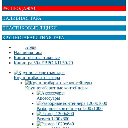
РАСПРОДАЖА!
НАЛИВНАЯ ТАРА
ПЛАСТИКОВЫЕ ЯЩИКИ
КРУПНОГАБАРИТНАЯ ТАРА
Home
Наливная тара
Канистры пластиковые
Канистра 50л ЕВРО КП 50-79
Крупногабаритная тара
Крупногабаритные контейнеры
Аксессуары
Разборные контейнера 1200х1000
Размер 1200х800