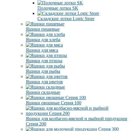
Полочные лотки SK
Складские лотки Logic Store
Ящики пищевые
Ящики для хлеба
Ящики для мяса
Ящики для птицы
Ящики для рыбы
Ящики для цветов
Ящики складные
Ящики овощные Серия 100
Ящики для колбасно-мясной и рыбной продукции
Серия 200