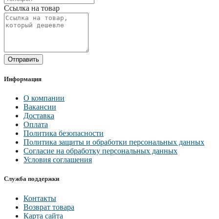
Ссылка на товар
Отправить
Информация
О компании
Вакансии
Доставка
Оплата
Политика безопасности
Политика защиты и обработки персональных данных
Согласие на обработку персональных данных
Условия соглашения
Служба поддержки
Контакты
Возврат товара
Карта сайта