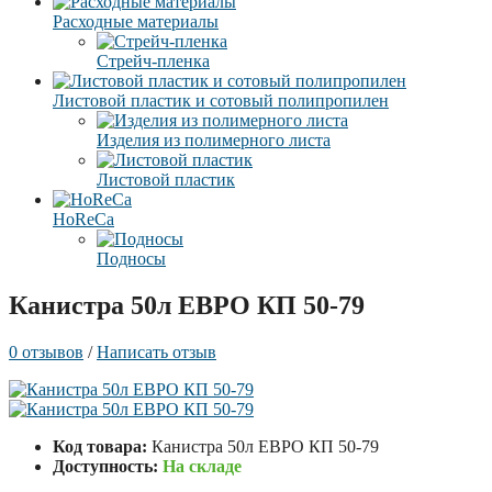
Расходные материалы
Стрейч-пленка
Листовой пластик и сотовый полипропилен
Изделия из полимерного листа
Листовой пластик
HoReCa
Подносы
Канистра 50л ЕВРО КП 50-79
0 отзывов
/
Написать отзыв
Код товара:
Канистра 50л ЕВРО КП 50-79
Доступность:
На складе