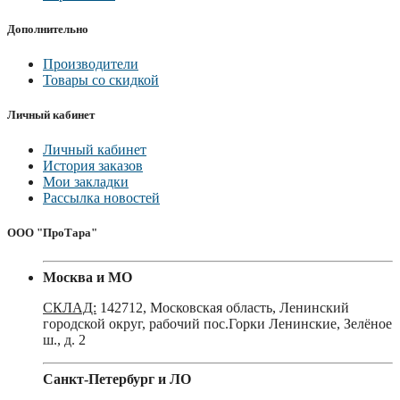
Дополнительно
Производители
Товары со скидкой
Личный кабинет
Личный кабинет
История заказов
Мои закладки
Рассылка новостей
ООО "ПроТара"
Москва и МО
СКЛАД:
142712, Московская область, Ленинский
городской округ, рабочий пос.Горки Ленинские, Зелёное
ш., д. 2
Санкт-Петербург и ЛО