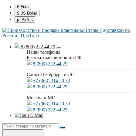
€ Euro
$ US Dollar
р. Рубль
8 (800) 222 44 29
Наши телефоны
Бесплатный звонок по РФ
8 (800) 222 44 29
Санкт-Петербург и ЛО
+7 (963) 314 20 33
8 (800) 222 44 29
Москва и МО
+7 (963) 314 20 33
8 (800) 222 44 29