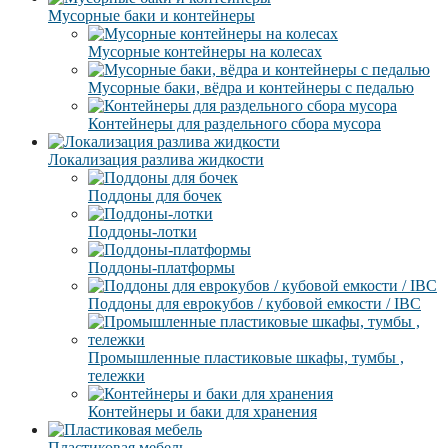
Мусорные баки и контейнеры
Мусорные контейнеры на колесах
Мусорные баки, вёдра и контейнеры с педалью
Контейнеры для раздельного сбора мусора
Локализация разлива жидкости
Поддоны для бочек
Поддоны-лотки
Поддоны-платформы
Поддоны для еврокубов / кубовой емкости / IBC
Промышленные пластиковые шкафы, тумбы ,
тележки
Контейнеры и баки для хранения
Пластиковая мебель