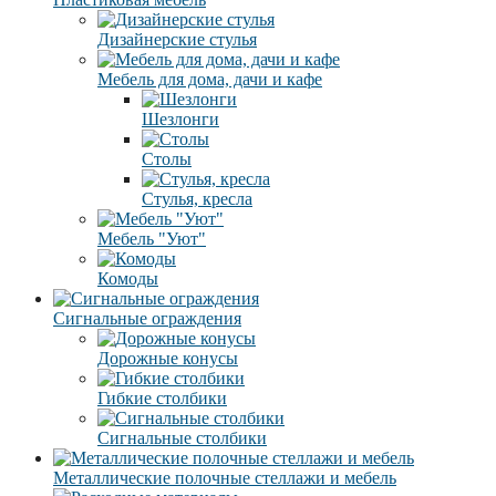
Дизайнерские стулья
Мебель для дома, дачи и кафе
Шезлонги
Столы
Стулья, кресла
Мебель "Уют"
Комоды
Сигнальные ограждения
Дорожные конусы
Гибкие столбики
Сигнальные столбики
Металлические полочные стеллажи и мебель