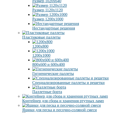
Размер 1020х640
Размер 1120х1120
Размер 1200х1000
Нестандартные решения
Пластиковые паллеты
1200х800
1200х1000
800х600 и 600х400
Гигиенические паллеты
Специализированные паллеты и решетки
Паллетные борта
Контейнер для сбора и хранения ртутных ламп
Ящики для песка и песочно-соляной смеси