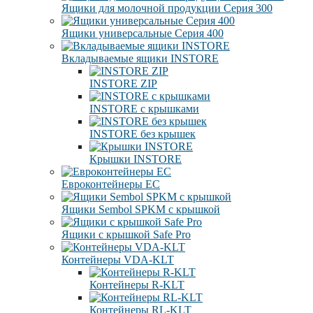
Ящики для молочной продукции Серия 300
Ящики универсальные Серия 400
Вкладываемые ящики INSTORE
INSTORE ZIP
INSTORE с крышками
INSTORE без крышек
Крышки INSTORE
Евроконтейнеры ЕC
Ящики Sembol SPKM с крышкой
Ящики с крышкой Safe Pro
Контейнеры VDA-KLT
Контейнеры R-KLT
Контейнеры RL-KLT