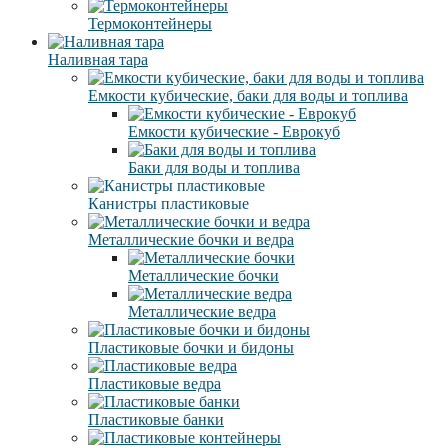
Термоконтейнеры
Наливная тара
Емкости кубические, баки для воды и топлива
Емкости кубические - Еврокуб
Баки для воды и топлива
Канистры пластиковые
Металлические бочки и ведра
Металлические бочки
Металлические ведра
Пластиковые бочки и бидоны
Пластиковые ведра
Пластиковые банки