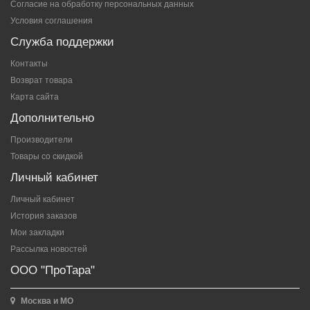
Согласие на обработку персональных данных
Условия соглашения
Служба поддержки
Контакты
Возврат товара
Карта сайта
Дополнительно
Производители
Товары со скидкой
Личный кабинет
Личный кабинет
История заказов
Мои закладки
Рассылка новостей
ООО "ПроТара"
Москва и МО