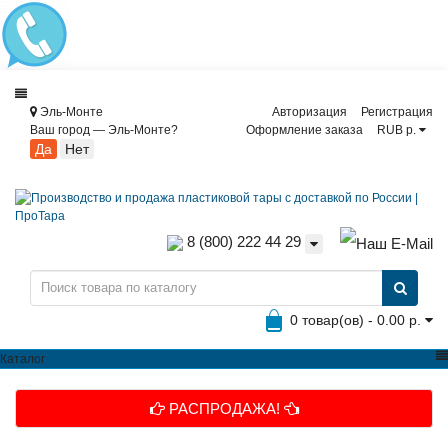
Эль-Монте
Авторизация
Регистрация
Ваш город —
Эль-Монте
?
Оформление заказа
RUB р.
8 (800) 222 44 29
0 товар(ов) - 0.00 р.
Каталог
РАСПРОДАЖА!