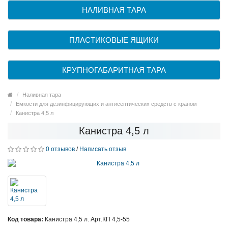
НАЛИВНАЯ ТАРА
ПЛАСТИКОВЫЕ ЯЩИКИ
КРУПНОГАБАРИТНАЯ ТАРА
Наливная тара
Емкости для дезинфицирующих и антисептических средств с краном
Канистра 4,5 л
Канистра 4,5 л
0 отзывов
/
Написать отзыв
Код товара:
Канистра 4,5 л. Арт.КП 4,5-55