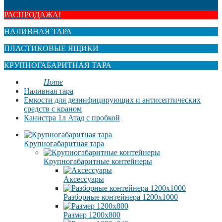
РАСПРОДАЖА!
НАЛИВНАЯ ТАРА
ПЛАСТИКОВЫЕ ЯЩИКИ
КРУПНОГАБАРИТНАЯ ТАРА
Home
Наливная тара
Емкости для дезинфицирующих и антисептических
средств с краном
Канистра 1л Атад с пробкой
Крупногабаритная тара
Крупногабаритные контейнеры
Аксессуары
Разборные контейнера 1200х1000
Размер 1200х800