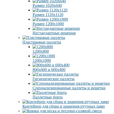
Размер 1020х640
Размер 1120х1120
Размер 1200х1000
Нестандартные решения
Пластиковые паллеты
1200х800
1200х1000
800х600 и 600х400
Гигиенические паллеты
Специализированные паллеты и решетки
Паллетные борта
Контейнер для сбора и хранения ртутных ламп