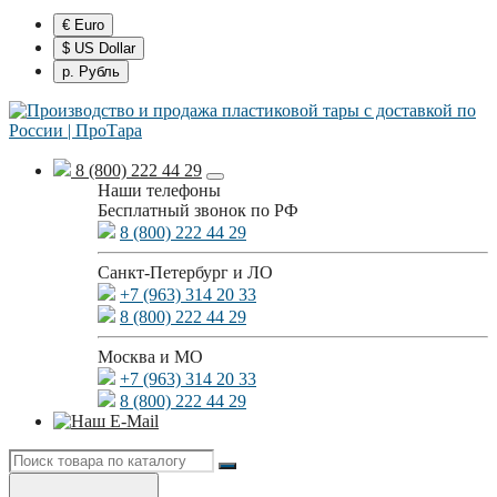
€ Euro
$ US Dollar
р. Рубль
8 (800) 222 44 29
Наши телефоны
Бесплатный звонок по РФ
8 (800) 222 44 29
Санкт-Петербург и ЛО
+7 (963) 314 20 33
8 (800) 222 44 29
Москва и МО
+7 (963) 314 20 33
8 (800) 222 44 29