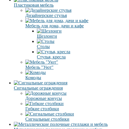
Пластиковая мебель
Дизайнерские стулья
Мебель для дома, дачи и кафе
Шезлонги
Столы
Стулья, кресла
Мебель "Уют"
Комоды
Сигнальные ограждения
Дорожные конусы
Гибкие столбики
Сигнальные столбики