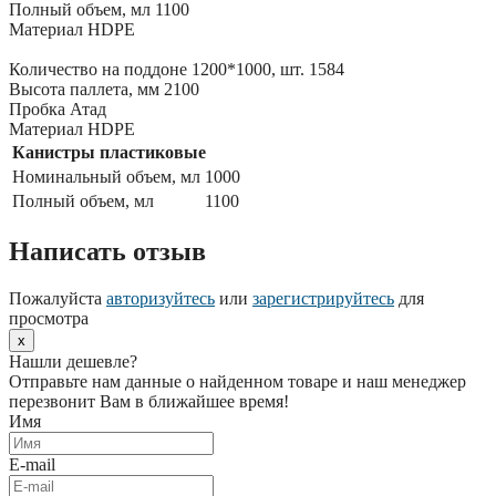
Полный объем, мл 1100
Материал HDPE
Количество на поддоне 1200*1000, шт. 1584
Высота паллета, мм 2100
Пробка Атад
Материал HDPE
Канистры пластиковые
Номинальный объем, мл
1000
Полный объем, мл
1100
Написать отзыв
Пожалуйста
авторизуйтесь
или
зарегистрируйтесь
для
просмотра
x
Нашли дешевле?
Отправьте нам данные о найденном товаре и наш менеджер
перезвонит Вам в ближайшее время!
Имя
E-mail