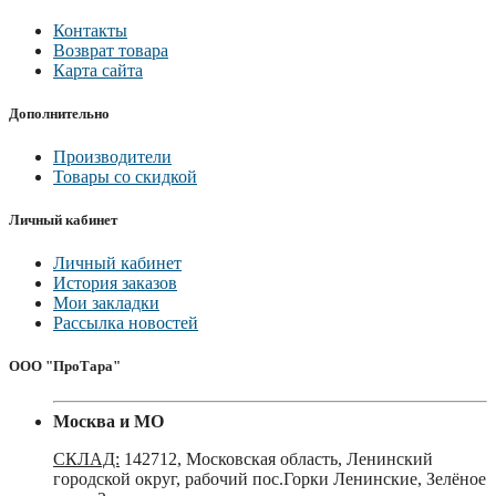
Контакты
Возврат товара
Карта сайта
Дополнительно
Производители
Товары со скидкой
Личный кабинет
Личный кабинет
История заказов
Мои закладки
Рассылка новостей
ООО "ПроТара"
Москва и МО
СКЛАД:
142712, Московская область, Ленинский
городской округ, рабочий пос.Горки Ленинские, Зелёное