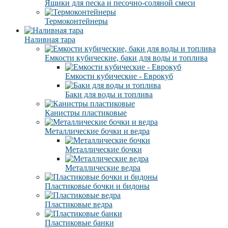
Ящики для песка и песочно-соляной смеси
Термоконтейнеры
Наливная тара
Емкости кубические, баки для воды и топлива
Емкости кубические - Еврокуб
Баки для воды и топлива
Канистры пластиковые
Металлические бочки и ведра
Металлические бочки
Металлические ведра
Пластиковые бочки и бидоны
Пластиковые ведра
Пластиковые банки