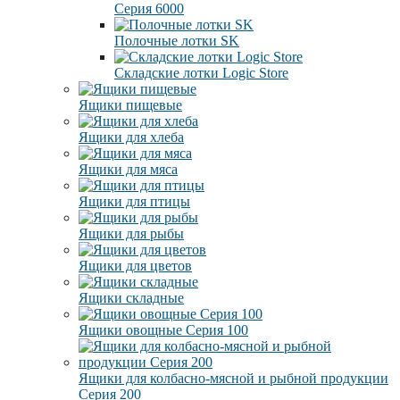
Серия 6000
Полочные лотки SK
Складские лотки Logic Store
Ящики пищевые
Ящики для хлеба
Ящики для мяса
Ящики для птицы
Ящики для рыбы
Ящики для цветов
Ящики складные
Ящики овощные Серия 100
Ящики для колбасно-мясной и рыбной продукции
Серия 200