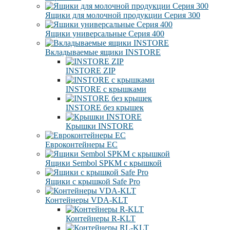
Ящики для молочной продукции Серия 300
Ящики универсальные Серия 400
Вкладываемые ящики INSTORE
INSTORE ZIP
INSTORE с крышками
INSTORE без крышек
Крышки INSTORE
Евроконтейнеры ЕC
Ящики Sembol SPKM с крышкой
Ящики с крышкой Safe Pro
Контейнеры VDA-KLT
Контейнеры R-KLT