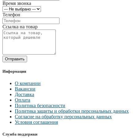
Время звонка
Телефон
Ссылка на товар
Отправить
Информация
О компании
Вакансии
Доставка
Оплата
Политика безопасности
Политика защиты и обработки персональных данных
Согласие на обработку персональных данных
Условия соглашения
Служба поддержки