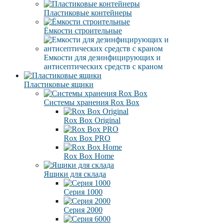
Пластиковые контейнеры
Ёмкости строительные
Емкости для дезинфицирующих и
антисептических средств с краном
Пластиковые ящики
Системы хранения Rox Box
Rox Box Original
Rox Box PRO
Rox Box Home
Ящики для склада
Серия 1000
Серия 2000