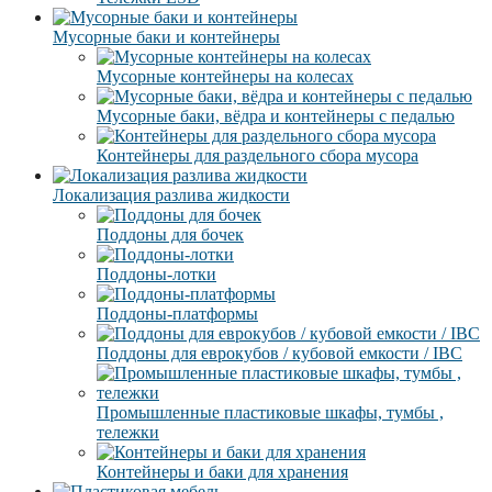
Мусорные баки и контейнеры
Мусорные контейнеры на колесах
Мусорные баки, вёдра и контейнеры с педалью
Контейнеры для раздельного сбора мусора
Локализация разлива жидкости
Поддоны для бочек
Поддоны-лотки
Поддоны-платформы
Поддоны для еврокубов / кубовой емкости / IBC
Промышленные пластиковые шкафы, тумбы ,
тележки
Контейнеры и баки для хранения