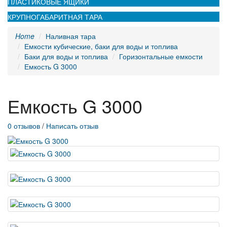
ПЛАСТИКОВЫЕ ЯЩИКИ
КРУПНОГАБАРИТНАЯ ТАРА
Home
Наливная тара
Емкости кубические, баки для воды и топлива
Баки для воды и топлива
Горизонтальные емкости
Емкость G 3000
Емкость G 3000
0 отзывов
/
Написать отзыв