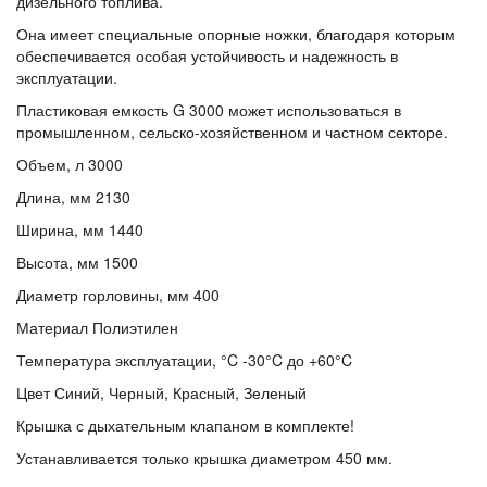
дизельного топлива.
Она имеет специальные опорные ножки, благодаря которым
обеспечивается особая устойчивость и надежность в
эксплуатации.
Пластиковая емкость G 3000 может использоваться в
промышленном, сельско-хозяйственном и частном секторе.
Объем, л 3000
Длина, мм 2130
Ширина, мм 1440
Высота, мм 1500
Диаметр горловины, мм 400
Материал Полиэтилен
Температура эксплуатации, °C -30°C до +60°C
Цвет Синий, Черный, Красный, Зеленый
Крышка с дыхательным клапаном в комплекте!
Устанавливается только крышка диаметром 450 мм.