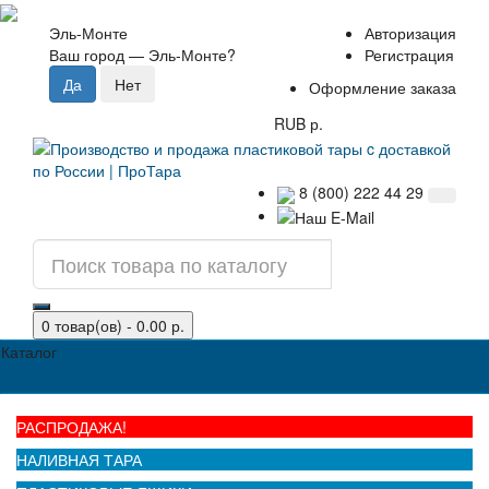
Эль-Монте
Авторизация
Ваш город —
Эль-Монте
?
Регистрация
Оформление заказа
RUB р.
8 (800) 222 44 29
0 товар(ов) - 0.00 р.
Каталог
РАСПРОДАЖА!
НАЛИВНАЯ ТАРА