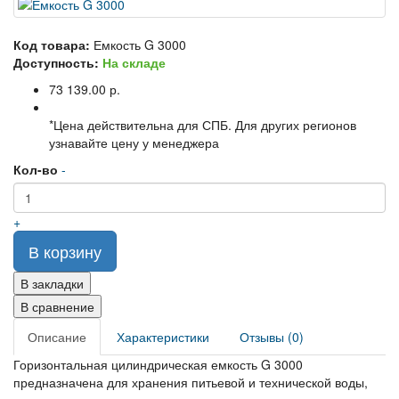
Код товара:
Емкость G 3000
Доступность:
На складе
73 139.00 р.
*Цена действительна для СПБ. Для других регионов
узнавайте цену у менеджера
Кол-во
-
+
В корзину
В закладки
В сравнение
Описание
Характеристики
Отзывы (0)
Горизонтальная цилиндрическая емкость G 3000
предназначена для хранения питьевой и технической воды,