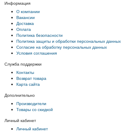
Информация
О компании
Вакансии
Доставка
Оплата
Политика безопасности
Политика защиты и обработки персональных данных
Согласие на обработку персональных данных
Условия соглашения
Служба поддержки
Контакты
Возврат товара
Карта сайта
Дополнительно
Производители
Товары со скидкой
Личный кабинет
Личный кабинет