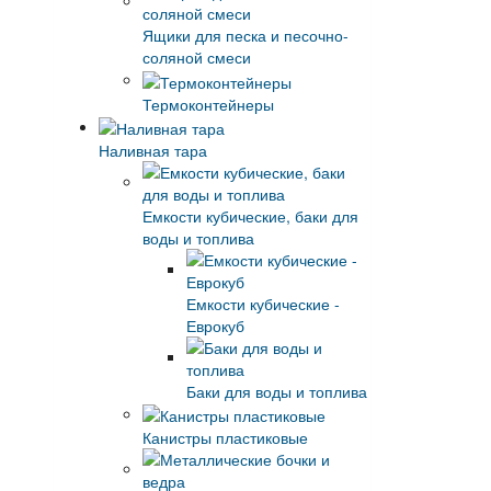
Ящики для песка и песочно-
соляной смеси
Термоконтейнеры
Наливная тара
Емкости кубические, баки для
воды и топлива
Емкости кубические -
Еврокуб
Баки для воды и топлива
Канистры пластиковые