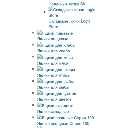
Полочные лотки SK
Складские лотки Logic
Store
Ящики пищевые
Ящики для хлеба
Ящики для мяса
Ящики для птицы
Ящики для рыбы
Ящики для цветов
Ящики складные
Ящики овощные Серия 100