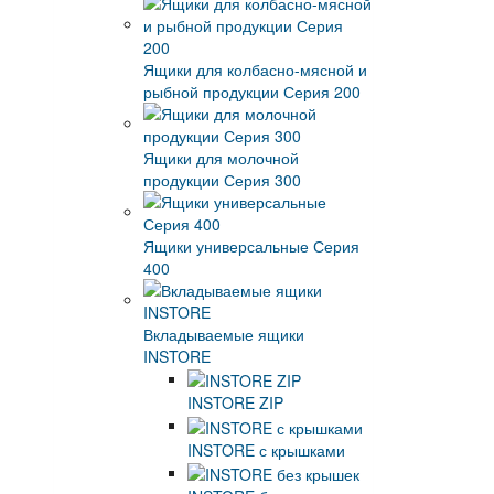
Ящики для колбасно-мясной и
рыбной продукции Серия 200
Ящики для молочной
продукции Серия 300
Ящики универсальные Серия
400
Вкладываемые ящики
INSTORE
INSTORE ZIP
INSTORE с крышками