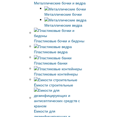
Металлические бочки и ведра
Металлические бочки
Металлические ведра
Пластиковые бочки и бидоны
Пластиковые ведра
Пластиковые банки
Пластиковые контейнеры
Ёмкости строительные
Емкости для
дезинфицирующих и