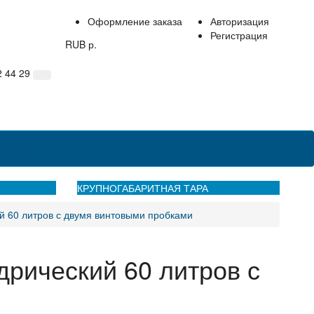
Оформление заказа
Авторизация
Регистрация
RUB р.
2 44 29
нтакты
КРУПНОГАБАРИТНАЯ ТАРА
й 60 литров с двумя винтовыми пробками
рический 60 литров с