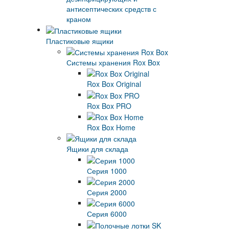
антисептических средств с
краном
Пластиковые ящики
Системы хранения Rox Box
Rox Box Original
Rox Box PRO
Rox Box Home
Ящики для склада
Серия 1000
Серия 2000
Серия 6000