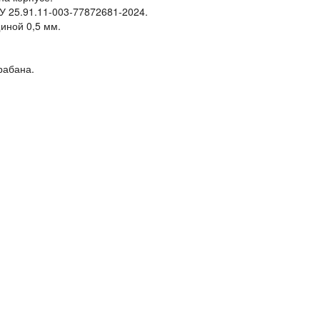
У 25.91.11-003-77872681-2024.
иной 0,5 мм.
рабана.