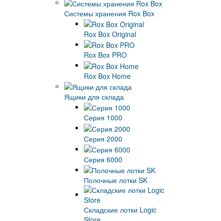
Системы хранения Rox Box
Rox Box Original
Rox Box PRO
Rox Box Home
Ящики для склада
Серия 1000
Серия 2000
Серия 6000
Полочные лотки SK
Складские лотки Logic
Store