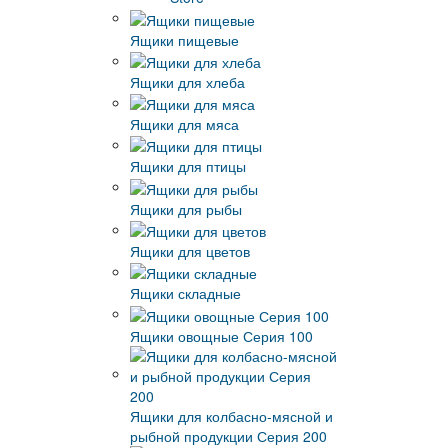
Ящики пищевые
Ящики для хлеба
Ящики для мяса
Ящики для птицы
Ящики для рыбы
Ящики для цветов
Ящики складные
Ящики овощные Серия 100
Ящики для колбасно-мясной и
рыбной продукции Серия 200