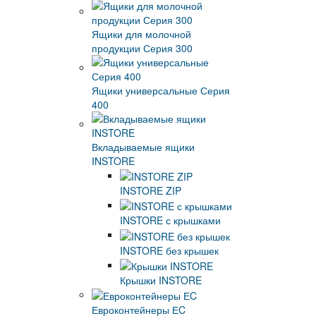
Ящики для молочной
продукции Серия 300
Ящики универсальные Серия
400
Вкладываемые ящики
INSTORE
INSTORE ZIP
INSTORE с крышками
INSTORE без крышек
Крышки INSTORE
Евроконтейнеры ЕC