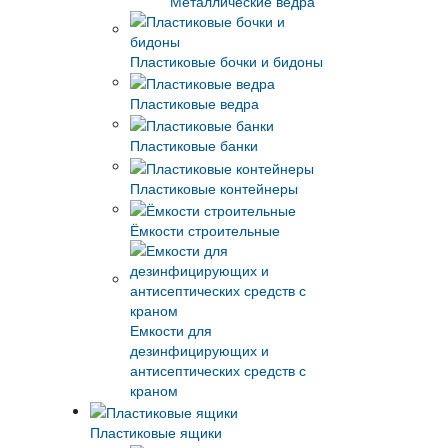
Металлические ведра
Пластиковые бочки и бидоны
Пластиковые ведра
Пластиковые банки
Пластиковые контейнеры
Ёмкости строительные
Емкости для
дезинфицирующих и
антисептических средств с
краном
Пластиковые ящики