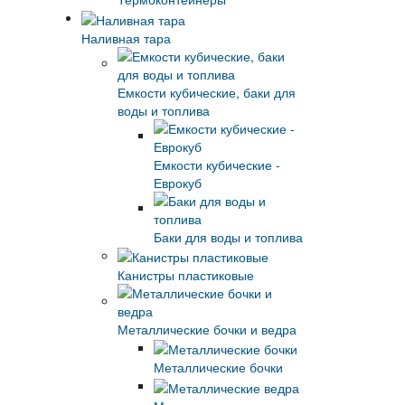
Наливная тара
Емкости кубические, баки для
воды и топлива
Емкости кубические -
Еврокуб
Баки для воды и топлива
Канистры пластиковые
Металлические бочки и ведра
Металлические бочки