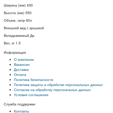
Ширина (мм) 430
Высота (мм) 550
Объем, литр 60л
Внешний вид с крышкой
Вкладываемый Да
Вес, кг 1.5
Информация
О компании
Вакансии
Доставка
Оплата
Политика безопасности
Политика защиты и обработки персональных данных
Согласие на обработку персональных данных
Условия соглашения
Служба поддержки
Контакты