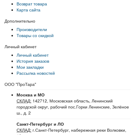
Возврат товара
Карта сайта
Дополнительно
Производители
Товары со скидкой
Личный кабинет
Личный кабинет
История заказов
Мои закладки
Рассылка новостей
ООО "ПроТара"
Москва и МО
СКЛАД:
142712, Московская область, Ленинский
городской округ, рабочий пос.Горки Ленинские, Зелёное
ш., д. 2
Санкт-Петербург и ЛО
СКЛАД:
г.Санкт-Петербург, набережная реки Волковки,