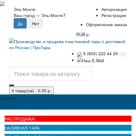
Эль-Монте
Авторизация
Ваш город —
Эль-Монте
?
Регистрация
Оформление заказа
RUB р.
8 (800) 222 44 29
0 товар(ов) - 0.00 р.
Каталог
РАСПРОДАЖА!
НАЛИВНАЯ ТАРА