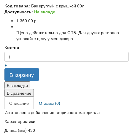
Код товара:
Бак круглый с крышкой 60л
Доступность:
На складе
1 360.00 р.
*Цена действительна для СПБ. Для других регионов
узнавайте цену у менеджера
Кол-во
-
+
В корзину
В закладки
В сравнение
Описание
Отзывы (0)
Изготовлен с добавление вторичного материала
Характеристики
Длина (мм) 430