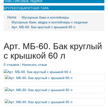
ПЛАСТИКОВЫЕ ЯЩИКИ
КРУПНОГАБАРИТНАЯ ТАРА
Home
Мусорные баки и контейнеры
Мусорные баки, вёдра и контейнеры с педалью
Арт. МБ-60. Бак круглый с крышкой 60 л
Арт. МБ-60. Бак круглый
с крышкой 60 л
0 отзывов
/
Написать отзыв