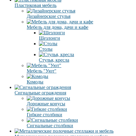
Пластиковая мебель
Дизайнерские стулья
Мебель для дома, дачи и кафе
Шезлонги
Столы
Стулья, кресла
Мебель "Уют"
Комоды
Сигнальные ограждения
Дорожные конусы
Гибкие столбики
Сигнальные столбики