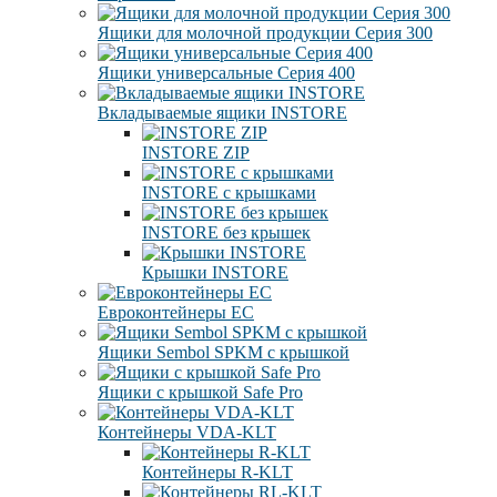
Ящики для молочной продукции Серия 300
Ящики универсальные Серия 400
Вкладываемые ящики INSTORE
INSTORE ZIP
INSTORE с крышками
INSTORE без крышек
Крышки INSTORE
Евроконтейнеры ЕC
Ящики Sembol SPKM с крышкой
Ящики с крышкой Safe Pro
Контейнеры VDA-KLT
Контейнеры R-KLT