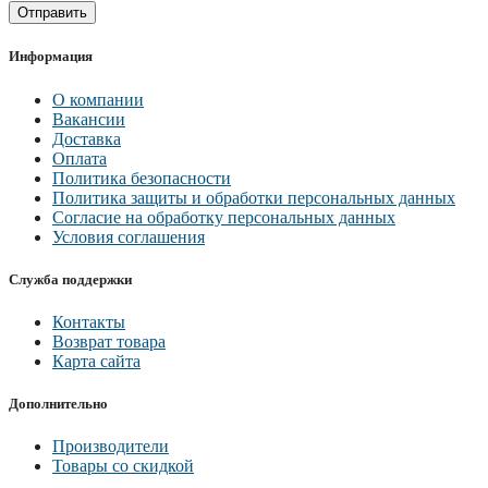
Отправить
Информация
О компании
Вакансии
Доставка
Оплата
Политика безопасности
Политика защиты и обработки персональных данных
Согласие на обработку персональных данных
Условия соглашения
Служба поддержки
Контакты
Возврат товара
Карта сайта
Дополнительно
Производители
Товары со скидкой