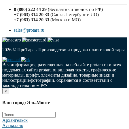
8 (800) 222 44 29
(Бесплатный звонок по РФ)
+7 (963) 314 20 33
(Санкт-Петербург и ЛО)
+7 (963) 314 20 33
(Москва и МО)
sales@protara.ru
2026 © ПроТара - Производство и продажа пластиковой тары
Вся информация, размещенная на веб-сайте protara.ru и всех
поддоменах сайта protara.ru включая тексты, графические
материалы, шрифт, элементы дизайна, товарные знаки и
иллюстрации/фотографии, охраняется в соответствии с
законодательством РФ
×
Ваш город: Эль-Монте
Архангельск
Астрахань