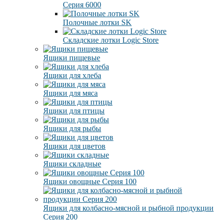
Серия 6000
Полочные лотки SK
Складские лотки Logic Store
Ящики пищевые
Ящики для хлеба
Ящики для мяса
Ящики для птицы
Ящики для рыбы
Ящики для цветов
Ящики складные
Ящики овощные Серия 100
Ящики для колбасно-мясной и рыбной продукции
Серия 200