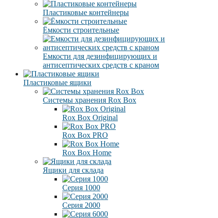
Пластиковые контейнеры
Ёмкости строительные
Емкости для дезинфицирующих и
антисептических средств с краном
Пластиковые ящики
Системы хранения Rox Box
Rox Box Original
Rox Box PRO
Rox Box Home
Ящики для склада
Серия 1000
Серия 2000