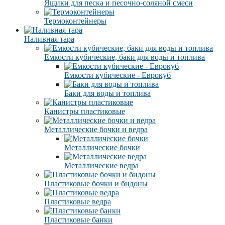
Ящики для песка и песочно-соляной смеси
Термоконтейнеры
Наливная тара
Емкости кубические, баки для воды и топлива
Емкости кубические - Еврокуб
Баки для воды и топлива
Канистры пластиковые
Металлические бочки и ведра
Металлические бочки
Металлические ведра
Пластиковые бочки и бидоны
Пластиковые ведра
Пластиковые банки