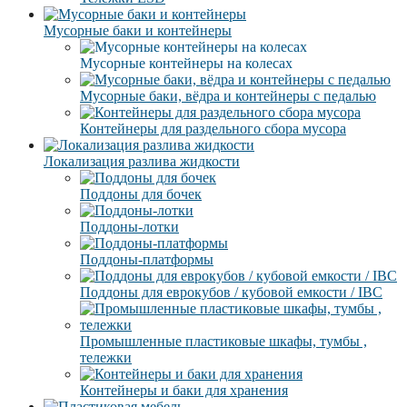
Мусорные баки и контейнеры
Мусорные контейнеры на колесах
Мусорные баки, вёдра и контейнеры с педалью
Контейнеры для раздельного сбора мусора
Локализация разлива жидкости
Поддоны для бочек
Поддоны-лотки
Поддоны-платформы
Поддоны для еврокубов / кубовой емкости / IBC
Промышленные пластиковые шкафы, тумбы ,
тележки
Контейнеры и баки для хранения