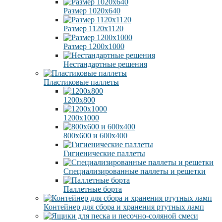
Размер 1020х640
Размер 1120х1120
Размер 1200х1000
Нестандартные решения
Пластиковые паллеты
1200х800
1200х1000
800х600 и 600х400
Гигиенические паллеты
Специализированные паллеты и решетки
Паллетные борта
Контейнер для сбора и хранения ртутных ламп