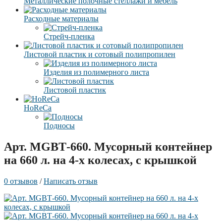
Металлические полочные стеллажи и мебель
Расходные материалы
Стрейч-пленка
Листовой пластик и сотовый полипропилен
Изделия из полимерного листа
Листовой пластик
HoReCa
Подносы
Арт. MGBТ-660. Мусорный контейнер
на 660 л. на 4-х колесах, с крышкой
0 отзывов
/
Написать отзыв