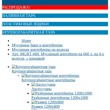
РАСПРОДАЖА!
НАЛИВНАЯ ТАРА
ПЛАСТИКОВЫЕ ЯЩИКИ
КРУПНОГАБАРИТНАЯ ТАРА
Home
Мусорные баки и контейнеры
Мусорные контейнеры на колесах
Арт. MGBТ-660. Мусорный контейнер на 660 л. на 4-х
колесах, с крышкой
Крупногабаритная тара
Крупногабаритные контейнеры
Аксессуары
Разборные контейнера 1200х1000
Размер 1200х800