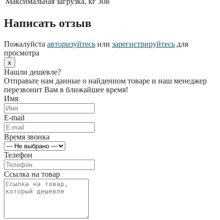
Максимальная загрузка, кг
308
Написать отзыв
Пожалуйста
авторизуйтесь
или
зарегистрируйтесь
для
просмотра
x
Нашли дешевле?
Отправьте нам данные о найденном товаре и наш менеджер
перезвонит Вам в ближайшее время!
Имя
E-mail
Время звонка
Телефон
Ссылка на товар