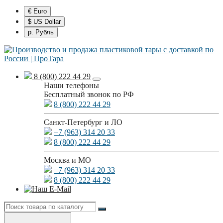
€ Euro
$ US Dollar
р. Рубль
8 (800) 222 44 29
Наши телефоны
Бесплатный звонок по РФ
8 (800) 222 44 29
Санкт-Петербург и ЛО
+7 (963) 314 20 33
8 (800) 222 44 29
Москва и МО
+7 (963) 314 20 33
8 (800) 222 44 29