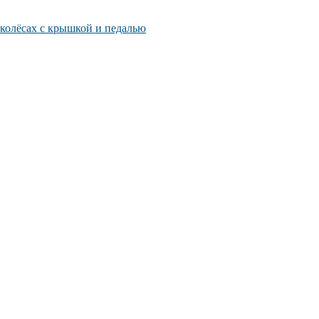
 колёсах с крышкой и педалью