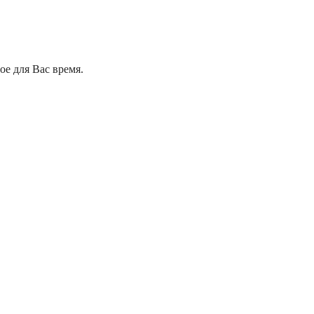
е для Вас время.