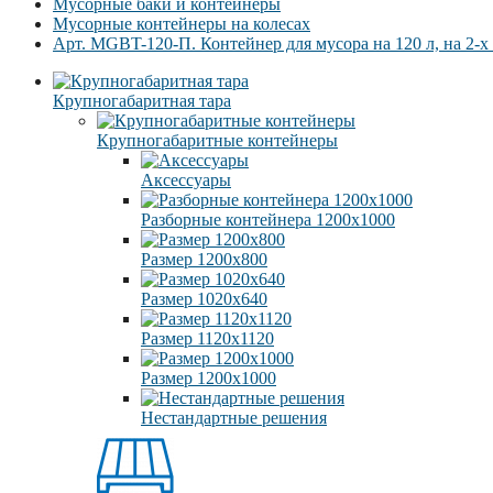
Мусорные баки и контейнеры
Мусорные контейнеры на колесах
Арт. MGBT-120-П. Контейнер для мусора на 120 л, на 2-х
Крупногабаритная тара
Крупногабаритные контейнеры
Аксессуары
Разборные контейнера 1200х1000
Размер 1200х800
Размер 1020х640
Размер 1120х1120
Размер 1200х1000
Нестандартные решения