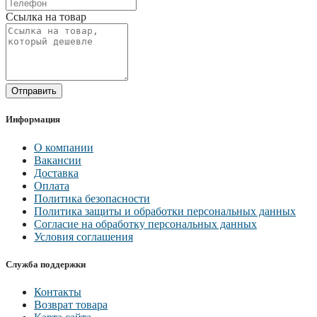
Ссылка на товар
Отправить
Информация
О компании
Вакансии
Доставка
Оплата
Политика безопасности
Политика защиты и обработки персональных данных
Согласие на обработку персональных данных
Условия соглашения
Служба поддержки
Контакты
Возврат товара