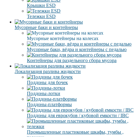
Крышки ESD
Тележки ESD
Мусорные баки и контейнеры
Мусорные контейнеры на колесах
Мусорные баки, вёдра и контейнеры с педалью
Контейнеры для раздельного сбора мусора
Локализация разлива жидкости
Поддоны для бочек
Поддоны-лотки
Поддоны-платформы
Поддоны для еврокубов / кубовой емкости / IBC
Промышленные пластиковые шкафы, тумбы ,