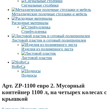
Сигнальные столбики
Металлические полочные стеллажи и мебель
Расходные материалы
Стрейч-пленка
Листовой пластик и сотовый полипропилен
Изделия из полимерного листа
Листовой пластик
HoReCa
Подносы
Арт. ZP-1100 евро 2. Мусорный
контейнер 1100 л, на четырех колесах с
крышкой