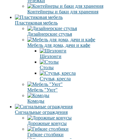
тележки
Контейнеры и баки для хранения
Пластиковая мебель
Дизайнерские стулья
Мебель для дома, дачи и кафе
Шезлонги
Столы
Стулья, кресла
Мебель "Уют"
Комоды
Сигнальные ограждения
Дорожные конусы
Гибкие столбики