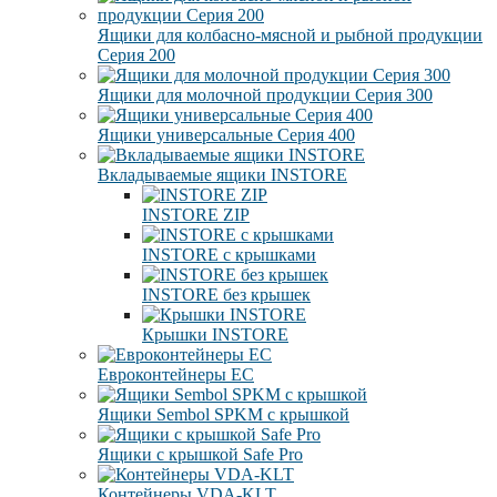
Ящики для колбасно-мясной и рыбной продукции
Серия 200
Ящики для молочной продукции Серия 300
Ящики универсальные Серия 400
Вкладываемые ящики INSTORE
INSTORE ZIP
INSTORE с крышками
INSTORE без крышек
Крышки INSTORE
Евроконтейнеры ЕC
Ящики Sembol SPKM с крышкой
Ящики с крышкой Safe Pro
Контейнеры VDA-KLT