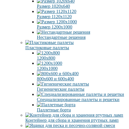
Размер 1020х640
Размер 1120х1120
Размер 1200х1000
Нестандартные решения
Пластиковые паллеты
1200х800
1200х1000
800х600 и 600х400
Гигиенические паллеты
Специализированные паллеты и решетки
Паллетные борта
Контейнер для сбора и хранения ртутных ламп