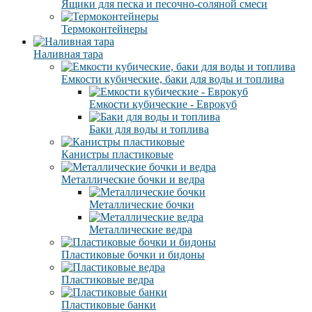
Ящики для песка и песочно-соляной смеси
Термоконтейнеры
Наливная тара
Емкости кубические, баки для воды и топлива
Емкости кубические - Еврокуб
Баки для воды и топлива
Канистры пластиковые
Металлические бочки и ведра
Металлические бочки
Металлические ведра
Пластиковые бочки и бидоны
Пластиковые ведра
Пластиковые банки