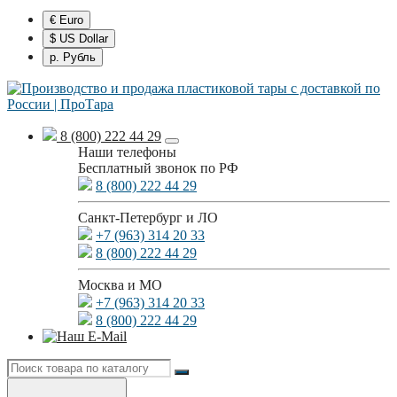
€ Euro
$ US Dollar
р. Рубль
8 (800) 222 44 29
Наши телефоны
Бесплатный звонок по РФ
8 (800) 222 44 29
Санкт-Петербург и ЛО
+7 (963) 314 20 33
8 (800) 222 44 29
Москва и МО
+7 (963) 314 20 33
8 (800) 222 44 29