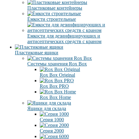
Пластиковые контейнеры
Ёмкости строительные
Емкости для дезинфицирующих и
антисептических средств с краном
Пластиковые ящики
Системы хранения Rox Box
Rox Box Original
Rox Box PRO
Rox Box Home
Ящики для склада
Серия 1000
Серия 2000