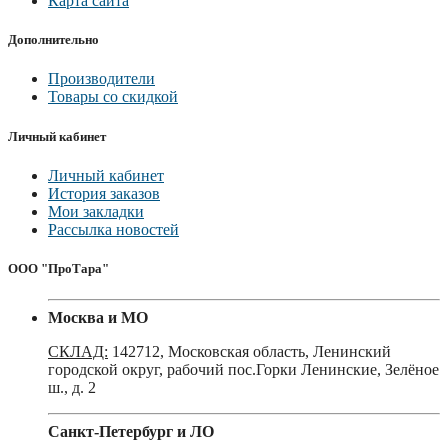
Карта сайта
Дополнительно
Производители
Товары со скидкой
Личный кабинет
Личный кабинет
История заказов
Мои закладки
Рассылка новостей
ООО "ПроТара"
Москва и МО
СКЛАД:
142712, Московская область, Ленинский
городской округ, рабочий пос.Горки Ленинские, Зелёное
ш., д. 2
Санкт-Петербург и ЛО