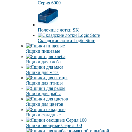
Серия 6000
Полочные лотки SK
Складские лотки Logic Store
Ящики пищевые
Ящики для хлеба
Ящики для мяса
Ящики для птицы
Ящики для рыбы
Ящики для цветов
Ящики складные
Ящики овощные Серия 100