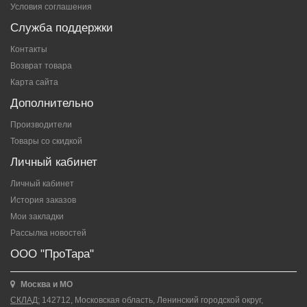
Условия соглашения
Служба поддержки
Контакты
Возврат товара
Карта сайта
Дополнительно
Производители
Товары со скидкой
Личный кабинет
Личный кабинет
История заказов
Мои закладки
Рассылка новостей
ООО "ПроТара"
Москва и МО
СКЛАД:
142712, Московская область, Ленинский городской округ,