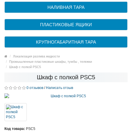
НАЛИВНАЯ ТАРА
ПЛАСТИКОВЫЕ ЯЩИКИ
КРУПНОГАБАРИТНАЯ ТАРА
Локализация разлива жидкости
Промышленные пластиковые шкафы, тумбы , тележки
Шкаф с полкой PSC5
Шкаф с полкой PSC5
0 отзывов
/
Написать отзыв
Код товара:
PSC5