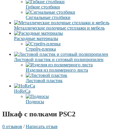
Гибкие столбики
Сигнальные столбики
Металлические полочные стеллажи и мебель
Расходные материалы
Стрейч-пленка
Листовой пластик и сотовый полипропилен
Изделия из полимерного листа
Листовой пластик
HoReCa
Подносы
Шкаф с полками PSC2
0 отзывов
/
Написать отзыв