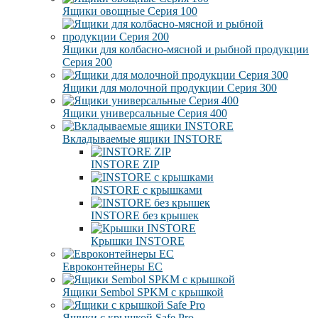
Ящики овощные Серия 100
Ящики для колбасно-мясной и рыбной продукции
Серия 200
Ящики для молочной продукции Серия 300
Ящики универсальные Серия 400
Вкладываемые ящики INSTORE
INSTORE ZIP
INSTORE с крышками
INSTORE без крышек
Крышки INSTORE
Евроконтейнеры ЕC
Ящики Sembol SPKM с крышкой
Ящики с крышкой Safe Pro