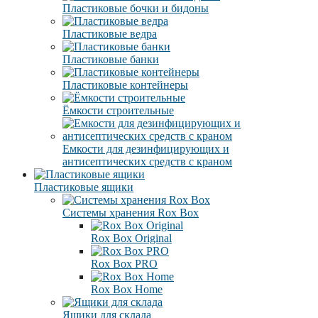
Пластиковые бочки и бидоны
Пластиковые ведра
Пластиковые банки
Пластиковые контейнеры
Ёмкости строительные
Емкости для дезинфицирующих и
антисептических средств с краном
Пластиковые ящики
Системы хранения Rox Box
Rox Box Original
Rox Box PRO
Rox Box Home
Ящики для склада