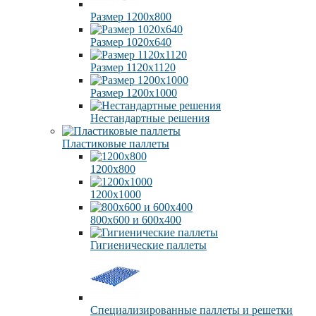
Размер 1200х800
Размер 1020х640
Размер 1120х1120
Размер 1200х1000
Нестандартные решения
Пластиковые паллеты
1200х800
1200х1000
800х600 и 600х400
Гигиенические паллеты
Специализированные паллеты и решетки