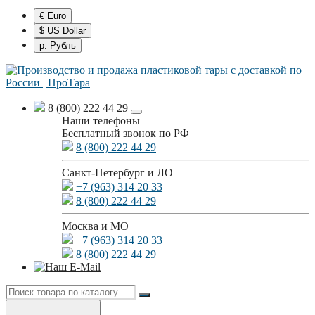
€ Euro
$ US Dollar
р. Рубль
8 (800) 222 44 29
Наши телефоны
Бесплатный звонок по РФ
8 (800) 222 44 29
Санкт-Петербург и ЛО
+7 (963) 314 20 33
8 (800) 222 44 29
Москва и МО
+7 (963) 314 20 33
8 (800) 222 44 29