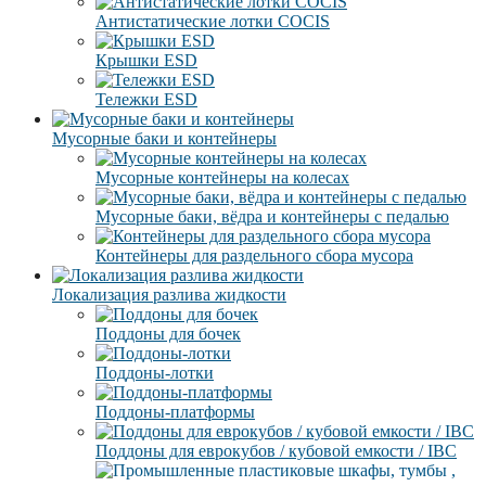
Антистатические лотки COCIS
Крышки ESD
Тележки ESD
Мусорные баки и контейнеры
Мусорные контейнеры на колесах
Мусорные баки, вёдра и контейнеры с педалью
Контейнеры для раздельного сбора мусора
Локализация разлива жидкости
Поддоны для бочек
Поддоны-лотки
Поддоны-платформы
Поддоны для еврокубов / кубовой емкости / IBC