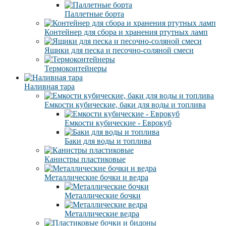
Паллетные борта
Контейнер для сбора и хранения ртутных ламп
Ящики для песка и песочно-соляной смеси
Термоконтейнеры
Наливная тара
Емкости кубические, баки для воды и топлива
Емкости кубические - Еврокуб
Баки для воды и топлива
Канистры пластиковые
Металлические бочки и ведра
Металлические бочки
Металлические ведра