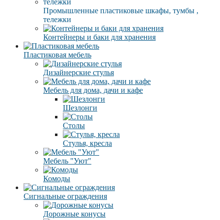
Промышленные пластиковые шкафы, тумбы ,
тележки
Контейнеры и баки для хранения
Пластиковая мебель
Дизайнерские стулья
Мебель для дома, дачи и кафе
Шезлонги
Столы
Стулья, кресла
Мебель "Уют"
Комоды
Сигнальные ограждения
Дорожные конусы