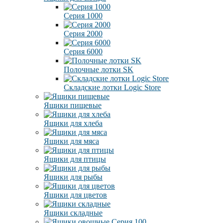
Серия 1000
Серия 2000
Серия 6000
Полочные лотки SK
Складские лотки Logic Store
Ящики пищевые
Ящики для хлеба
Ящики для мяса
Ящики для птицы
Ящики для рыбы
Ящики для цветов
Ящики складные