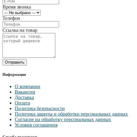
Время звонка
Телефон
Ссылка на товар
Отправить
Информация
О компании
Вакансии
Доставка
Оплата
Политика безопасности
Политика защиты и обработки персональных данных
Согласие на обработку персональных данных
Условия соглашения
Служба поддержки