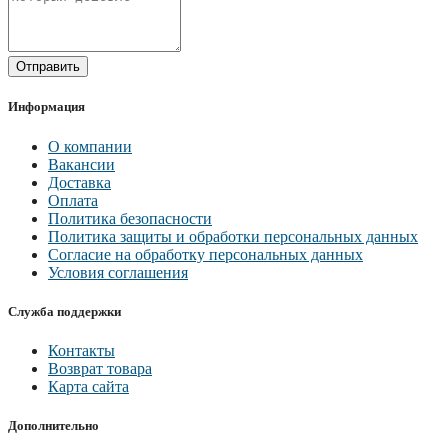
Отправить
Информация
О компании
Вакансии
Доставка
Оплата
Политика безопасности
Политика защиты и обработки персональных данных
Согласие на обработку персональных данных
Условия соглашения
Служба поддержки
Контакты
Возврат товара
Карта сайта
Дополнительно