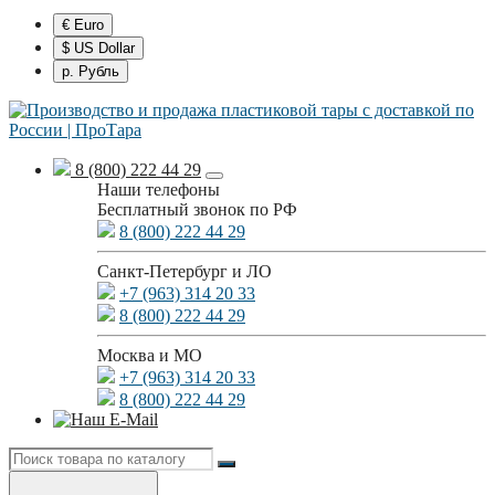
€ Euro
$ US Dollar
р. Рубль
8 (800) 222 44 29
Наши телефоны
Бесплатный звонок по РФ
8 (800) 222 44 29
Санкт-Петербург и ЛО
+7 (963) 314 20 33
8 (800) 222 44 29
Москва и МО
+7 (963) 314 20 33
8 (800) 222 44 29