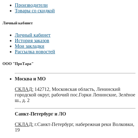
Производители
Товары со скидкой
Личный кабинет
Личный кабинет
История заказов
Мои закладки
Рассылка новостей
ООО "ПроТара"
Москва и МО
СКЛАД:
142712, Московская область, Ленинский
городской округ, рабочий пос.Горки Ленинские, Зелёное
ш., д. 2
Санкт-Петербург и ЛО
СКЛАД:
г.Санкт-Петербург, набережная реки Волковки,
19