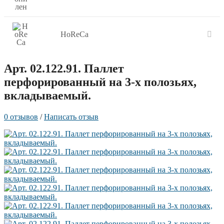
HoReCa
Арт. 02.122.91. Паллет
перфорированный на 3-х полозьях,
вкладываемый.
0 отзывов
/
Написать отзыв