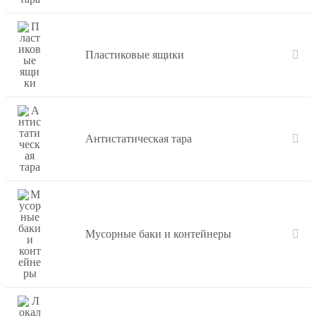
Пластиковые ящики
Антистатическая тара
Мусорные баки и контейнеры