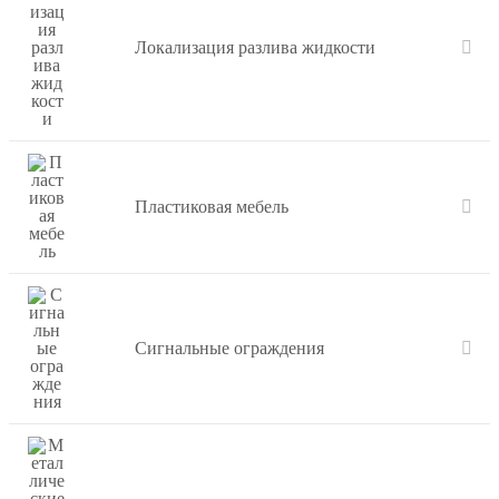
Локализация разлива жидкости
Пластиковая мебель
Сигнальные ограждения