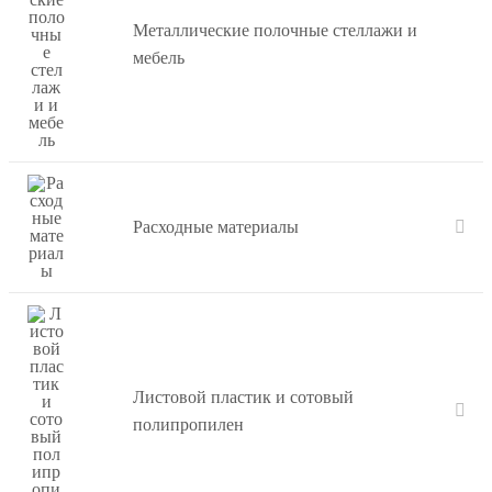
Металлические полочные стеллажи и
мебель
Расходные материалы
Листовой пластик и сотовый
полипропилен