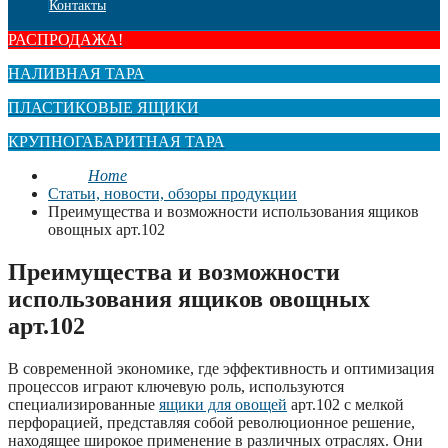
Контакты
РАСПРОДАЖА!
НАЛИВНАЯ ТАРА
ПЛАСТИКОВЫЕ ЯЩИКИ
КРУПНОГАБАРИТНАЯ ТАРА
Home
Статьи, новости, обзоры продукции
Преимущества и возможности использования ящиков
овощных арт.102
Преимущества и возможности
использования ящиков овощных
арт.102
В современной экономике, где эффективность и оптимизация
процессов играют ключевую роль, используются
специализированные
ящики для овощей
арт.102 с мелкой
перфорацией, представляя собой революционное решение,
находящее широкое применение в различных отраслях. Они