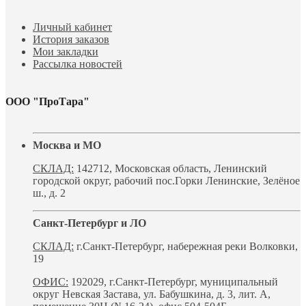
Личный кабинет
История заказов
Мои закладки
Рассылка новостей
ООО "ПроТара"
Москва и МО
СКЛАД:
142712, Московская область, Ленинский
городской округ, рабочий пос.Горки Ленинские, Зелёное
ш., д. 2
Санкт-Петербург и ЛО
СКЛАД:
г.Санкт-Петербург, набережная реки Волковки,
19
ОФИС:
192029, г.Санкт-Петербург, муниципальный
округ Невская Застава, ул. Бабушкина, д. 3, лит. А,