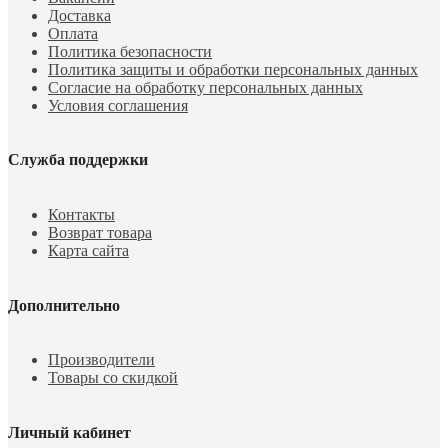
Доставка
Оплата
Политика безопасности
Политика защиты и обработки персональных данных
Согласие на обработку персональных данных
Условия соглашения
Служба поддержки
Контакты
Возврат товара
Карта сайта
Дополнительно
Производители
Товары со скидкой
Личный кабинет