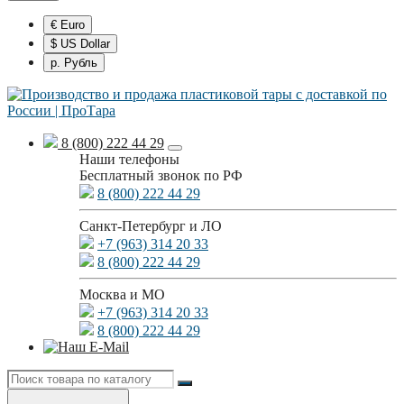
€ Euro
$ US Dollar
р. Рубль
8 (800) 222 44 29
Наши телефоны
Бесплатный звонок по РФ
8 (800) 222 44 29
Санкт-Петербург и ЛО
+7 (963) 314 20 33
8 (800) 222 44 29
Москва и МО
+7 (963) 314 20 33
8 (800) 222 44 29