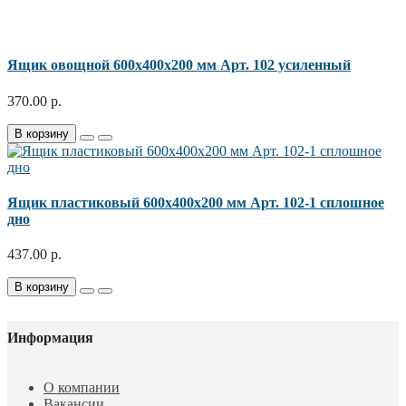
Ящик овощной 600x400x200 мм Арт. 102 усиленный
370.00 р.
В корзину
Ящик пластиковый 600x400x200 мм Арт. 102-1 сплошное
дно
437.00 р.
В корзину
Информация
О компании
Вакансии