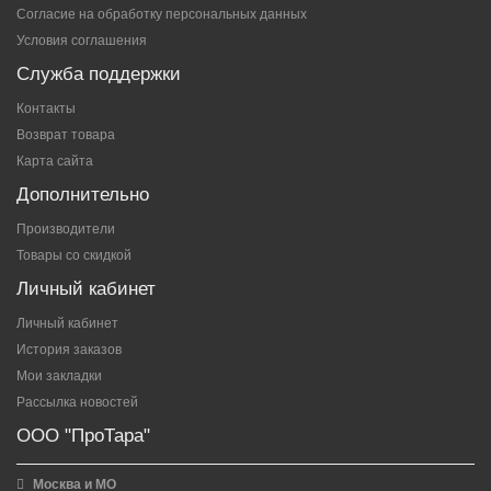
Согласие на обработку персональных данных
Условия соглашения
Служба поддержки
Контакты
Возврат товара
Карта сайта
Дополнительно
Производители
Товары со скидкой
Личный кабинет
Личный кабинет
История заказов
Мои закладки
Рассылка новостей
ООО "ПроТара"
Москва и МО