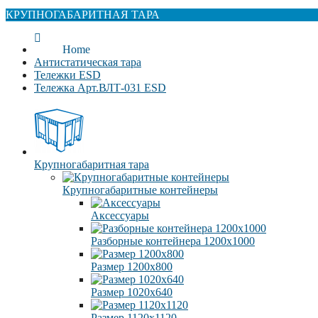
КРУПНОГАБАРИТНАЯ ТАРА
Home
Антистатическая тара
Тележки ESD
Тележка Арт.ВЛТ-031 ESD
Крупногабаритная тара
Крупногабаритные контейнеры
Аксессуары
Разборные контейнера 1200х1000
Размер 1200х800
Размер 1020х640
Размер 1120х1120