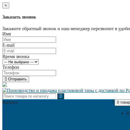
×
Заказать звонок
Закажите обратный звонок и наш менеджер перезвонит в удобно
Имя
E-mail
Время звонка
Телефон
Отправить
Каталог
0 товар
В