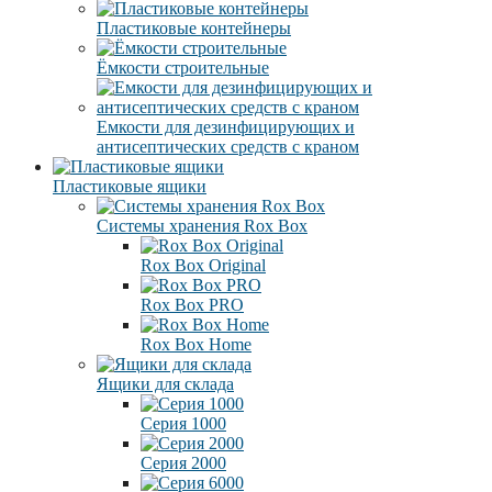
Пластиковые контейнеры
Ёмкости строительные
Емкости для дезинфицирующих и
антисептических средств с краном
Пластиковые ящики
Системы хранения Rox Box
Rox Box Original
Rox Box PRO
Rox Box Home
Ящики для склада
Серия 1000
Серия 2000