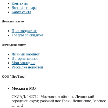
Контакты
Возврат товара
Карта сайта
Дополнительно
Производители
Товары со скидкой
Личный кабинет
Личный кабинет
История заказов
Мои закладки
Рассылка новостей
ООО "ПроТара"
Москва и МО
СКЛАД:
142712, Московская область, Ленинский
городской округ, рабочий пос.Горки Ленинские, Зелёное
ш., д. 2