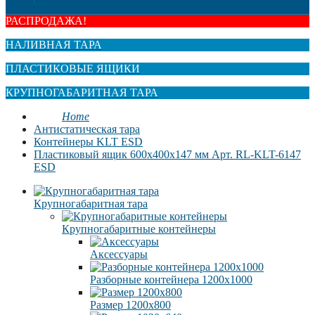
РАСПРОДАЖА!
НАЛИВНАЯ ТАРА
ПЛАСТИКОВЫЕ ЯЩИКИ
КРУПНОГАБАРИТНАЯ ТАРА
Home
Антистатическая тара
Контейнеры KLT ESD
Пластиковый ящик 600x400x147 мм Арт. RL-KLT-6147
ESD
Крупногабаритная тара
Крупногабаритные контейнеры
Аксессуары
Разборные контейнера 1200х1000
Размер 1200х800