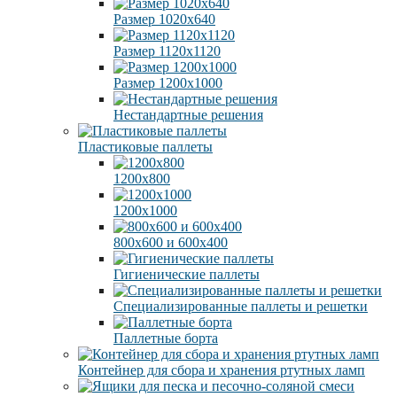
Размер 1020х640
Размер 1120х1120
Размер 1200х1000
Нестандартные решения
Пластиковые паллеты
1200х800
1200х1000
800х600 и 600х400
Гигиенические паллеты
Специализированные паллеты и решетки
Паллетные борта
Контейнер для сбора и хранения ртутных ламп