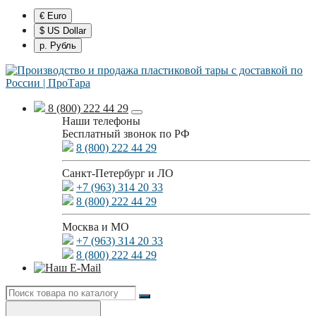
€ Euro
$ US Dollar
р. Рубль
8 (800) 222 44 29
Наши телефоны
Бесплатный звонок по РФ
8 (800) 222 44 29
Санкт-Петербург и ЛО
+7 (963) 314 20 33
8 (800) 222 44 29
Москва и МО
+7 (963) 314 20 33
8 (800) 222 44 29