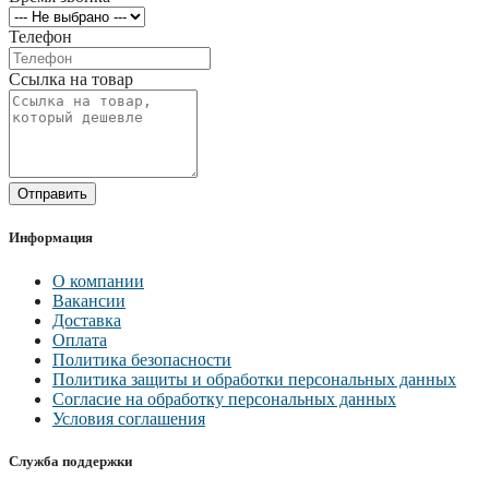
Телефон
Ссылка на товар
Отправить
Информация
О компании
Вакансии
Доставка
Оплата
Политика безопасности
Политика защиты и обработки персональных данных
Согласие на обработку персональных данных
Условия соглашения
Служба поддержки