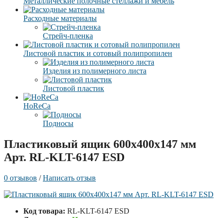
Металлические полочные стеллажи и мебель
Расходные материалы
Стрейч-пленка
Листовой пластик и сотовый полипропилен
Изделия из полимерного листа
Листовой пластик
HoReCa
Подносы
Пластиковый ящик 600x400x147 мм
Арт. RL-KLT-6147 ESD
0 отзывов
/
Написать отзыв
Код товара:
RL-KLT-6147 ESD