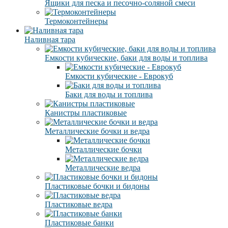
Ящики для песка и песочно-соляной смеси
Термоконтейнеры
Наливная тара
Емкости кубические, баки для воды и топлива
Емкости кубические - Еврокуб
Баки для воды и топлива
Канистры пластиковые
Металлические бочки и ведра
Металлические бочки
Металлические ведра
Пластиковые бочки и бидоны
Пластиковые ведра
Пластиковые банки