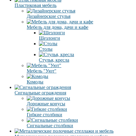
Пластиковая мебель
Дизайнерские стулья
Мебель для дома, дачи и кафе
Шезлонги
Столы
Стулья, кресла
Мебель "Уют"
Комоды
Сигнальные ограждения
Дорожные конусы
Гибкие столбики
Сигнальные столбики