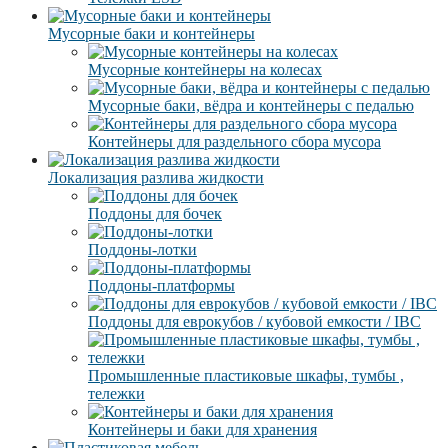
Мусорные баки и контейнеры
Мусорные контейнеры на колесах
Мусорные баки, вёдра и контейнеры с педалью
Контейнеры для раздельного сбора мусора
Локализация разлива жидкости
Поддоны для бочек
Поддоны-лотки
Поддоны-платформы
Поддоны для еврокубов / кубовой емкости / IBC
Промышленные пластиковые шкафы, тумбы ,
тележки
Контейнеры и баки для хранения