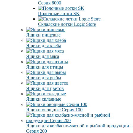
Серия 6000
Полочные лотки SK
Складские лотки Logic Store
Ящики пищевые
Ящики для хлеба
Ящики для мяса
Ящики для птицы
Ящики для рыбы
Ящики для цветов
Ящики складные
Ящики овощные Серия 100
Ящики для колбасно-мясной и рыбной продукции
Серия 200