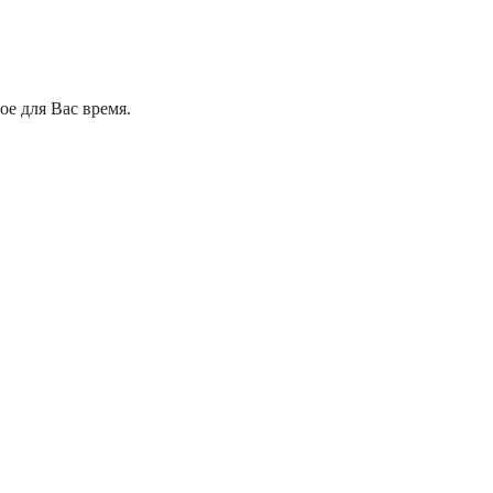
е для Вас время.