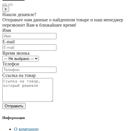
x
Нашли дешевле?
Отправьте нам данные о найденном товаре и наш менеджер
перезвонит Вам в ближайшее время!
Имя
E-mail
Время звонка
Телефон
Ссылка на товар
Отправить
Информация
О компании