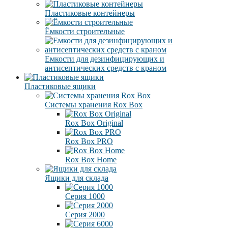
Пластиковые контейнеры
Ёмкости строительные
Емкости для дезинфицирующих и
антисептических средств с краном
Пластиковые ящики
Системы хранения Rox Box
Rox Box Original
Rox Box PRO
Rox Box Home
Ящики для склада
Серия 1000
Серия 2000