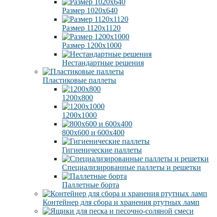
Размер 1020х640
Размер 1120х1120
Размер 1200х1000
Нестандартные решения
Пластиковые паллеты
1200х800
1200х1000
800х600 и 600х400
Гигиенические паллеты
Специализированные паллеты и решетки
Паллетные борта
Контейнер для сбора и хранения ртутных ламп