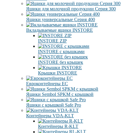
Ящики для молочной продукции Серия 300
Ящики универсальные Серия 400
Вкладываемые ящики INSTORE
INSTORE ZIP
INSTORE с крышками
INSTORE без крышек
Крышки INSTORE
Евроконтейнеры ЕC
Ящики Sembol SPKM с крышкой
Ящики с крышкой Safe Pro
Контейнеры VDA-KLT
Контейнеры R-KLT