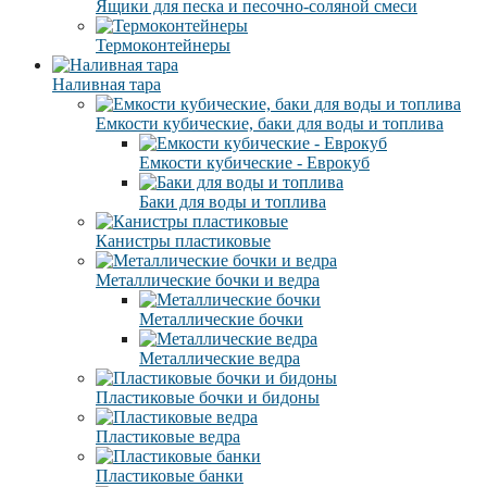
Ящики для песка и песочно-соляной смеси
Термоконтейнеры
Наливная тара
Емкости кубические, баки для воды и топлива
Емкости кубические - Еврокуб
Баки для воды и топлива
Канистры пластиковые
Металлические бочки и ведра
Металлические бочки
Металлические ведра
Пластиковые бочки и бидоны
Пластиковые ведра
Пластиковые банки