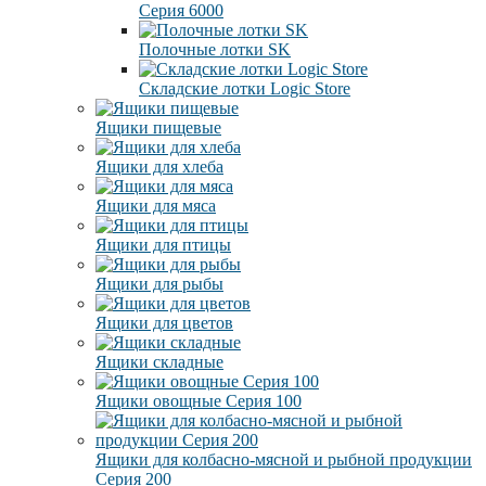
Серия 6000
Полочные лотки SK
Складские лотки Logic Store
Ящики пищевые
Ящики для хлеба
Ящики для мяса
Ящики для птицы
Ящики для рыбы
Ящики для цветов
Ящики складные
Ящики овощные Серия 100
Ящики для колбасно-мясной и рыбной продукции
Серия 200