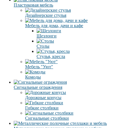
Пластиковая мебель
Дизайнерские стулья
Мебель для дома, дачи и кафе
Шезлонги
Столы
Стулья, кресла
Мебель "Уют"
Комоды
Сигнальные ограждения
Дорожные конусы
Гибкие столбики
Сигнальные столбики