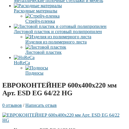
Металлические полочные стеллажи и мебель
Расходные материалы
Стрейч-пленка
Листовой пластик и сотовый полипропилен
Изделия из полимерного листа
Листовой пластик
HoReCa
Подносы
EВРОКОНТЕЙНЕР 600x400x220 мм
Арт. ESD EG 64/22 HG
0 отзывов
/
Написать отзыв