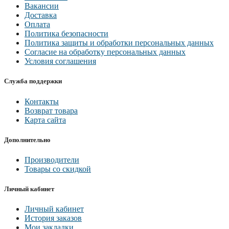
Вакансии
Доставка
Оплата
Политика безопасности
Политика защиты и обработки персональных данных
Согласие на обработку персональных данных
Условия соглашения
Служба поддержки
Контакты
Возврат товара
Карта сайта
Дополнительно
Производители
Товары со скидкой
Личный кабинет
Личный кабинет
История заказов
Мои закладки