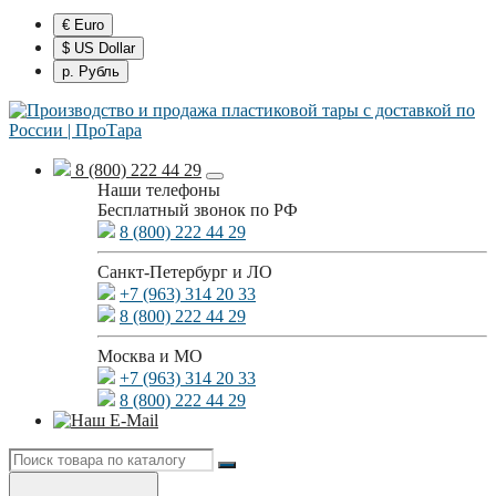
€ Euro
$ US Dollar
р. Рубль
8 (800) 222 44 29
Наши телефоны
Бесплатный звонок по РФ
8 (800) 222 44 29
Санкт-Петербург и ЛО
+7 (963) 314 20 33
8 (800) 222 44 29
Москва и МО
+7 (963) 314 20 33
8 (800) 222 44 29