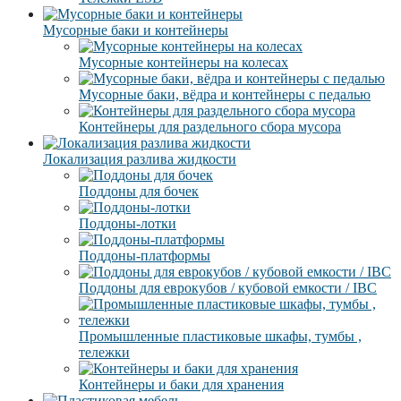
Мусорные баки и контейнеры
Мусорные контейнеры на колесах
Мусорные баки, вёдра и контейнеры с педалью
Контейнеры для раздельного сбора мусора
Локализация разлива жидкости
Поддоны для бочек
Поддоны-лотки
Поддоны-платформы
Поддоны для еврокубов / кубовой емкости / IBC
Промышленные пластиковые шкафы, тумбы ,
тележки
Контейнеры и баки для хранения