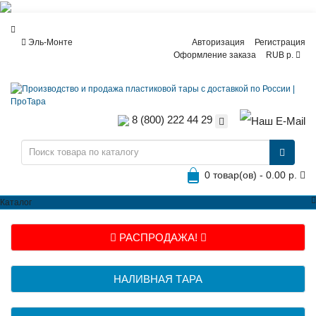
Эль-Монте
Авторизация
Регистрация
Оформление заказа
RUB р.
8 (800) 222 44 29
0 товар(ов) - 0.00 р.
Каталог
РАСПРОДАЖА!
НАЛИВНАЯ ТАРА