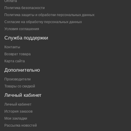
Оплата
Политика безопасности
Политика защиты и обработки персональных данных
Согласие на обработку персональных данных
Условия соглашения
Служба поддержки
Контакты
Возврат товара
Карта сайта
Дополнительно
Производители
Товары со скидкой
Личный кабинет
Личный кабинет
История заказов
Мои закладки
Рассылка новостей