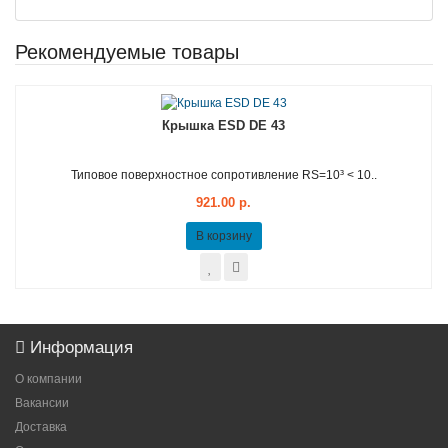
Рекомендуемые товары
Крышка ESD DE 43
Типовое поверхностное сопротивление RS=10³ < 10..
921.00 р.
В корзину
Информация
О компании
Вакансии
Доставка