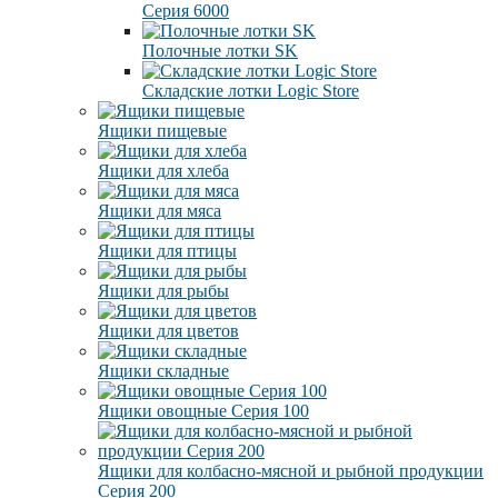
Серия 6000
Полочные лотки SK
Складские лотки Logic Store
Ящики пищевые
Ящики для хлеба
Ящики для мяса
Ящики для птицы
Ящики для рыбы
Ящики для цветов
Ящики складные
Ящики овощные Серия 100
Ящики для колбасно-мясной и рыбной продукции
Серия 200