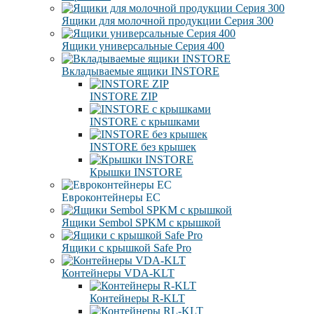
Ящики для молочной продукции Серия 300
Ящики универсальные Серия 400
Вкладываемые ящики INSTORE
INSTORE ZIP
INSTORE с крышками
INSTORE без крышек
Крышки INSTORE
Евроконтейнеры ЕC
Ящики Sembol SPKM с крышкой
Ящики с крышкой Safe Pro
Контейнеры VDA-KLT
Контейнеры R-KLT