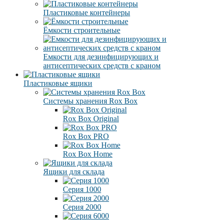
Пластиковые контейнеры
Ёмкости строительные
Емкости для дезинфицирующих и
антисептических средств с краном
Пластиковые ящики
Системы хранения Rox Box
Rox Box Original
Rox Box PRO
Rox Box Home
Ящики для склада
Серия 1000
Серия 2000