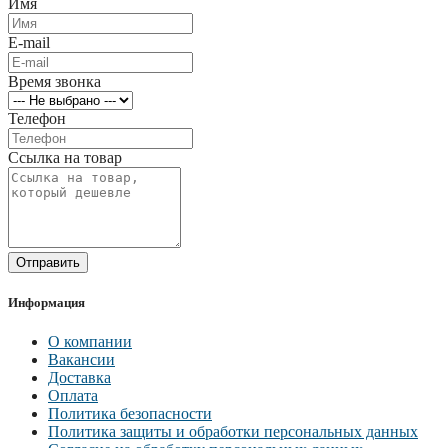
Имя
E-mail
Время звонка
Телефон
Ссылка на товар
Отправить
Информация
О компании
Вакансии
Доставка
Оплата
Политика безопасности
Политика защиты и обработки персональных данных