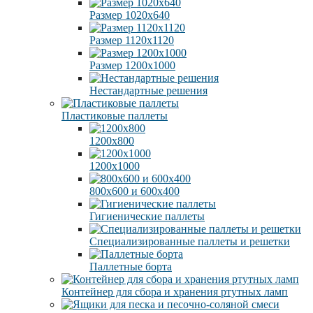
Размер 1020х640
Размер 1120х1120
Размер 1200х1000
Нестандартные решения
Пластиковые паллеты
1200х800
1200х1000
800х600 и 600х400
Гигиенические паллеты
Специализированные паллеты и решетки
Паллетные борта
Контейнер для сбора и хранения ртутных ламп