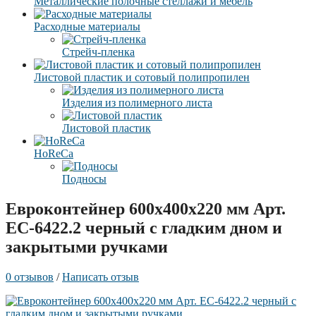
Металлические полочные стеллажи и мебель
Расходные материалы
Стрейч-пленка
Листовой пластик и сотовый полипропилен
Изделия из полимерного листа
Листовой пластик
HoReCa
Подносы
Евроконтейнер 600x400x220 мм Арт.
EC-6422.2 черный с гладким дном и
закрытыми ручками
0 отзывов
/
Написать отзыв