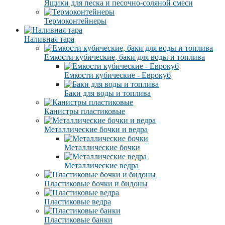
Ящики для песка и песочно-соляной смеси
Термоконтейнеры
Наливная тара
Емкости кубические, баки для воды и топлива
Емкости кубические - Еврокуб
Баки для воды и топлива
Канистры пластиковые
Металлические бочки и ведра
Металлические бочки
Металлические ведра
Пластиковые бочки и бидоны
Пластиковые ведра
Пластиковые банки