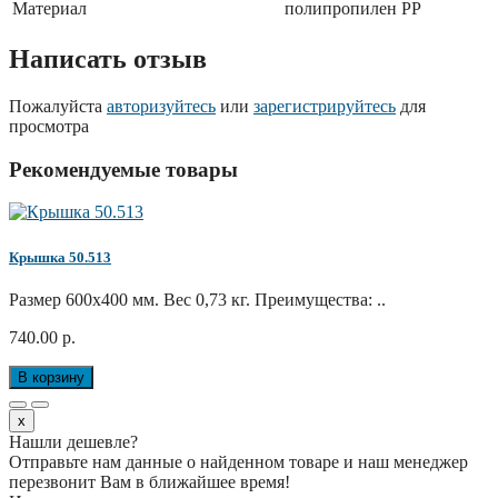
Материал
полипропилен РР
Написать отзыв
Пожалуйста
авторизуйтесь
или
зарегистрируйтесь
для
просмотра
Рекомендуемые товары
Крышка 50.513
Размер 600x400 мм. Вес 0,73 кг. Преимущества: ..
740.00 р.
В корзину
x
Нашли дешевле?
Отправьте нам данные о найденном товаре и наш менеджер
перезвонит Вам в ближайшее время!