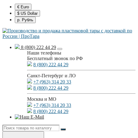
€ Euro
$ US Dollar
р. Рубль
8 (800) 222 44 29
Наши телефоны
Бесплатный звонок по РФ
8 (800) 222 44 29
Санкт-Петербург и ЛО
+7 (963) 314 20 33
8 (800) 222 44 29
Москва и МО
+7 (963) 314 20 33
8 (800) 222 44 29