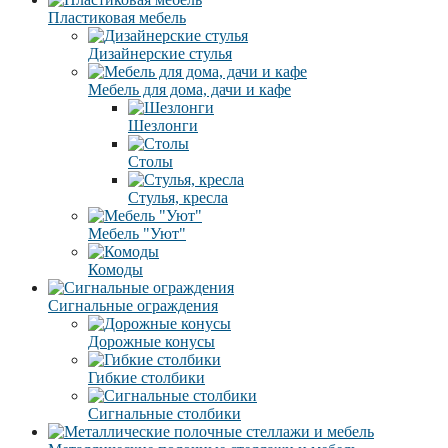
Пластиковая мебель
Дизайнерские стулья
Мебель для дома, дачи и кафе
Шезлонги
Столы
Стулья, кресла
Мебель "Уют"
Комоды
Сигнальные ограждения
Дорожные конусы
Гибкие столбики
Сигнальные столбики