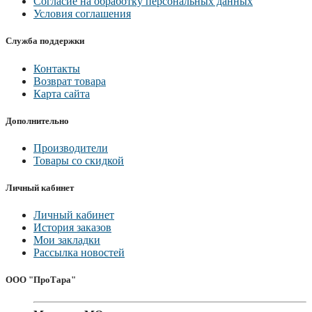
Согласие на обработку персональных данных
Условия соглашения
Служба поддержки
Контакты
Возврат товара
Карта сайта
Дополнительно
Производители
Товары со скидкой
Личный кабинет
Личный кабинет
История заказов
Мои закладки
Рассылка новостей
ООО "ПроТара"