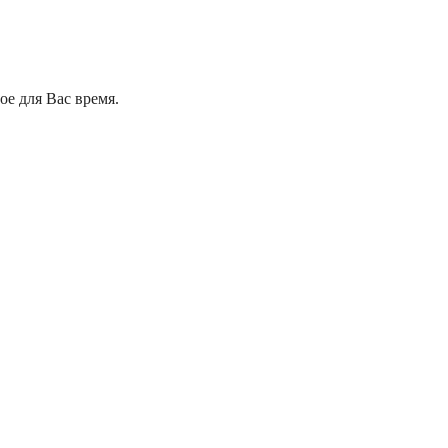
е для Вас время.