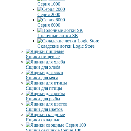
Серия 1000
Серия 2000
Серия 6000
Полочные лотки SK
Складские лотки Logic Store
Ящики пищевые
Ящики для хлеба
Ящики для мяса
Ящики для птицы
Ящики для рыбы
Ящики для цветов
Ящики складные
Ящики овощные Серия 100