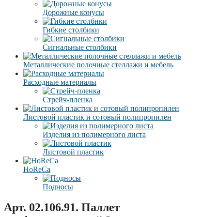
Дорожные конусы
Гибкие столбики
Сигнальные столбики
Металлические полочные стеллажи и мебель
Расходные материалы
Стрейч-пленка
Листовой пластик и сотовый полипропилен
Изделия из полимерного листа
Листовой пластик
HoReCa
Подносы
Арт. 02.106.91. Паллет