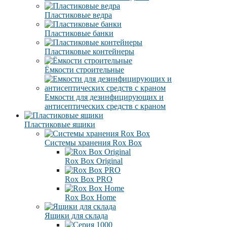
Пластиковые ведра
Пластиковые банки
Пластиковые контейнеры
Ёмкости строительные
Емкости для дезинфицирующих и
антисептических средств с краном
Пластиковые ящики
Системы хранения Rox Box
Rox Box Original
Rox Box PRO
Rox Box Home
Ящики для склада