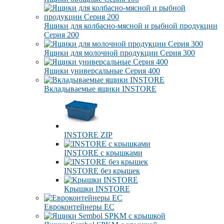
Ящики для колбасно-мясной и рыбной продукции
Серия 200
Ящики для молочной продукции Серия 300
Ящики универсальные Серия 400
Вкладываемые ящики INSTORE
INSTORE ZIP
INSTORE с крышками
INSTORE без крышек
Крышки INSTORE
Евроконтейнеры ЕC