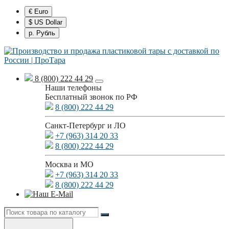
€ Euro
$ US Dollar
р. Рубль
8 (800) 222 44 29
Наши телефоны
Бесплатный звонок по РФ
8 (800) 222 44 29
Санкт-Петербург и ЛО
+7 (963) 314 20 33
8 (800) 222 44 29
Москва и МО
+7 (963) 314 20 33
8 (800) 222 44 29