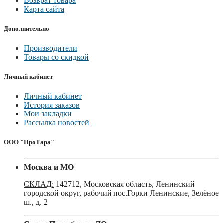
Возврат товара
Карта сайта
Дополнительно
Производители
Товары со скидкой
Личный кабинет
Личный кабинет
История заказов
Мои закладки
Рассылка новостей
ООО "ПроТара"
Москва и МО
СКЛАД:
142712, Московская область, Ленинский
городской округ, рабочий пос.Горки Ленинские, Зелёное
ш., д. 2