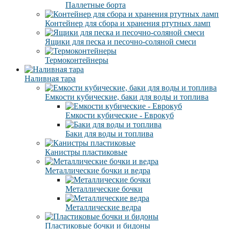
Паллетные борта
Контейнер для сбора и хранения ртутных ламп
Ящики для песка и песочно-соляной смеси
Термоконтейнеры
Наливная тара
Емкости кубические, баки для воды и топлива
Емкости кубические - Еврокуб
Баки для воды и топлива
Канистры пластиковые
Металлические бочки и ведра
Металлические бочки
Металлические ведра
Пластиковые бочки и бидоны