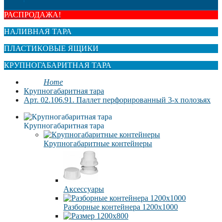
РАСПРОДАЖА!
НАЛИВНАЯ ТАРА
ПЛАСТИКОВЫЕ ЯЩИКИ
КРУПНОГАБАРИТНАЯ ТАРА
Home
Крупногабаритная тара
Арт. 02.106.91. Паллет перфорированный 3-х полозьях
Крупногабаритная тара
Крупногабаритные контейнеры
Аксессуары
Разборные контейнера 1200х1000