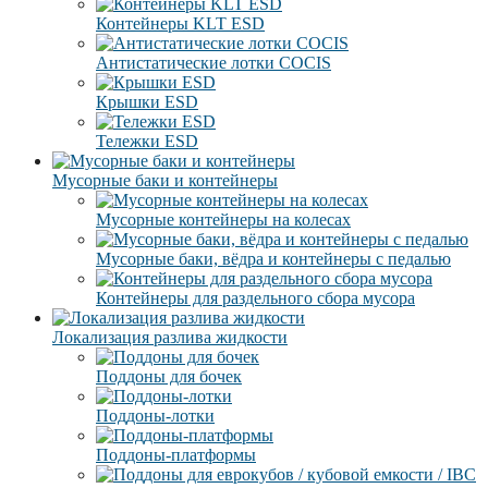
Контейнеры KLT ESD
Антистатические лотки COCIS
Крышки ESD
Тележки ESD
Мусорные баки и контейнеры
Мусорные контейнеры на колесах
Мусорные баки, вёдра и контейнеры с педалью
Контейнеры для раздельного сбора мусора
Локализация разлива жидкости
Поддоны для бочек
Поддоны-лотки
Поддоны-платформы