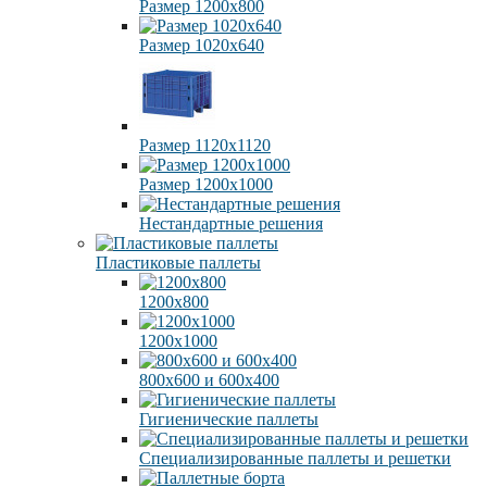
Размер 1200х800
Размер 1020х640
Размер 1120х1120
Размер 1200х1000
Нестандартные решения
Пластиковые паллеты
1200х800
1200х1000
800х600 и 600х400
Гигиенические паллеты
Специализированные паллеты и решетки