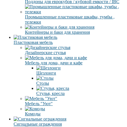
Поддоны для еврокубов / кубовой емкости / IBC
Промышленные пластиковые шкафы, тумбы ,
тележки
Контейнеры и баки для хранения
Пластиковая мебель
Дизайнерские стулья
Мебель для дома, дачи и кафе
Шезлонги
Столы
Стулья, кресла
Мебель "Уют"
Комоды
Сигнальные ограждения